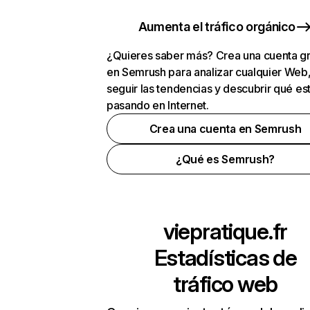
Aumenta el tráfico orgánico
¿Quieres saber más? Crea una cuenta gr
en Semrush para analizar cualquier Web
seguir las tendencias y descubrir qué es
pasando en Internet.
Crea una cuenta en Semrush
¿Qué es Semrush?
viepratique.fr
Estadísticas de
tráfico web