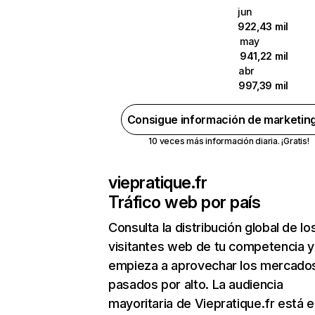
jun
922,43 mil
may
941,22 mil
abr
997,39 mil
Consigue información de marketin
10 veces más información diaria. ¡Gratis!
viepratique.fr
Tráfico web por país
Consulta la distribución global de lo
visitantes web de tu competencia y
empieza a aprovechar los mercado
pasados por alto. La audiencia
mayoritaria de Viepratique.fr está 