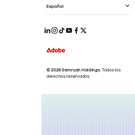
Español
© 2026 Semrush Holdings.
Todos los
derechos reservados.