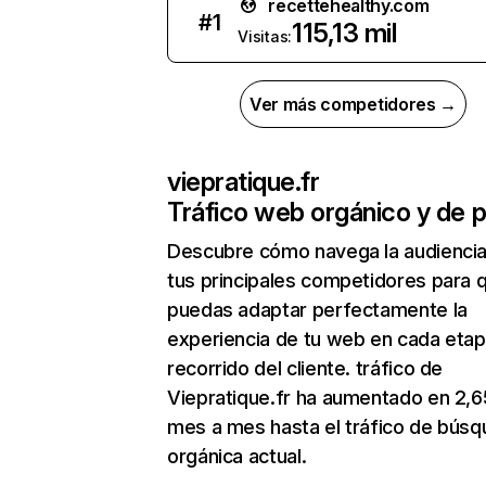
recettehealthy.com
#
1
115,13 mil
Visitas:
Ver más competidores →
viepratique.fr
Tráfico web orgánico y de 
Descubre cómo navega la audienci
tus principales competidores para 
puedas adaptar perfectamente la
experiencia de tu web en cada etap
recorrido del cliente. tráfico de
Viepratique.fr ha aumentado en 2,
mes a mes hasta el tráfico de bús
orgánica actual.