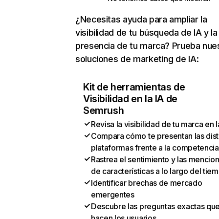
¿Necesitas ayuda para ampliar la
visibilidad de tu búsqueda de IA y la
presencia de tu marca? Prueba nue
soluciones de marketing de IA:
Kit de herramientas de
Visibilidad en la IA de
Semrush
Revisa la visibilidad de tu marca en l
Compara cómo te presentan las dist
plataformas frente a la competencia
Rastrea el sentimiento y las mencio
de características a lo largo del tie
Identificar brechas de mercado
emergentes
Descubre las preguntas exactas qu
hacen los usuarios