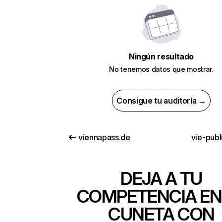
Ningún resultado
No tenemos datos que mostrar.
Consigue tu auditoría →
viennapass.de
vie-publ
DEJA A TU
COMPETENCIA EN
CUNETA CON