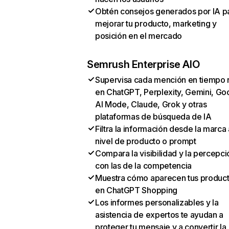
Obtén consejos generados por IA p
mejorar tu producto, marketing y
posición en el mercado
Semrush Enterprise AIO
Supervisa cada mención en tiempo 
en ChatGPT, Perplexity, Gemini, Go
AI Mode, Claude, Grok y otras
plataformas de búsqueda de IA
Filtra la información desde la marca 
nivel de producto o prompt
Compara la visibilidad y la percepci
con las de la competencia
Muestra cómo aparecen tus produc
en ChatGPT Shopping
Los informes personalizables y la
asistencia de expertos te ayudan a
proteger tu mensaje y a convertir la