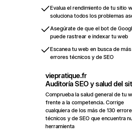
Evalua el rendimiento de tu sitio 
soluciona todos los problemas a
Asegúrate de que el bot de Goog
puede rastrear e indexar tu web
Escanea tu web en busca de más
errores técnicos y de SEO
viepratique.fr
Auditoría SEO y salud del sit
Comprueba la salud general de tu 
frente a la competencia. Corrige
cualquiera de los más de 130 error
técnicos y de SEO que encuentra n
herramienta