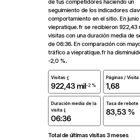
de tus competidores haciendo un
seguimiento de los indicadores clav
comportamiento en el sitio. En junio
viepratique.fr se recibieron 922,43 
visitas con una duración media de s
de 06:36. En comparación con mayo
tráfico a viepratique.fr ha disminuid
-2,0 %.
Visitas
Páginas / Visita
922,43 mil
1,68
-2 %
Duración media de la
Tasa de rebote
visita
83,53 %
06:36
Total de últimas visitas 3 meses