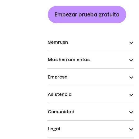
Empezar prueba gratuita
Semrush
Más herramientas
Empresa
Asistencia
Comunidad
Legal