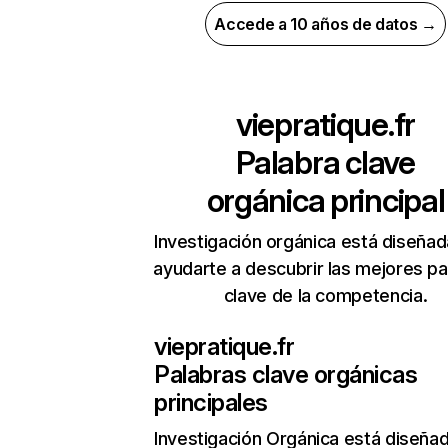
Accede a 10 años de datos →
viepratique.fr
Palabra clave
orgánica principal
Investigación orgánica está diseñad
ayudarte a descubrir las mejores pa
clave de la competencia.
viepratique.fr
Palabras clave orgánicas
principales
Investigación Orgánica
está diseña