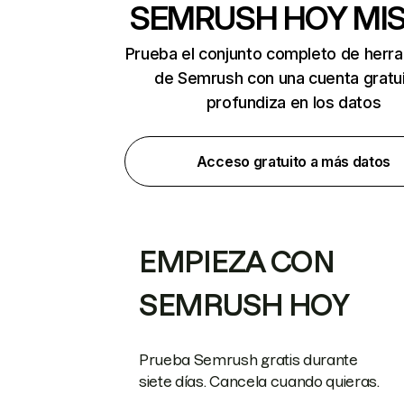
SEMRUSH HOY MI
Prueba el conjunto completo de herr
de Semrush con una cuenta gratui
profundiza en los datos
Acceso gratuito a más datos
EMPIEZA CON
SEMRUSH HOY
Prueba Semrush gratis durante
siete días. Cancela cuando quieras.