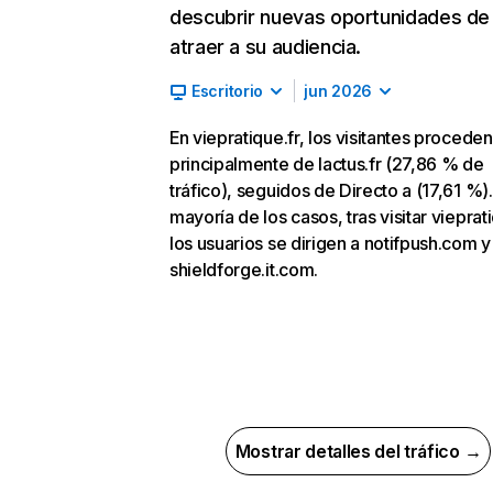
descubrir nuevas oportunidades de
atraer a su audiencia.
Escritorio
jun 2026
En viepratique.fr, los visitantes proceden
principalmente de lactus.fr (27,86 % de
tráfico), seguidos de Directo a (17,61 %).
mayoría de los casos, tras visitar vieprati
los usuarios se dirigen a notifpush.com y
shieldforge.it.com.
Mostrar detalles del tráfico →