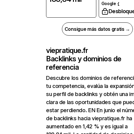
Google
Desbloqu
Consigue más datos gratis →
viepratique.fr
Backlinks y dominios de
referencia
Descubre los dominios de referenc
tu competencia, evalúa la expansió
su perfil de backlinks y obtén una 
clara de las oportunidades que pue
estar perdiendo. EN En junio el núm
de backlinks hacia viepratique.fr ha
aumentado en 1,42 % y es igual a