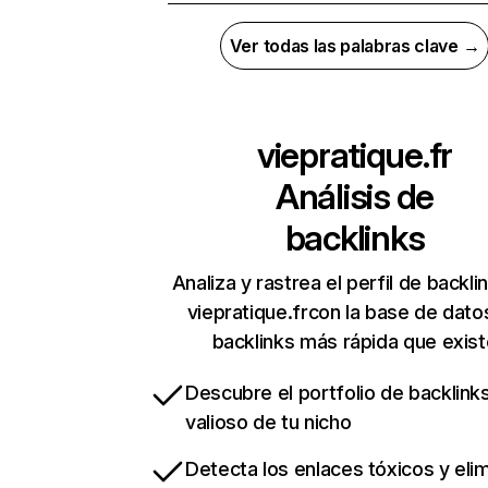
Ver todas las palabras clave →
viepratique.fr
Análisis de
backlinks
Analiza y rastrea el perfil de backli
viepratique.frcon la base de dato
backlinks más rápida que exist
Descubre el portfolio de backlin
valioso de tu nicho
Detecta los enlaces tóxicos y eli