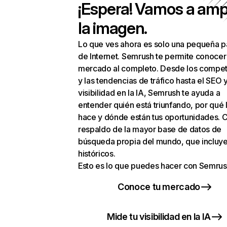
¡Espera! Vamos a amp
la imagen.
Lo que ves ahora es solo una pequeña p
de Internet. Semrush te permite conocer
mercado al completo. Desde los compet
y las tendencias de tráfico hasta el SEO y
visibilidad en la IA, Semrush te ayuda a
entender quién está triunfando, por qué 
hace y dónde están tus oportunidades. C
respaldo de la mayor base de datos de
búsqueda propia del mundo, que incluye
históricos.
Esto es lo que puedes hacer con Semrus
Conoce tu mercado
Mide tu visibilidad en la IA