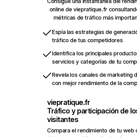
Consigue una instantánea del rendi
online de viepratique.fr consultan
métricas de tráfico más importa
Espía las estrategias de generaci
tráfico de tus competidores
Identifica los principales producto
servicios y categorías de tu com
Revela los canales de marketing di
con mejor rendimiento de la com
viepratique.fr
Tráfico y participación de lo
visitantes
Compara el rendimiento de tu web 