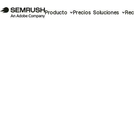
Producto
Precios
Soluciones
Rec