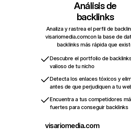
Análisis de
backlinks
Analiza y rastrea el perfil de backli
visariomedia.comcon la base de da
backlinks más rápida que exist
Descubre el portfolio de backlin
valioso de tu nicho
Detecta los enlaces tóxicos y eli
antes de que perjudiquen a tu we
Encuentra a tus competidores m
fuertes para conseguir backlinks
visariomedia.com