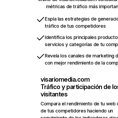
métricas de tráfico más importa
Espía las estrategias de generaci
tráfico de tus competidores
Identifica los principales producto
servicios y categorías de tu com
Revela los canales de marketing di
con mejor rendimiento de la com
visariomedia.com
Tráfico y participación de lo
visitantes
Compara el rendimiento de tu web 
de tus competidores haciendo un
seguimiento de los indicadores clav