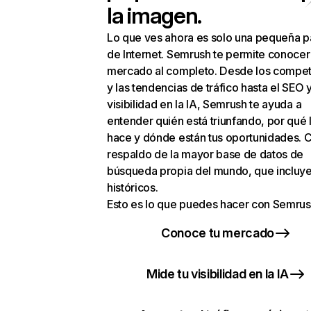
la imagen.
Lo que ves ahora es solo una pequeña p
de Internet. Semrush te permite conocer
mercado al completo. Desde los compet
y las tendencias de tráfico hasta el SEO y
visibilidad en la IA, Semrush te ayuda a
entender quién está triunfando, por qué 
hace y dónde están tus oportunidades. C
respaldo de la mayor base de datos de
búsqueda propia del mundo, que incluye
históricos.
Esto es lo que puedes hacer con Semrus
Conoce tu mercado
Mide tu visibilidad en la IA