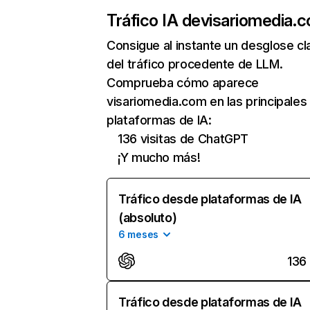
Tráfico IA de
visariomedia.
Consigue al instante un desglose cl
del tráfico procedente de LLM.
Comprueba cómo aparece
visariomedia.com en las principales
plataformas de IA:
136 visitas de ChatGPT
¡Y mucho más!
Tráfico desde plataformas de IA
(absoluto)
6 meses
136
Tráfico desde plataformas de IA