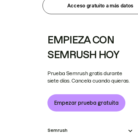
Acceso gratuito a más datos
EMPIEZA CON
SEMRUSH HOY
Prueba Semrush gratis durante
siete días. Cancela cuando quieras.
Empezar prueba gratuita
Semrush