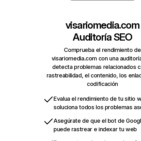
visariomedia.com
Auditoría SEO
Comprueba el rendimiento de
visariomedia.com con una auditorí
detecta problemas relacionados c
rastreabilidad, el contenido, los enla
codificación
Evalua el rendimiento de tu sitio 
soluciona todos los problemas a
Asegúrate de que el bot de Goog
puede rastrear e indexar tu web