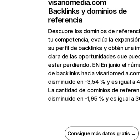
visariomedia.com
Backlinks y dominios de
referencia
Descubre los dominios de referenc
tu competencia, evalúa la expansió
su perfil de backlinks y obtén una 
clara de las oportunidades que pue
estar perdiendo. EN En junio el núm
de backlinks hacia visariomedia.co
disminuido en -3,54 % y es igual a 
La cantidad de dominios de referen
disminuido en -1,95 % y es igual a 3
Consigue más datos gratis →