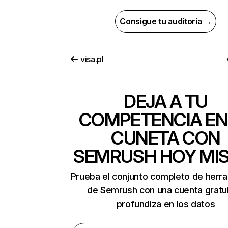
Consigue tu auditoría →
visa.pl
DEJA A TU
COMPETENCIA EN
CUNETA CON
SEMRUSH HOY MI
Prueba el conjunto completo de herr
de Semrush con una cuenta gratui
profundiza en los datos