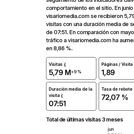
comportamiento en el sitio. En junio
visariomedia.com se recibieron 5,7
visitas con una duración media de s
de 07:51. En comparación con mayo
tráfico a visariomedia.com ha aum
en 8,86 %.
Visitas
Páginas / Visita
5,79 M
1,89
+9 %
Duración media de la
Tasa de rebote
visita
72,07 %
07:51
Total de últimas visitas 3 meses
jun