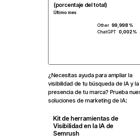
(porcentaje del total)
Último mes
Other
99,998 %
ChatGPT
0,002 %
¿Necesitas ayuda para ampliar la
visibilidad de tu búsqueda de IA y la
presencia de tu marca? Prueba nue
soluciones de marketing de IA:
Kit de herramientas de
Visibilidad en la IA de
Semrush