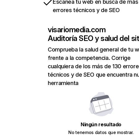
Escanea tu web en busca de más
errores técnicos y de SEO
visariomedia.com
Auditoría SEO y salud del sit
Comprueba la salud general de tu 
frente a la competencia. Corrige
cualquiera de los más de 130 error
técnicos y de SEO que encuentra n
herramienta
Ningún resultado
No tenemos datos que mostrar.