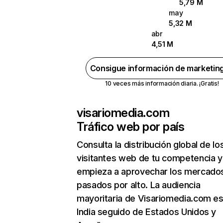
5,79 M
may
5,32 M
abr
4,51 M
Consigue información de marketin
10 veces más información diaria. ¡Gratis!
visariomedia.com
Tráfico web por país
Consulta la distribución global de lo
visitantes web de tu competencia y
empieza a aprovechar los mercado
pasados por alto. La audiencia
mayoritaria de Visariomedia.com es
India seguido de Estados Unidos y