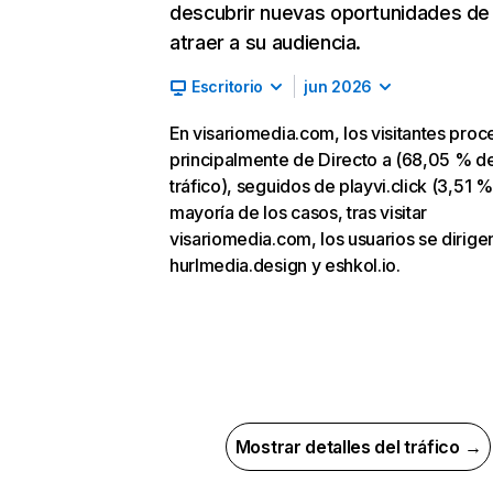
descubrir nuevas oportunidades de
atraer a su audiencia.
Escritorio
jun 2026
En visariomedia.com, los visitantes pro
principalmente de Directo a (68,05 % d
tráfico), seguidos de playvi.click (3,51 %)
mayoría de los casos, tras visitar
visariomedia.com, los usuarios se dirige
hurlmedia.design y eshkol.io.
Mostrar detalles del tráfico →