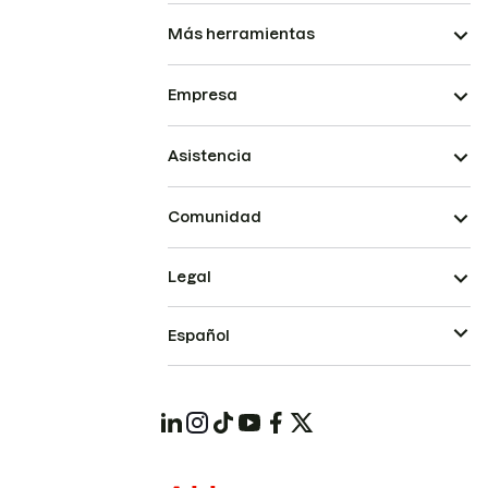
Más herramientas
Empresa
Asistencia
Comunidad
Legal
Español