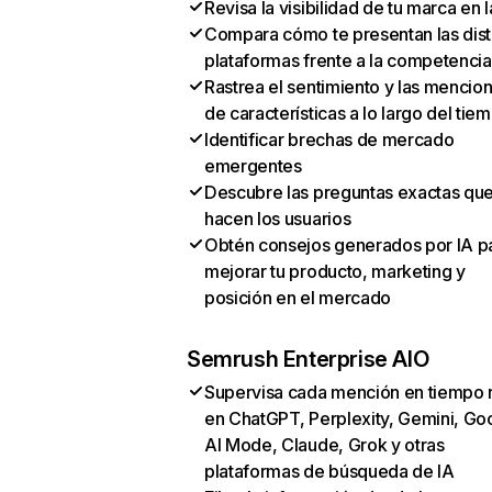
Revisa la visibilidad de tu marca en l
Compara cómo te presentan las dist
plataformas frente a la competencia
Rastrea el sentimiento y las mencio
de características a lo largo del tie
Identificar brechas de mercado
emergentes
Descubre las preguntas exactas qu
hacen los usuarios
Obtén consejos generados por IA p
mejorar tu producto, marketing y
posición en el mercado
Semrush Enterprise AIO
Supervisa cada mención en tiempo 
en ChatGPT, Perplexity, Gemini, Go
AI Mode, Claude, Grok y otras
plataformas de búsqueda de IA