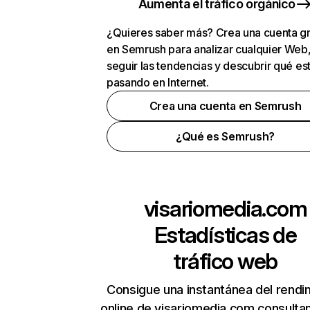
Aumenta el tráfico orgánico
¿Quieres saber más? Crea una cuenta gr
en Semrush para analizar cualquier Web
seguir las tendencias y descubrir qué es
pasando en Internet.
Crea una cuenta en Semrush
¿Qué es Semrush?
visariomedia.com
Estadísticas de
tráfico web
Consigue una instantánea del rendi
online de visariomedia.com consulta