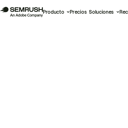
Producto
Precios
Soluciones
Rec