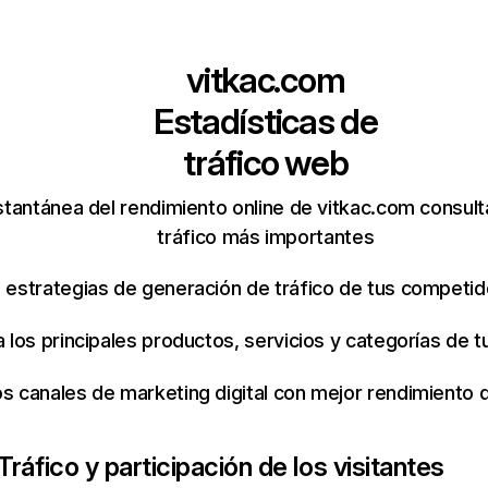
vitkac.com
Estadísticas de
tráfico web
stantánea del rendimiento online de vitkac.com consul
tráfico más importantes
s estrategias de generación de tráfico de tus competi
ca los principales productos, servicios y categorías de
os canales de marketing digital con mejor rendimiento
Tráfico y participación de los visitantes