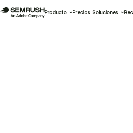
Producto
Precios
Soluciones
Rec