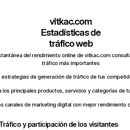
vitkac.com
Estadísticas de
tráfico web
stantánea del rendimiento online de vitkac.com consul
tráfico más importantes
s estrategias de generación de tráfico de tus competi
ca los principales productos, servicios y categorías de
os canales de marketing digital con mejor rendimiento
Tráfico y participación de los visitantes