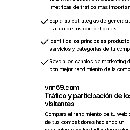
métricas de tráfico más importa
Espía las estrategias de generaci
tráfico de tus competidores
Identifica los principales producto
servicios y categorías de tu com
Revela los canales de marketing di
con mejor rendimiento de la com
vnn69.com
Tráfico y participación de lo
visitantes
Compara el rendimiento de tu web 
de tus competidores haciendo un
seguimiento de los indicadores clav