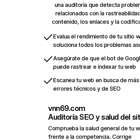
una auditoría que detecta probl
relacionados con la rastreabilidad
contenido, los enlaces y la codific
Evalua el rendimiento de tu sitio 
soluciona todos los problemas a
Asegúrate de que el bot de Goog
puede rastrear e indexar tu web
Escanea tu web en busca de más
errores técnicos y de SEO
vnn69.com
Auditoría SEO y salud del sit
Comprueba la salud general de tu 
frente a la competencia. Corrige