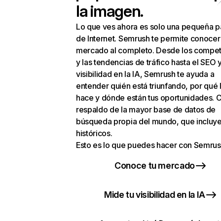
la imagen.
Lo que ves ahora es solo una pequeña p
de Internet. Semrush te permite conocer
mercado al completo. Desde los compet
y las tendencias de tráfico hasta el SEO y
visibilidad en la IA, Semrush te ayuda a
entender quién está triunfando, por qué 
hace y dónde están tus oportunidades. C
respaldo de la mayor base de datos de
búsqueda propia del mundo, que incluye
históricos.
Esto es lo que puedes hacer con Semrus
Conoce tu mercado
Mide tu visibilidad en la IA