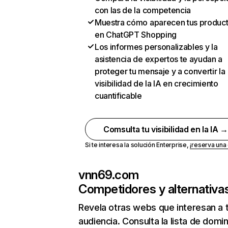
con las de la competencia
Muestra cómo aparecen tus produc
en ChatGPT Shopping
Los informes personalizables y la
asistencia de expertos te ayudan a
proteger tu mensaje y a convertir la
visibilidad de la IA en crecimiento
cuantificable
Comsulta tu visibilidad en la IA 
Si te interesa la solución Enterprise,
¡reserva un
vnn69.com
Competidores y alternativa
Revela otras webs que interesan a 
audiencia. Consulta la lista de domi