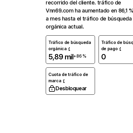
recorrido del cliente. tráfico de
Vnn69.com ha aumentado en 86,1 
a mes hasta el tráfico de búsqueda
orgánica actual.
Tráfico de búsqueda
Tráfico de bús
orgánica
de pago
5,89 mil
0
+86 %
Cuota de tráfico de
marca
Desbloquear