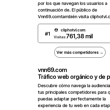
por los que navegan los usuarios a
continuación de. El público de
Vnn69.comtambién visita cliphotvl.
cliphotvl.com
#
1
761,38 mil
Visitas:
Ver más competidores →
vnn69.com
Tráfico web orgánico y de 
Descubre cómo navega la audienci
tus principales competidores para 
puedas adaptar perfectamente la
experiencia de tu web en cada etap