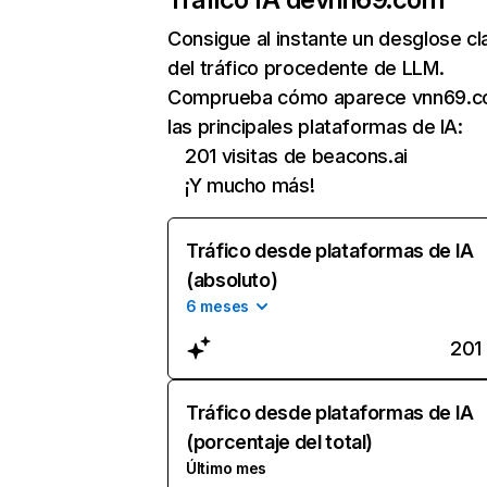
Consigue al instante un desglose cl
del tráfico procedente de LLM.
Comprueba cómo aparece vnn69.c
las principales plataformas de IA:
201 visitas de beacons.ai
¡Y mucho más!
Tráfico desde plataformas de IA
(absoluto)
6 meses
201
Tráfico desde plataformas de IA
(porcentaje del total)
Último mes