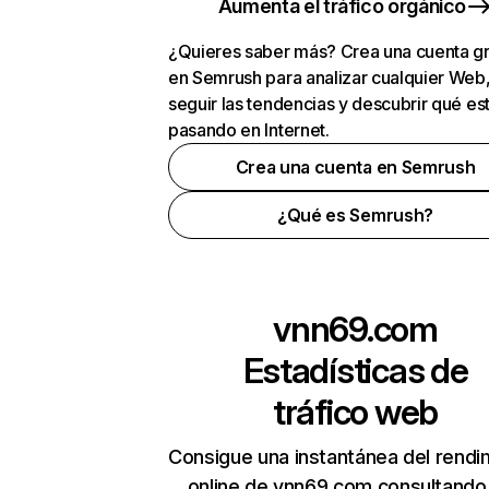
Aumenta el tráfico orgánico
¿Quieres saber más? Crea una cuenta gr
en Semrush para analizar cualquier Web
seguir las tendencias y descubrir qué es
pasando en Internet.
Crea una cuenta en Semrush
¿Qué es Semrush?
vnn69.com
Estadísticas de
tráfico web
Consigue una instantánea del rendi
online de vnn69.com consultando