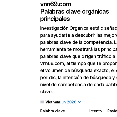
vnn69.com
Palabras clave orgánicas
principales
Investigación Orgánica
está diseña
para ayudarte a descubrir las mejor
palabras clave de la competencia. L
herramienta te mostrará las princip
palabras clave que dirigen tráfico a
vnn69.com, al tiempo que te propor
el volumen de búsqueda exacto, el 
por clic, la intención de búsqueda y 
nivel de competencia de cada palab
clave.
Vietnam
jun 2026
Palabra clave
Intento
Posic