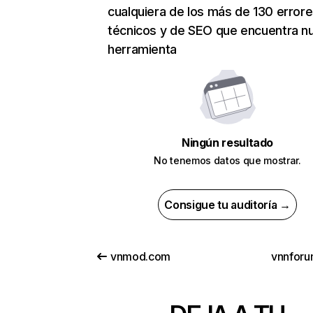
cualquiera de los más de 130 error
técnicos y de SEO que encuentra n
herramienta
Ningún resultado
No tenemos datos que mostrar.
Consigue tu auditoría →
vnmod.com
vnnfor