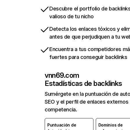
Descubre el portfolio de backlin
valioso de tu nicho
Detecta los enlaces tóxicos y eli
antes de que perjudiquen a tu we
Encuentra a tus competidores m
fuertes para conseguir backlinks
vnn69.com
Estadísticas de backlinks
Sumérgete en la puntuación de auto
SEO y el perfil de enlaces externos
competencia.
Puntuación de
Dominios de