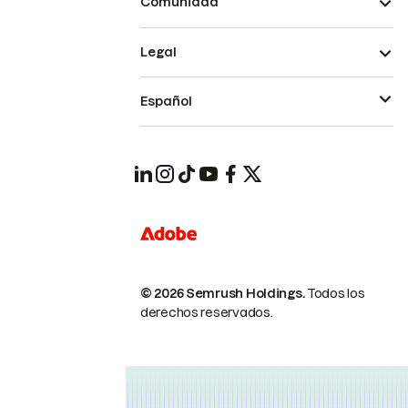
Comunidad
Legal
Español
© 2026 Semrush Holdings.
Todos los
derechos reservados.