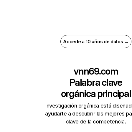
Accede a 10 años de datos →
vnn69.com
Palabra clave
orgánica principal
Investigación orgánica está diseñad
ayudarte a descubrir las mejores pa
clave de la competencia.