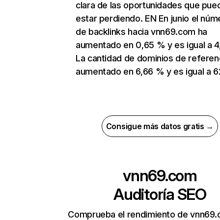
clara de las oportunidades que pue
estar perdiendo. EN En junio el núm
de backlinks hacia vnn69.com ha
aumentado en 0,65 % y es igual a 4,
La cantidad de dominios de referen
aumentado en 6,66 % y es igual a 6
Consigue más datos gratis →
vnn69.com
Auditoría SEO
Comprueba el rendimiento de vnn69