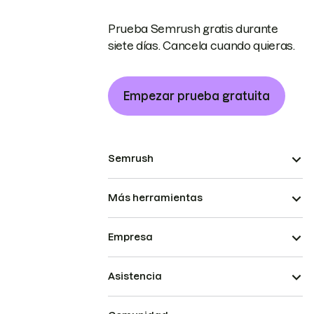
Prueba Semrush gratis durante
siete días. Cancela cuando quieras.
Empezar prueba gratuita
Semrush
Más herramientas
Empresa
Asistencia