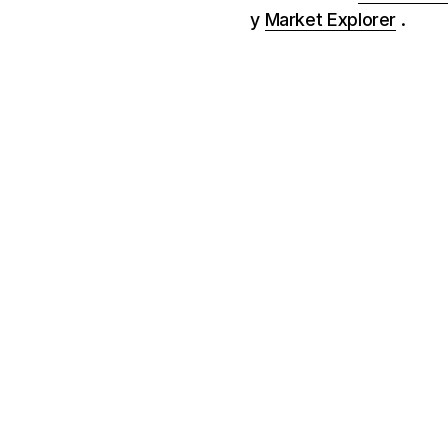
y
Market Explorer
.