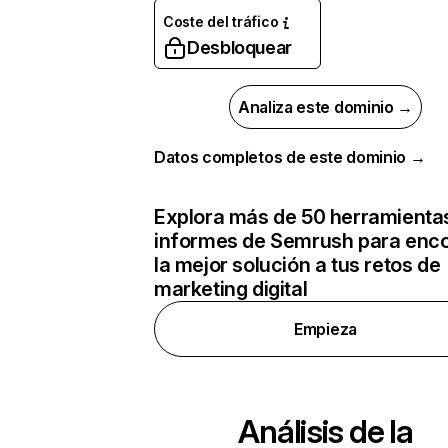
Coste del tráfico
Desbloquear
Analiza este dominio →
Datos completos de este dominio →
Explora más de 50 herramienta
informes de Semrush para enco
la mejor solución a tus retos de
marketing digital
Empieza
Análisis de la