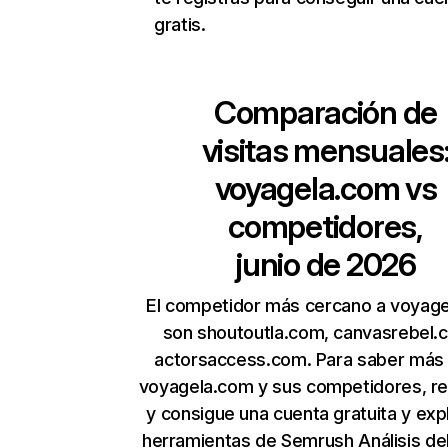
gratis.
Comparación de
visitas mensuales
voyagela.com
vs
competidores,
junio de 2026
El competidor más cercano a voyag
son shoutoutla.com, canvasrebel.
actorsaccess.com. Para saber más
voyagela.com y sus competidores, re
y consigue una cuenta gratuita y expl
herramientas de Semrush
Análisis de