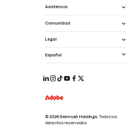
Asistencia
Comunidad
Legal
Español
© 2026 Semrush Holdings.
Todos los
derechos reservados.