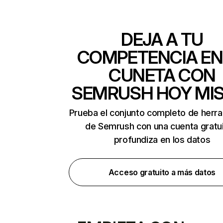
DEJA A TU
COMPETENCIA EN
CUNETA CON
SEMRUSH HOY MI
Prueba el conjunto completo de herr
de Semrush con una cuenta gratui
profundiza en los datos
Acceso gratuito a más datos