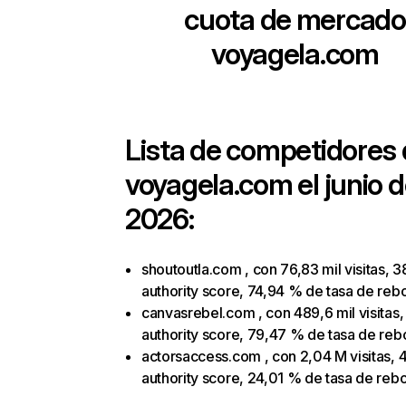
cuota de mercado
voyagela.com
Lista de competidores
voyagela.com
el junio 
2026:
shoutoutla.com , con 76,83 mil visitas, 3
authority score, 74,94 % de tasa de reb
canvasrebel.com , con 489,6 mil visitas,
authority score, 79,47 % de tasa de reb
actorsaccess.com , con 2,04 M visitas, 
authority score, 24,01 % de tasa de reb