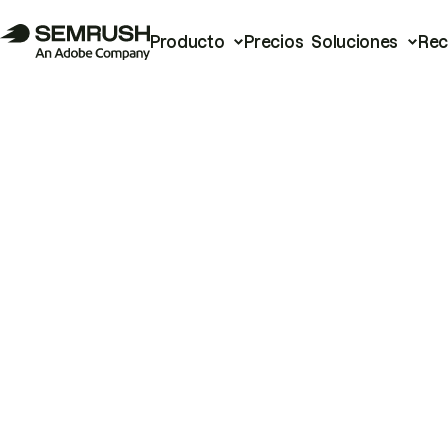
Producto
Precios
Soluciones
Rec