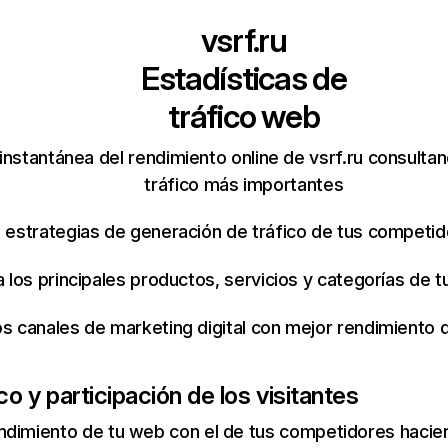
vsrf.ru
Estadísticas de
tráfico web
instantánea del rendimiento online de vsrf.ru consulta
tráfico más importantes
s estrategias de generación de tráfico de tus competi
ca los principales productos, servicios y categorías de
os canales de marketing digital con mejor rendimiento
co y participación de los visitantes
ndimiento de tu web con el de tus competidores hacie