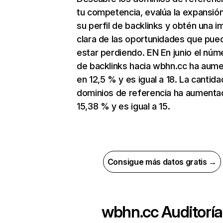
tu competencia, evalúa la expansió
su perfil de backlinks y obtén una 
clara de las oportunidades que pue
estar perdiendo. EN En junio el núm
de backlinks hacia wbhn.cc ha aum
en 12,5 % y es igual a 18. La cantid
dominios de referencia ha aumenta
15,38 % y es igual a 15.
Consigue más datos gratis →
wbhn.cc
Auditoría