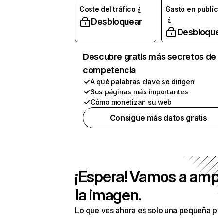
Coste del tráfico
Gasto en publi
Desbloquear
Desbloqu
Descubre gratis más secretos de 
competencia
A qué palabras clave se dirigen
Sus páginas más importantes
Cómo monetizan su web
Consigue más datos gratis
¡Espera! Vamos a amp
la imagen.
Lo que ves ahora es solo una pequeña p