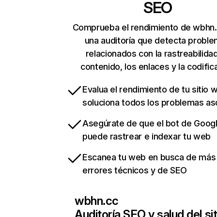
SEO
Comprueba el rendimiento de wbhn.
una auditoría que detecta probl
relacionados con la rastreabilidad
contenido, los enlaces y la codific
Evalua el rendimiento de tu sitio 
soluciona todos los problemas a
Asegúrate de que el bot de Goog
puede rastrear e indexar tu web
Escanea tu web en busca de más
errores técnicos y de SEO
wbhn.cc
Auditoría SEO y salud del sit