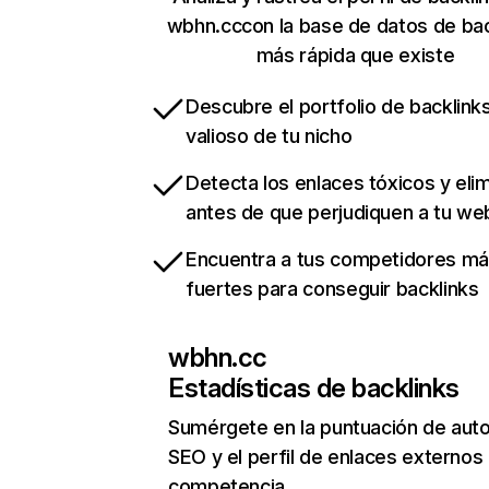
wbhn.cccon la base de datos de bac
más rápida que existe
Descubre el portfolio de backlin
valioso de tu nicho
Detecta los enlaces tóxicos y eli
antes de que perjudiquen a tu we
Encuentra a tus competidores m
fuertes para conseguir backlinks
wbhn.cc
Estadísticas de backlinks
Sumérgete en la puntuación de auto
SEO y el perfil de enlaces externos
competencia.