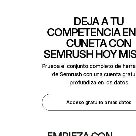
DEJA A TU
COMPETENCIA EN
CUNETA CON
SEMRUSH HOY MI
Prueba el conjunto completo de herr
de Semrush con una cuenta gratui
profundiza en los datos
Acceso gratuito a más datos