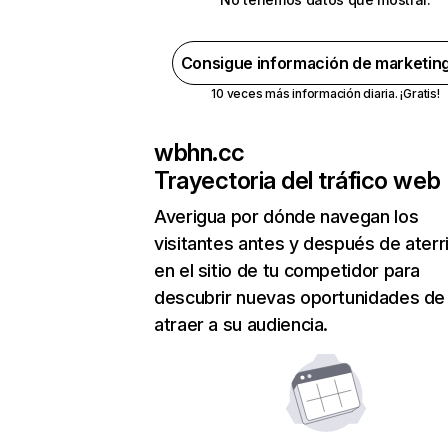
Consigue información de marketin
10 veces más información diaria. ¡Gratis!
wbhn.cc
Trayectoria del tráfico web
Averigua por dónde navegan los
visitantes antes y después de aterr
en el sitio de tu competidor para
descubrir nuevas oportunidades de
atraer a su audiencia.