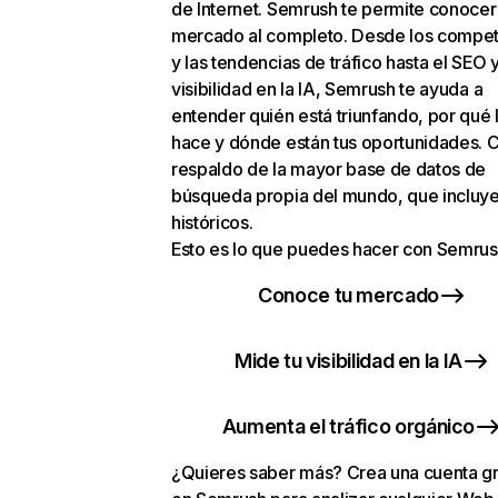
de Internet. Semrush te permite conocer
mercado al completo. Desde los compet
y las tendencias de tráfico hasta el SEO y
visibilidad en la IA, Semrush te ayuda a
entender quién está triunfando, por qué 
hace y dónde están tus oportunidades. C
respaldo de la mayor base de datos de
búsqueda propia del mundo, que incluye
históricos.
Esto es lo que puedes hacer con Semrus
Conoce tu mercado
Mide tu visibilidad en la IA
Aumenta el tráfico orgánico
¿Quieres saber más? Crea una cuenta gr