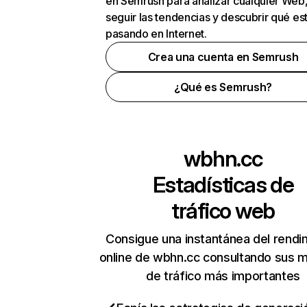
en Semrush para analizar cualquier Web
seguir las tendencias y descubrir qué es
pasando en Internet.
Crea una cuenta en Semrush
¿Qué es Semrush?
wbhn.cc
Estadísticas de
tráfico web
Consigue una instantánea del rendi
online de wbhn.cc consultando sus m
de tráfico más importantes