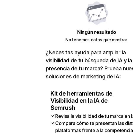
Ningún resultado
No tenemos datos que mostrar.
¿Necesitas ayuda para ampliar la
visibilidad de tu búsqueda de IA y la
presencia de tu marca? Prueba nue
soluciones de marketing de IA:
Kit de herramientas de
Visibilidad en la IA de
Semrush
Revisa la visibilidad de tu marca en l
Compara cómo te presentan las dist
plataformas frente a la competencia