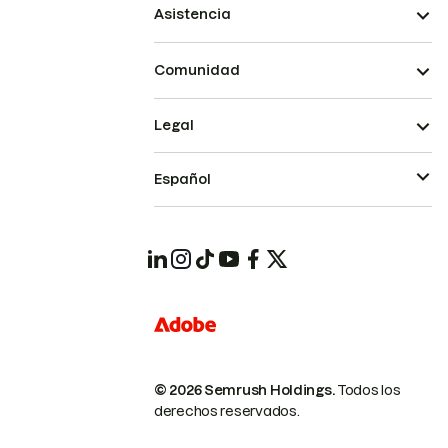
Asistencia
Comunidad
Legal
Español
© 2026 Semrush Holdings.
Todos los
derechos reservados.