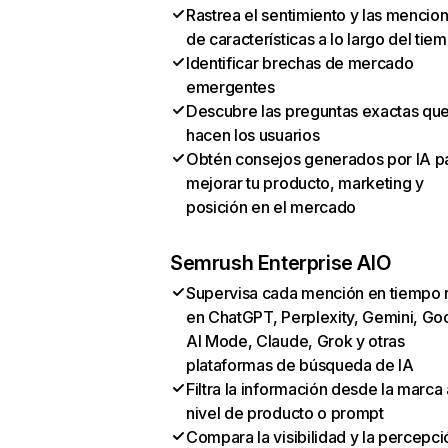
Rastrea el sentimiento y las mencio
de características a lo largo del tie
Identificar brechas de mercado
emergentes
Descubre las preguntas exactas qu
hacen los usuarios
Obtén consejos generados por IA p
mejorar tu producto, marketing y
posición en el mercado
Semrush Enterprise AIO
Supervisa cada mención en tiempo 
en ChatGPT, Perplexity, Gemini, Go
AI Mode, Claude, Grok y otras
plataformas de búsqueda de IA
Filtra la información desde la marca 
nivel de producto o prompt
Compara la visibilidad y la percepci