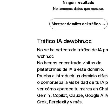
Ningún resultado
No tenemos datos que mostrar.
Mostrar detalles del tráfico →
Tráfico IA de
wbhn.cc
No se ha detectado tráfico de IA pa
wbhn.cc
No hemos encontrado visitas de
plataformas de IA a este dominio.
Prueba a introducir un dominio dife
o comprueba la visibilidad de tu IA 
ver cómo aparece tu marca en Cha
Gemini, Copilot, Claude, Google AI 
Grok, Perplexity y más.