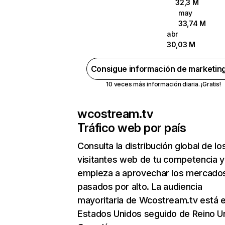
32,3 M
may
33,74 M
abr
30,03 M
Consigue información de marketin
10 veces más información diaria. ¡Gratis!
wcostream.tv
Tráfico web por país
Consulta la distribución global de lo
visitantes web de tu competencia y
empieza a aprovechar los mercado
pasados por alto. La audiencia
mayoritaria de Wcostream.tv está 
Estados Unidos seguido de Reino U