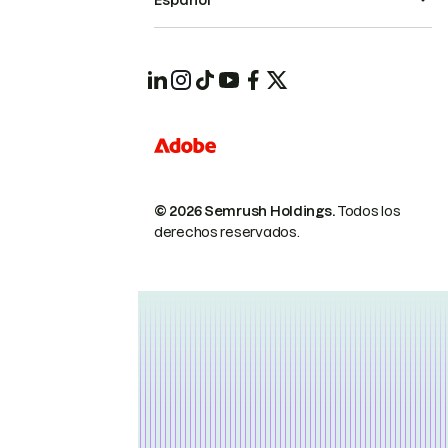
Español
© 2026 Semrush Holdings.
Todos los
derechos reservados.