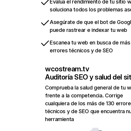
Evalua el rendimiento de tu sitio 
soluciona todos los problemas a
Asegúrate de que el bot de Goog
puede rastrear e indexar tu web
Escanea tu web en busca de más
errores técnicos y de SEO
wcostream.tv
Auditoría SEO y salud del sit
Comprueba la salud general de tu 
frente a la competencia. Corrige
cualquiera de los más de 130 error
técnicos y de SEO que encuentra n
herramienta