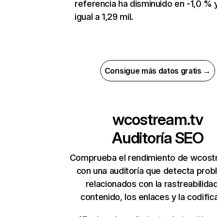
referencia ha disminuido en -1,0 % 
igual a 1,29 mil.
Consigue más datos gratis →
wcostream.tv
Auditoría SEO
Comprueba el rendimiento de wcost
con una auditoría que detecta pro
relacionados con la rastreabilidad
contenido, los enlaces y la codific