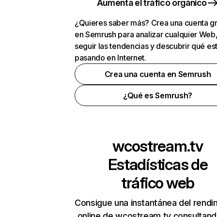
Aumenta el tráfico orgánico
¿Quieres saber más? Crea una cuenta gr
en Semrush para analizar cualquier Web
seguir las tendencias y descubrir qué es
pasando en Internet.
Crea una cuenta en Semrush
¿Qué es Semrush?
wcostream.tv
Estadísticas de
tráfico web
Consigue una instantánea del rendi
online de wcostream.tv consultand