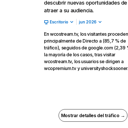
descubrir nuevas oportunidades de
atraer a su audiencia.
Escritorio
jun 2026
En wcostream.tv, los visitantes procede
principalmente de Directo a (85,7 % de
tráfico), seguidos de google.com (2,39 
la mayoría de los casos, tras visitar
wcostream.tv, los usuarios se dirigen a
wcopremium.tv y universityshocksooner
Mostrar detalles del tráfico →