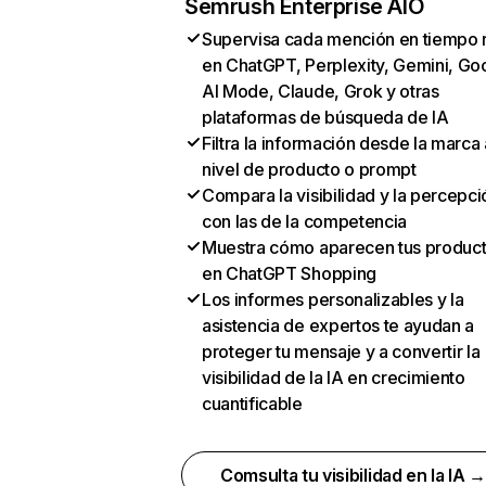
Semrush Enterprise AIO
Supervisa cada mención en tiempo 
en ChatGPT, Perplexity, Gemini, Go
AI Mode, Claude, Grok y otras
plataformas de búsqueda de IA
Filtra la información desde la marca 
nivel de producto o prompt
Compara la visibilidad y la percepci
con las de la competencia
Muestra cómo aparecen tus produc
en ChatGPT Shopping
Los informes personalizables y la
asistencia de expertos te ayudan a
proteger tu mensaje y a convertir la
visibilidad de la IA en crecimiento
cuantificable
Comsulta tu visibilidad en la IA 