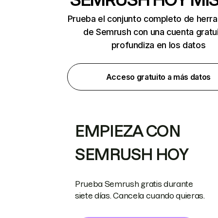
Prueba el conjunto completo de herr
de Semrush con una cuenta gratui
profundiza en los datos
Acceso gratuito a más datos
EMPIEZA CON
SEMRUSH HOY
Prueba Semrush gratis durante
siete días. Cancela cuando quieras.