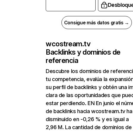
Desbloqu
Consigue más datos gratis →
wcostream.tv
Backlinks y dominios de
referencia
Descubre los dominios de referenc
tu competencia, evalúa la expansió
su perfil de backlinks y obtén una 
clara de las oportunidades que pue
estar perdiendo. EN En junio el núm
de backlinks hacia wcostream.tv ha
disminuido en -0,26 % y es igual a
2,96 M. La cantidad de dominios de