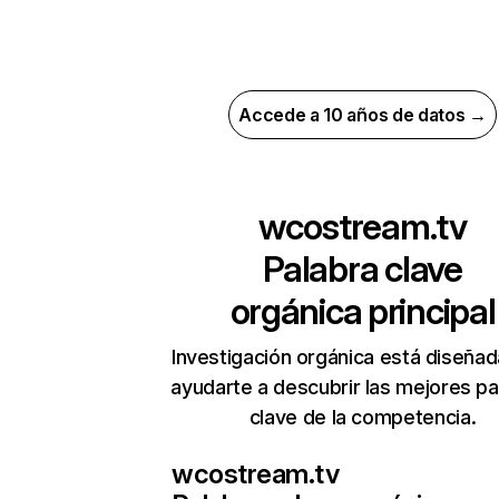
Accede a 10 años de datos →
wcostream.tv
Palabra clave
orgánica principal
Investigación orgánica está diseñad
ayudarte a descubrir las mejores pa
clave de la competencia.
wcostream.tv