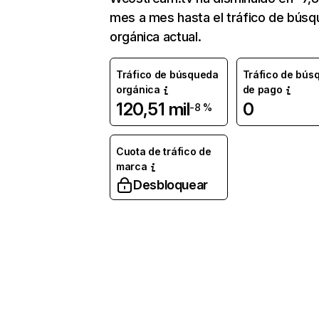
mes a mes hasta el tráfico de bús
orgánica actual.
Tráfico de búsqueda
Tráfico de bús
orgánica
de pago
120,51 mil
0
-8 %
Cuota de tráfico de
marca
Desbloquear