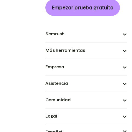
Empezar prueba gratuita
Semrush
Más herramientas
Empresa
Asistencia
Comunidad
Legal