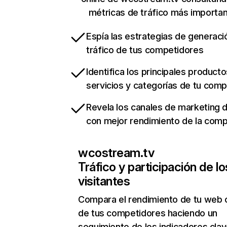
métricas de tráfico más importa
Espía las estrategias de generaci
tráfico de tus competidores
Identifica los principales producto
servicios y categorías de tu com
Revela los canales de marketing di
con mejor rendimiento de la com
wcostream.tv
Tráfico y participación de lo
visitantes
Compara el rendimiento de tu web 
de tus competidores haciendo un
seguimiento de los indicadores clav