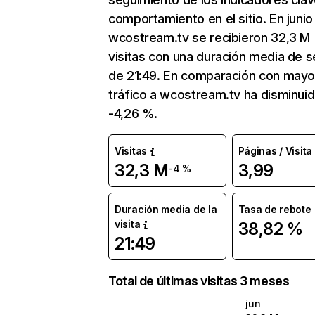
comportamiento en el sitio. En junio
wcostream.tv se recibieron 32,3 M
visitas con una duración media de s
de 21:49. En comparación con mayo
tráfico a wcostream.tv ha disminui
-4,26 %.
Visitas
Páginas / Visita
32,3 M
3,99
-4 %
Duración media de la
Tasa de rebote
visita
38,82 %
21:49
Total de últimas visitas 3 meses
jun