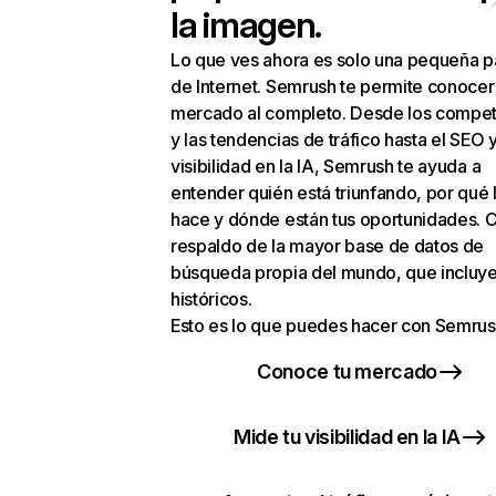
la imagen.
Lo que ves ahora es solo una pequeña p
de Internet. Semrush te permite conocer
mercado al completo. Desde los compet
y las tendencias de tráfico hasta el SEO y
visibilidad en la IA, Semrush te ayuda a
entender quién está triunfando, por qué 
hace y dónde están tus oportunidades. C
respaldo de la mayor base de datos de
búsqueda propia del mundo, que incluye
históricos.
Esto es lo que puedes hacer con Semrus
Conoce tu mercado
Mide tu visibilidad en la IA