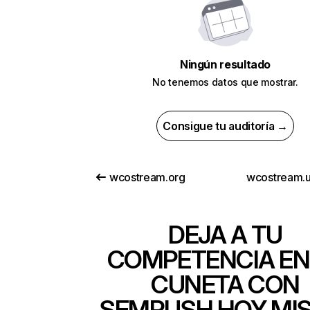
Ningún resultado
No tenemos datos que mostrar.
Consigue tu auditoría →
wcostream.org
wcostream.
DEJA A TU
COMPETENCIA EN
CUNETA CON
SEMRUSH HOY MI