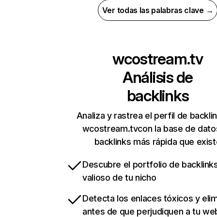
Ver todas las palabras clave →
wcostream.tv
Análisis de
backlinks
Analiza y rastrea el perfil de backli
wcostream.tvcon la base de dato
backlinks más rápida que exist
Descubre el portfolio de backlin
valioso de tu nicho
Detecta los enlaces tóxicos y eli
antes de que perjudiquen a tu we