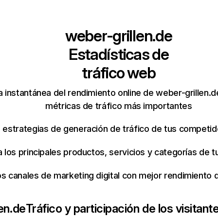
weber-grillen.de
Estadísticas de
tráfico web
 instantánea del rendimiento online de weber-grillen.
métricas de tráfico más importantes
s estrategias de generación de tráfico de tus competi
ca los principales productos, servicios y categorías de
os canales de marketing digital con mejor rendimiento
en.de
Tráfico y participación de los visitant