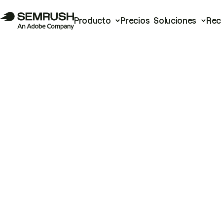
Producto
Precios
Soluciones
Rec