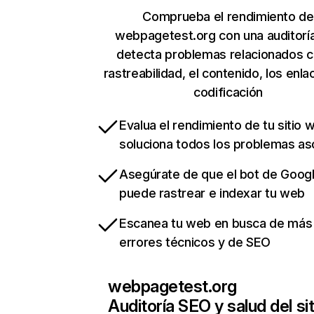
Comprueba el rendimiento de
webpagetest.org con una auditorí
detecta problemas relacionados c
rastreabilidad, el contenido, los enla
codificación
Evalua el rendimiento de tu sitio 
soluciona todos los problemas a
Asegúrate de que el bot de Goog
puede rastrear e indexar tu web
Escanea tu web en busca de más
errores técnicos y de SEO
webpagetest.org
Auditoría SEO y salud del sit