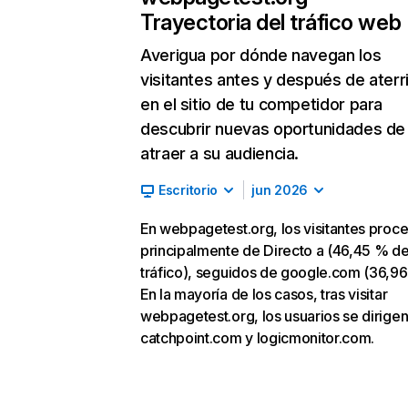
Trayectoria del tráfico web
Averigua por dónde navegan los
visitantes antes y después de aterr
en el sitio de tu competidor para
descubrir nuevas oportunidades de
atraer a su audiencia.
Escritorio
jun 2026
En webpagetest.org, los visitantes proc
principalmente de Directo a (46,45 % d
tráfico), seguidos de google.com (36,96
En la mayoría de los casos, tras visitar
webpagetest.org, los usuarios se dirigen
catchpoint.com y logicmonitor.com.