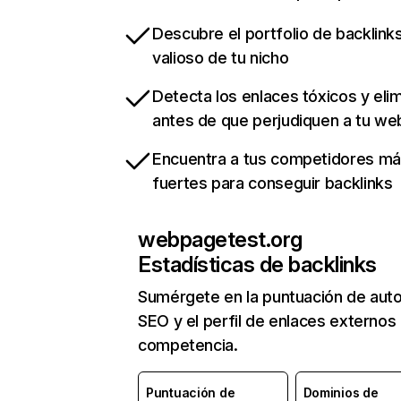
Descubre el portfolio de backlin
valioso de tu nicho
Detecta los enlaces tóxicos y eli
antes de que perjudiquen a tu we
Encuentra a tus competidores m
fuertes para conseguir backlinks
webpagetest.org
Estadísticas de backlinks
Sumérgete en la puntuación de auto
SEO y el perfil de enlaces externos
competencia.
Puntuación de
Dominios de