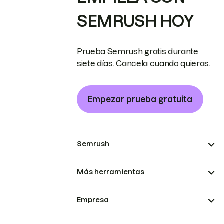
SEMRUSH HOY
Prueba Semrush gratis durante
siete días. Cancela cuando quieras.
Empezar prueba gratuita
Semrush
Más herramientas
Empresa