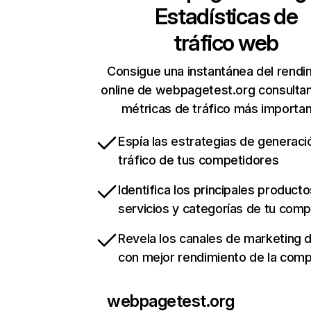
Estadísticas de
tráfico web
Consigue una instantánea del rendi
online de webpagetest.org consulta
métricas de tráfico más importa
Espía las estrategias de generaci
tráfico de tus competidores
Identifica los principales producto
servicios y categorías de tu com
Revela los canales de marketing di
con mejor rendimiento de la com
webpagetest.org