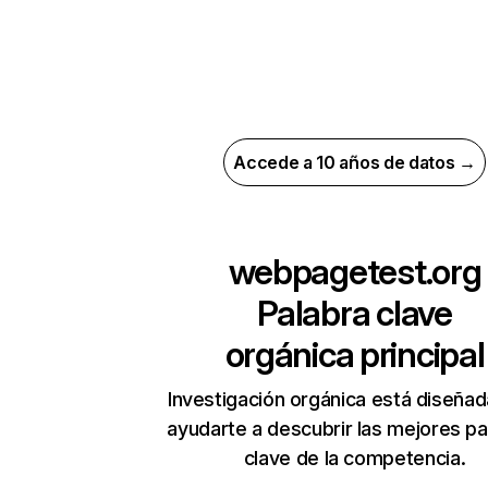
Accede a 10 años de datos →
webpagetest.org
Palabra clave
orgánica principal
Investigación orgánica está diseñad
ayudarte a descubrir las mejores pa
clave de la competencia.