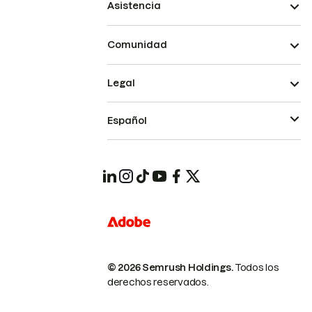
Asistencia
Comunidad
Legal
Español
© 2026 Semrush Holdings.
Todos los
derechos reservados.