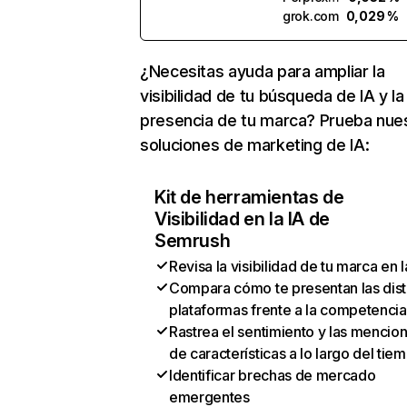
grok.com
0,029 %
¿Necesitas ayuda para ampliar la
visibilidad de tu búsqueda de IA y la
presencia de tu marca? Prueba nue
soluciones de marketing de IA:
Kit de herramientas de
Visibilidad en la IA de
Semrush
Revisa la visibilidad de tu marca en l
Compara cómo te presentan las dist
plataformas frente a la competencia
Rastrea el sentimiento y las mencio
de características a lo largo del tie
Identificar brechas de mercado
emergentes