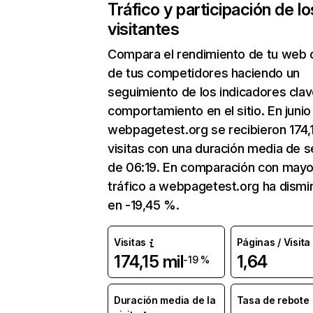
Tráfico y participación de lo
visitantes
Compara el rendimiento de tu web 
de tus competidores haciendo un
seguimiento de los indicadores clav
comportamiento en el sitio. En junio
webpagetest.org se recibieron 174,1
visitas con una duración media de s
de 06:19. En comparación con mayo
tráfico a webpagetest.org ha dismi
en -19,45 %.
Visitas
Páginas / Visita
174,15 mil
1,64
-19 %
Duración media de la
Tasa de rebote