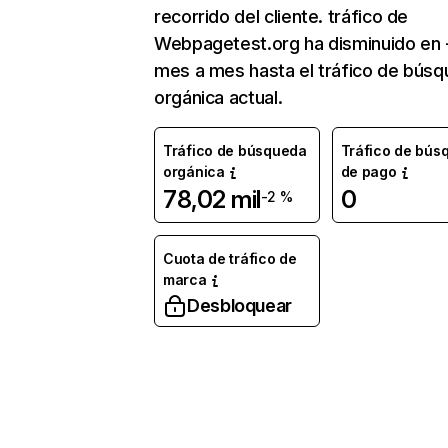
recorrido del cliente. tráfico de
Webpagetest.org ha disminuido en 
mes a mes hasta el tráfico de bús
orgánica actual.
Tráfico de búsqueda
Tráfico de bús
orgánica
de pago
78,02 mil
0
-2 %
Cuota de tráfico de
marca
Desbloquear