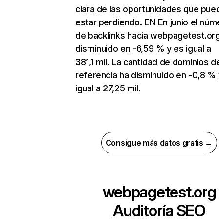
clara de las oportunidades que pue
estar perdiendo. EN En junio el núm
de backlinks hacia webpagetest.or
disminuido en -6,59 % y es igual a
381,1 mil. La cantidad de dominios d
referencia ha disminuido en -0,8 % 
igual a 27,25 mil.
Consigue más datos gratis →
webpagetest.org
Auditoría SEO