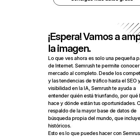
¡Espera! Vamos a amp
la imagen.
Lo que ves ahora es solo una pequeña p
de Internet. Semrush te permite conocer
mercado al completo. Desde los compet
y las tendencias de tráfico hasta el SEO y
visibilidad en la IA, Semrush te ayuda a
entender quién está triunfando, por qué 
hace y dónde están tus oportunidades. C
respaldo de la mayor base de datos de
búsqueda propia del mundo, que incluye
históricos.
Esto es lo que puedes hacer con Semrus