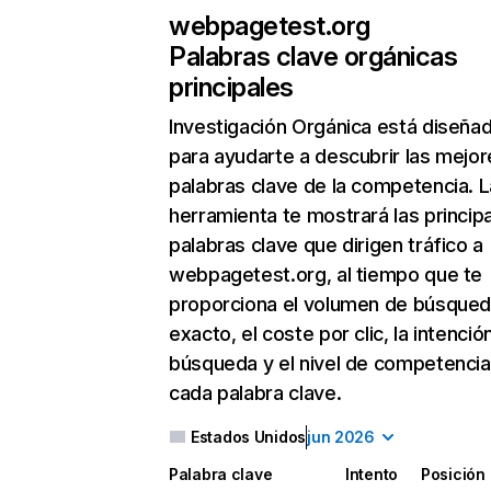
webpagetest.org
Palabras clave orgánicas
principales
Investigación Orgánica
está diseña
para ayudarte a descubrir las mejor
palabras clave de la competencia. L
herramienta te mostrará las princip
palabras clave que dirigen tráfico a
webpagetest.org, al tiempo que te
proporciona el volumen de búsque
exacto, el coste por clic, la intenció
búsqueda y el nivel de competencia
cada palabra clave.
Estados Unidos
jun 2026
Palabra clave
Intento
Posición