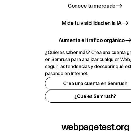
Conoce tu mercado
Mide tu visibilidad en la IA
Aumenta el tráfico orgánico
¿Quieres saber más? Crea una cuenta gr
en Semrush para analizar cualquier Web
seguir las tendencias y descubrir qué es
pasando en Internet.
Crea una cuenta en Semrush
¿Qué es Semrush?
webpagetest.org