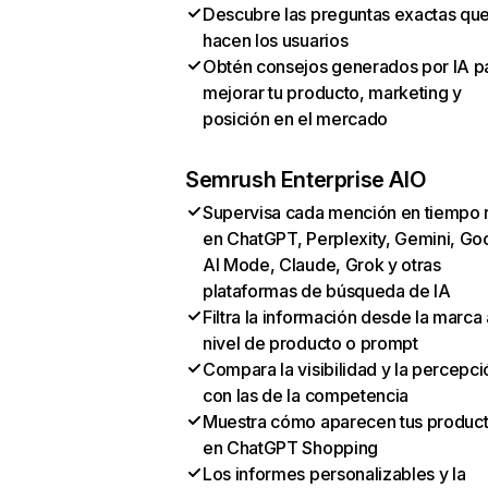
Descubre las preguntas exactas qu
hacen los usuarios
Obtén consejos generados por IA p
mejorar tu producto, marketing y
posición en el mercado
Semrush Enterprise AIO
Supervisa cada mención en tiempo 
en ChatGPT, Perplexity, Gemini, Go
AI Mode, Claude, Grok y otras
plataformas de búsqueda de IA
Filtra la información desde la marca 
nivel de producto o prompt
Compara la visibilidad y la percepci
con las de la competencia
Muestra cómo aparecen tus produc
en ChatGPT Shopping
Los informes personalizables y la