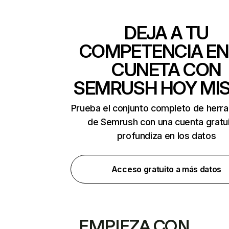
DEJA A TU
COMPETENCIA EN
CUNETA CON
SEMRUSH HOY MI
Prueba el conjunto completo de herr
de Semrush con una cuenta gratui
profundiza en los datos
Acceso gratuito a más datos
EMPIEZA CON