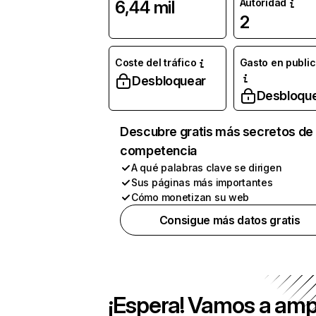
Autoridad
6,44 mil
2
Coste del tráfico
Gasto en publi
Desbloquear
Desbloqu
Descubre gratis más secretos de 
competencia
A qué palabras clave se dirigen
Sus páginas más importantes
Cómo monetizan su web
Consigue más datos gratis
¡Espera! Vamos a amp