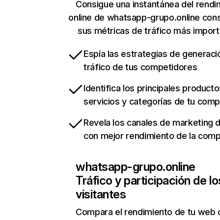
Consigue una instantánea del rendi
online de whatsapp-grupo.online con
sus métricas de tráfico más impor
Espía las estrategias de generaci
tráfico de tus competidores
Identifica los principales producto
servicios y categorías de tu com
Revela los canales de marketing di
con mejor rendimiento de la com
whatsapp-grupo.online
Tráfico y participación de lo
visitantes
Compara el rendimiento de tu web 