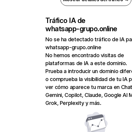
Tráfico IA de
whatsapp-grupo.online
No se ha detectado tráfico de IA pa
whatsapp-grupo.online
No hemos encontrado visitas de
plataformas de IA a este dominio.
Prueba a introducir un dominio dife
o comprueba la visibilidad de tu IA 
ver cómo aparece tu marca en Cha
Gemini, Copilot, Claude, Google AI 
Grok, Perplexity y más.