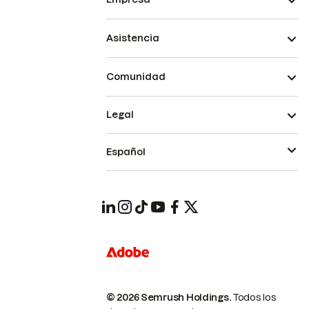
Asistencia
Comunidad
Legal
Español
© 2026 Semrush Holdings.
Todos los