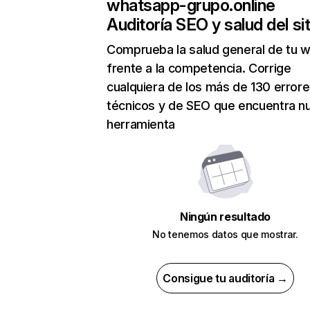
whatsapp-grupo.online
Auditoría SEO y salud del sit
Comprueba la salud general de tu 
frente a la competencia. Corrige
cualquiera de los más de 130 error
técnicos y de SEO que encuentra n
herramienta
Ningún resultado
No tenemos datos que mostrar.
Consigue tu auditoría →