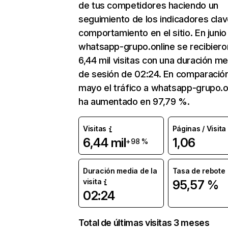
de tus competidores haciendo un
seguimiento de los indicadores clav
comportamiento en el sitio. En junio
whatsapp-grupo.online se recibiero
6,44 mil visitas con una duración me
de sesión de 02:24. En comparació
mayo el tráfico a whatsapp-grupo.o
ha aumentado en 97,79 %.
Visitas
Páginas / Visita
6,44 mil
1,06
+98 %
Duración media de la
Tasa de rebote
visita
95,57 %
02:24
Total de últimas visitas 3 meses