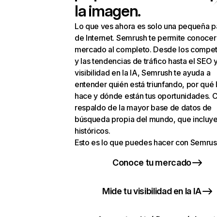
la imagen.
Lo que ves ahora es solo una pequeña p
de Internet. Semrush te permite conocer
mercado al completo. Desde los compet
y las tendencias de tráfico hasta el SEO y
visibilidad en la IA, Semrush te ayuda a
entender quién está triunfando, por qué 
hace y dónde están tus oportunidades. C
respaldo de la mayor base de datos de
búsqueda propia del mundo, que incluye
históricos.
Esto es lo que puedes hacer con Semrus
Conoce tu mercado
Mide tu visibilidad en la IA