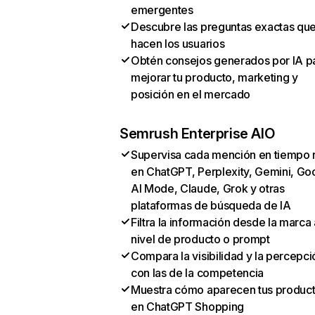
emergentes
Descubre las preguntas exactas qu
hacen los usuarios
Obtén consejos generados por IA p
mejorar tu producto, marketing y
posición en el mercado
Semrush Enterprise AIO
Supervisa cada mención en tiempo 
en ChatGPT, Perplexity, Gemini, Go
AI Mode, Claude, Grok y otras
plataformas de búsqueda de IA
Filtra la información desde la marca 
nivel de producto o prompt
Compara la visibilidad y la percepci
con las de la competencia
Muestra cómo aparecen tus produc
en ChatGPT Shopping