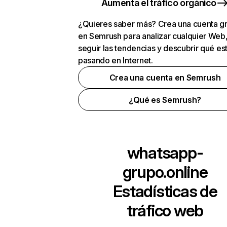
Aumenta el tráfico orgánico
¿Quieres saber más? Crea una cuenta gr
en Semrush para analizar cualquier Web
seguir las tendencias y descubrir qué es
pasando en Internet.
Crea una cuenta en Semrush
¿Qué es Semrush?
whatsapp-
grupo.online
Estadísticas de
tráfico web