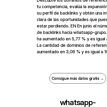
Descubre los dominios de referenc
tu competencia, evalúa la expansió
su perfil de backlinks y obtén una 
clara de las oportunidades que pue
estar perdiendo. EN En junio el núm
de backlinks hacia whatsapp-grupo.
ha aumentado en 5,77 % y es igual 
La cantidad de dominios de referen
aumentado en 3,09 % y es igual a 1
Consigue más datos gratis →
whatsapp-