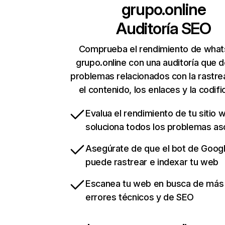
grupo.online
Auditoría SEO
Comprueba el rendimiento de wha
grupo.online con una auditoría que 
problemas relacionados con la rastrea
el contenido, los enlaces y la codifi
Evalua el rendimiento de tu sitio 
soluciona todos los problemas a
Asegúrate de que el bot de Goog
puede rastrear e indexar tu web
Escanea tu web en busca de más
errores técnicos y de SEO