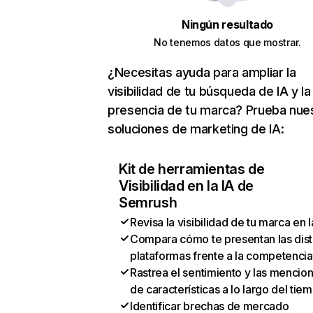
Ningún resultado
No tenemos datos que mostrar.
¿Necesitas ayuda para ampliar la
visibilidad de tu búsqueda de IA y la
presencia de tu marca? Prueba nue
soluciones de marketing de IA:
Kit de herramientas de
Visibilidad en la IA de
Semrush
Revisa la visibilidad de tu marca en l
Compara cómo te presentan las dist
plataformas frente a la competencia
Rastrea el sentimiento y las mencio
de características a lo largo del tie
Identificar brechas de mercado