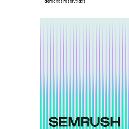
derechos reservados.