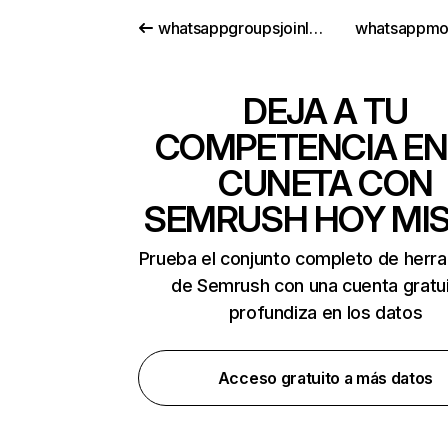
whatsappgroupsjoinlink.com
whatsappmo
DEJA A TU
COMPETENCIA EN
CUNETA CON
SEMRUSH HOY MI
Prueba el conjunto completo de herr
de Semrush con una cuenta gratui
profundiza en los datos
Acceso gratuito a más datos