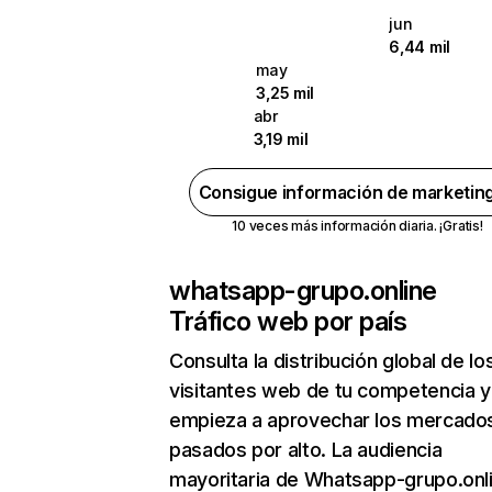
jun
6,44 mil
may
3,25 mil
abr
3,19 mil
Consigue información de marketin
10 veces más información diaria. ¡Gratis!
whatsapp-grupo.online
Tráfico web por país
Consulta la distribución global de lo
visitantes web de tu competencia y
empieza a aprovechar los mercado
pasados por alto. La audiencia
mayoritaria de Whatsapp-grupo.onl