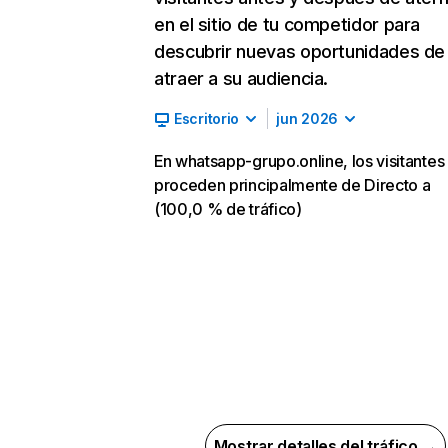
en el sitio de tu competidor para
descubrir nuevas oportunidades de
atraer a su audiencia.
Escritorio
jun 2026
En whatsapp-grupo.online, los visitantes
proceden principalmente de Directo a
(100,0 % de tráfico)
Mostrar detalles del tráfico →