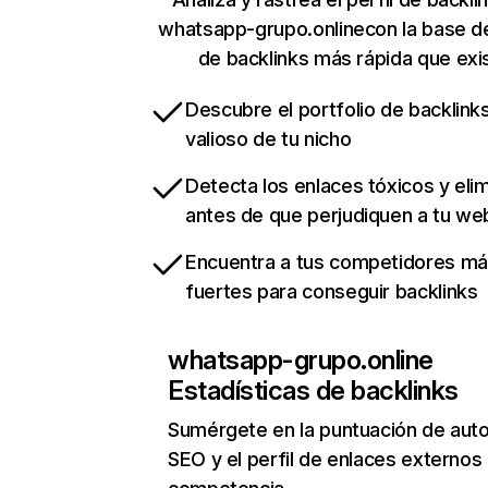
whatsapp-grupo.onlinecon la base d
de backlinks más rápida que exi
Descubre el portfolio de backlin
valioso de tu nicho
Detecta los enlaces tóxicos y eli
antes de que perjudiquen a tu we
Encuentra a tus competidores m
fuertes para conseguir backlinks
whatsapp-grupo.online
Estadísticas de backlinks
Sumérgete en la puntuación de auto
SEO y el perfil de enlaces externos