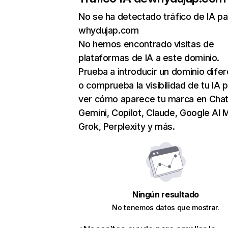
No se ha detectado tráfico de IA pa
whydujap.com
No hemos encontrado visitas de
plataformas de IA a este dominio.
Prueba a introducir un dominio dife
o comprueba la visibilidad de tu IA 
ver cómo aparece tu marca en Cha
Gemini, Copilot, Claude, Google AI 
Grok, Perplexity y más.
Ningún resultado
No tenemos datos que mostrar.