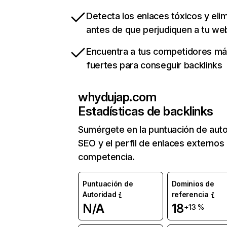
Detecta los enlaces tóxicos y eli
antes de que perjudiquen a tu we
Encuentra a tus competidores m
fuertes para conseguir backlinks
whydujap.com
Estadísticas de backlinks
Sumérgete en la puntuación de auto
SEO y el perfil de enlaces externos
competencia.
Puntuación de
Dominios de
Autoridad
referencia
N/A
18
+13 %