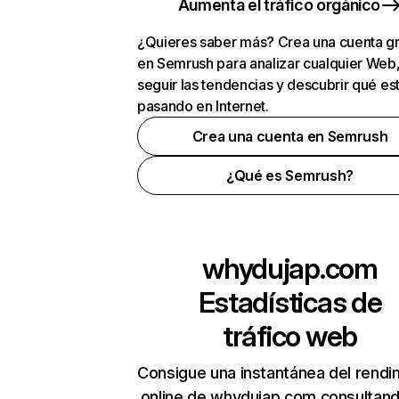
Aumenta el tráfico orgánico
¿Quieres saber más? Crea una cuenta gr
en Semrush para analizar cualquier Web
seguir las tendencias y descubrir qué es
pasando en Internet.
Crea una cuenta en Semrush
¿Qué es Semrush?
whydujap.com
Estadísticas de
tráfico web
Consigue una instantánea del rendi
online de whydujap.com consultan