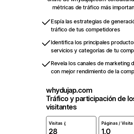
métricas de tráfico más importa
Espía las estrategias de generaci
tráfico de tus competidores
Identifica los principales producto
servicios y categorías de tu com
Revela los canales de marketing di
con mejor rendimiento de la com
whydujap.com
Tráfico y participación de lo
visitantes
Visitas
Páginas / Visita
28
1,0