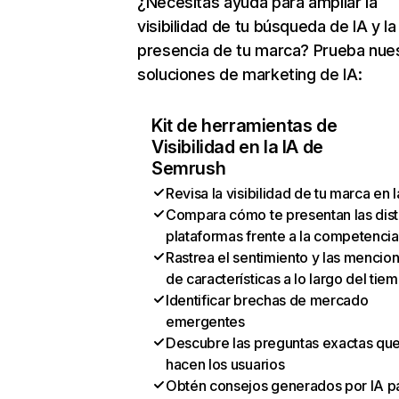
¿Necesitas ayuda para ampliar la
visibilidad de tu búsqueda de IA y la
presencia de tu marca? Prueba nue
soluciones de marketing de IA:
Kit de herramientas de
Visibilidad en la IA de
Semrush
Revisa la visibilidad de tu marca en l
Compara cómo te presentan las dist
plataformas frente a la competencia
Rastrea el sentimiento y las mencio
de características a lo largo del tie
Identificar brechas de mercado
emergentes
Descubre las preguntas exactas qu
hacen los usuarios
Obtén consejos generados por IA p