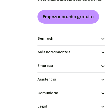
Empezar prueba gratuita
Semrush
Más herramientas
Empresa
Asistencia
Comunidad
Legal