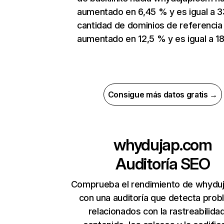
aumentado en 6,45 % y es igual a 3
cantidad de dominios de referencia
aumentado en 12,5 % y es igual a 18
Consigue más datos gratis →
whydujap.com
Auditoría SEO
Comprueba el rendimiento de whydu
con una auditoría que detecta pro
relacionados con la rastreabilidad