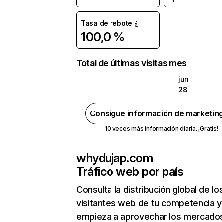
Tasa de rebote
100,0 %
Total de últimas visitas mes
jun
28
Consigue información de marketin
10 veces más información diaria. ¡Gratis!
whydujap.com
Tráfico web por país
Consulta la distribución global de lo
visitantes web de tu competencia y
empieza a aprovechar los mercado