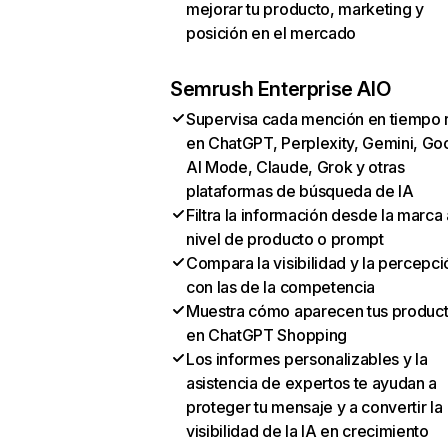
mejorar tu producto, marketing y
posición en el mercado
Semrush Enterprise AIO
Supervisa cada mención en tiempo 
en ChatGPT, Perplexity, Gemini, Go
AI Mode, Claude, Grok y otras
plataformas de búsqueda de IA
Filtra la información desde la marca 
nivel de producto o prompt
Compara la visibilidad y la percepci
con las de la competencia
Muestra cómo aparecen tus produc
en ChatGPT Shopping
Los informes personalizables y la
asistencia de expertos te ayudan a
proteger tu mensaje y a convertir la
visibilidad de la IA en crecimiento