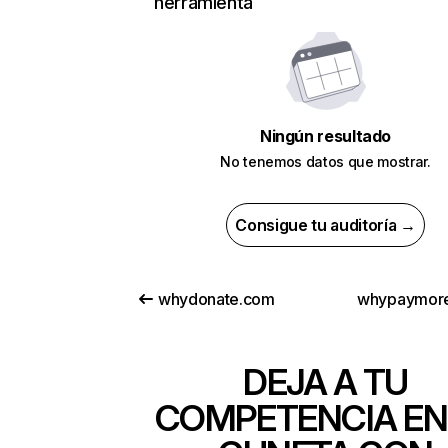
herramienta
Ningún resultado
No tenemos datos que mostrar.
Consigue tu auditoría →
whydonate.com
whypaymore
DEJA A TU
COMPETENCIA EN