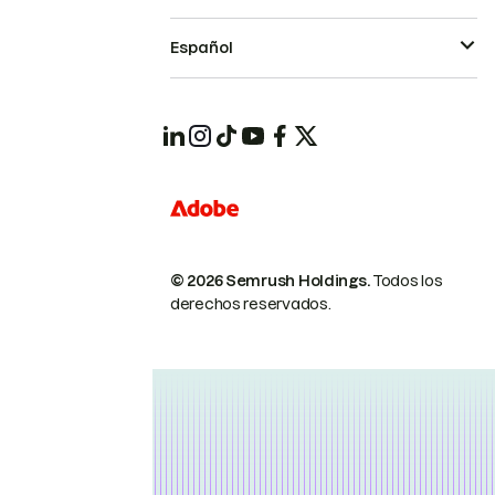
Español
© 2026 Semrush Holdings.
Todos los
derechos reservados.