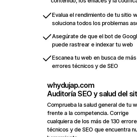
contenido, los enlaces y la codific
Evalua el rendimiento de tu sitio 
soluciona todos los problemas a
Asegúrate de que el bot de Goog
puede rastrear e indexar tu web
Escanea tu web en busca de más
errores técnicos y de SEO
whydujap.com
Auditoría SEO y salud del sit
Comprueba la salud general de tu 
frente a la competencia. Corrige
cualquiera de los más de 130 error
técnicos y de SEO que encuentra n