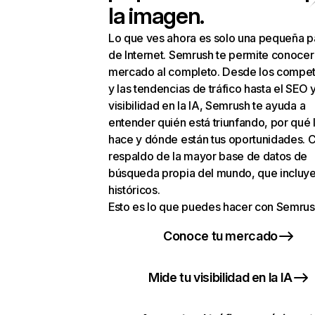
la imagen.
Lo que ves ahora es solo una pequeña p
de Internet. Semrush te permite conocer
mercado al completo. Desde los compet
y las tendencias de tráfico hasta el SEO y
visibilidad en la IA, Semrush te ayuda a
entender quién está triunfando, por qué 
hace y dónde están tus oportunidades. C
respaldo de la mayor base de datos de
búsqueda propia del mundo, que incluye
históricos.
Esto es lo que puedes hacer con Semrus
Conoce tu mercado
Mide tu visibilidad en la IA