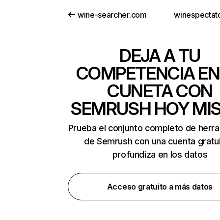
wine-searcher.com
winespectat
DEJA A TU
COMPETENCIA EN
CUNETA CON
SEMRUSH HOY MI
Prueba el conjunto completo de herr
de Semrush con una cuenta gratui
profundiza en los datos
Acceso gratuito a más datos