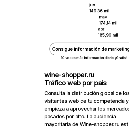
jun
149,36 mil
may
174,14 mil
abr
185,96 mil
Consigue información de marketin
10 veces más información diaria. ¡Gratis!
wine-shopper.ru
Tráfico web por país
Consulta la distribución global de lo
visitantes web de tu competencia y
empieza a aprovechar los mercado
pasados por alto. La audiencia
mayoritaria de Wine-shopper.ru est