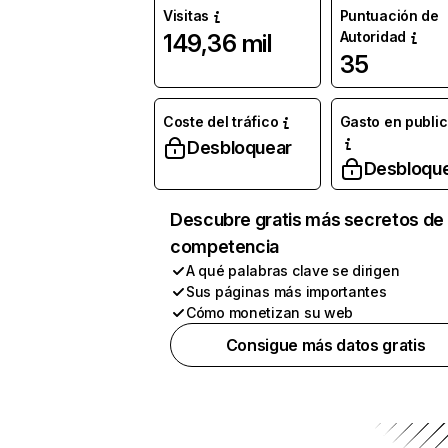
Visitas
Puntuación de
Autoridad
149,36 mil
35
Coste del tráfico
Gasto en publi
Desbloquear
Desbloqu
Descubre gratis más secretos de 
competencia
A qué palabras clave se dirigen
Sus páginas más importantes
Cómo monetizan su web
Consigue más datos gratis