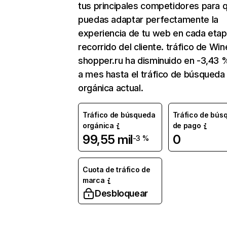
tus principales competidores para 
puedas adaptar perfectamente la
experiencia de tu web en cada etap
recorrido del cliente. tráfico de Win
shopper.ru ha disminuido en -3,43
a mes hasta el tráfico de búsqueda
orgánica actual.
Tráfico de búsqueda
Tráfico de bús
orgánica
de pago
99,55 mil
0
-3 %
Cuota de tráfico de
marca
Desbloquear