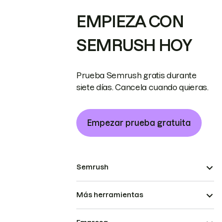
EMPIEZA CON
SEMRUSH HOY
Prueba Semrush gratis durante
siete días. Cancela cuando quieras.
Empezar prueba gratuita
Semrush
Más herramientas