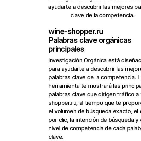
ayudarte a descubrir las mejores pa
clave de la competencia.
wine-shopper.ru
Palabras clave orgánicas
principales
Investigación Orgánica
está diseña
para ayudarte a descubrir las mejor
palabras clave de la competencia. L
herramienta te mostrará las princip
palabras clave que dirigen tráfico a
shopper.ru, al tiempo que te propor
el volumen de búsqueda exacto, el 
por clic, la intención de búsqueda y 
nivel de competencia de cada palab
clave.