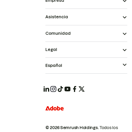
Empresa
Asistencia
Comunidad
Legal
Español
© 2026 Semrush Holdings.
Todos los