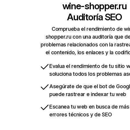
wine-shopper.ru
Auditoría SEO
Comprueba el rendimiento de wi
shopper.ru con una auditoría que d
problemas relacionados con la rastrea
el contenido, los enlaces y la codifi
Evalua el rendimiento de tu sitio 
soluciona todos los problemas a
Asegúrate de que el bot de Goog
puede rastrear e indexar tu web
Escanea tu web en busca de más
errores técnicos y de SEO