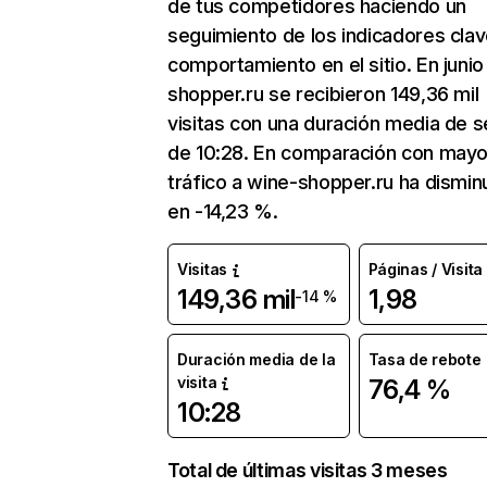
de tus competidores haciendo un
seguimiento de los indicadores clav
comportamiento en el sitio. En junio
shopper.ru se recibieron 149,36 mil
visitas con una duración media de s
de 10:28. En comparación con mayo
tráfico a wine-shopper.ru ha dismin
en -14,23 %.
Visitas
Páginas / Visita
149,36 mil
1,98
-14 %
Duración media de la
Tasa de rebote
visita
76,4 %
10:28
Total de últimas visitas 3 meses