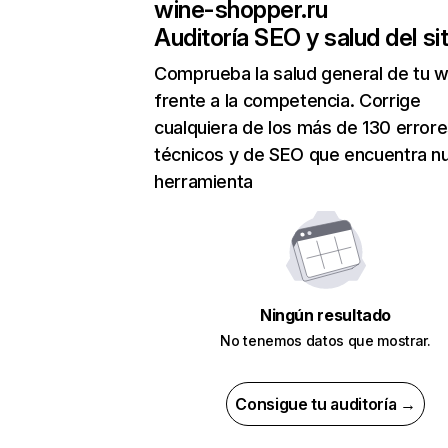
wine-shopper.ru
Auditoría SEO y salud del sit
Comprueba la salud general de tu 
frente a la competencia. Corrige
cualquiera de los más de 130 error
técnicos y de SEO que encuentra n
herramienta
Ningún resultado
No tenemos datos que mostrar.
Consigue tu auditoría →