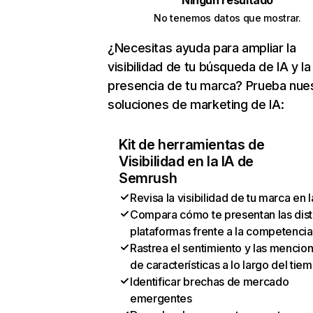
Ningún resultado
No tenemos datos que mostrar.
¿Necesitas ayuda para ampliar la
visibilidad de tu búsqueda de IA y la
presencia de tu marca? Prueba nue
soluciones de marketing de IA:
Kit de herramientas de
Visibilidad en la IA de
Semrush
Revisa la visibilidad de tu marca en l
Compara cómo te presentan las dist
plataformas frente a la competencia
Rastrea el sentimiento y las mencio
de características a lo largo del tie
Identificar brechas de mercado
emergentes