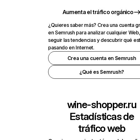
Aumenta el tráfico orgánico
¿Quieres saber más? Crea una cuenta gr
en Semrush para analizar cualquier Web
seguir las tendencias y descubrir qué es
pasando en Internet.
Crea una cuenta en Semrush
¿Qué es Semrush?
wine-shopper.ru
Estadísticas de
tráfico web