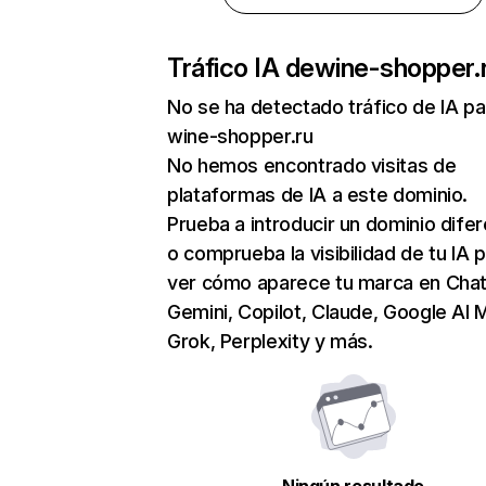
Tráfico IA de
wine-shopper.
No se ha detectado tráfico de IA pa
wine-shopper.ru
No hemos encontrado visitas de
plataformas de IA a este dominio.
Prueba a introducir un dominio dife
o comprueba la visibilidad de tu IA 
ver cómo aparece tu marca en Cha
Gemini, Copilot, Claude, Google AI 
Grok, Perplexity y más.