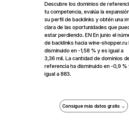
Descubre los dominios de referenc
tu competencia, evalúa la expansió
su perfil de backlinks y obtén una 
clara de las oportunidades que pue
estar perdiendo. EN En junio el núm
de backlinks hacia wine-shopper.ru
disminuido en -1,58 % y es igual a
3,36 mil. La cantidad de dominios d
referencia ha disminuido en -0,9 % 
igual a 883.
Consigue más datos gratis →