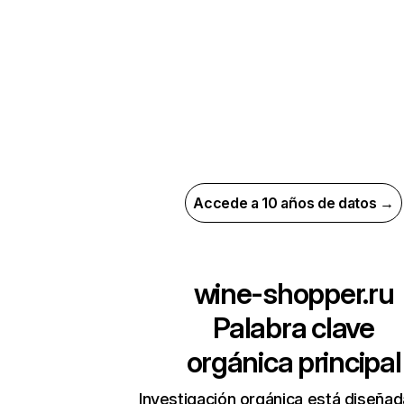
Accede a 10 años de datos →
wine-shopper.ru
Palabra clave
orgánica principal
Investigación orgánica está diseñad