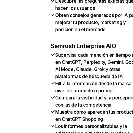
Descubre las preguntas exactas qu
hacen los usuarios
Obtén consejos generados por IA p
mejorar tu producto, marketing y
posición en el mercado
Semrush Enterprise AIO
Supervisa cada mención en tiempo 
en ChatGPT, Perplexity, Gemini, Go
AI Mode, Claude, Grok y otras
plataformas de búsqueda de IA
Filtra la información desde la marca 
nivel de producto o prompt
Compara la visibilidad y la percepci
con las de la competencia
Muestra cómo aparecen tus produc
en ChatGPT Shopping
Los informes personalizables y la