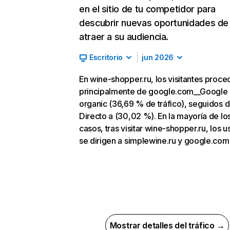
en el sitio de tu competidor para
descubrir nuevas oportunidades de
atraer a su audiencia.
Escritorio
jun 2026
En wine-shopper.ru, los visitantes proc
principalmente de google.com__Google
organic (36,69 % de tráfico), seguidos 
Directo a (30,02 %). En la mayoría de lo
casos, tras visitar wine-shopper.ru, los u
se dirigen a simplewine.ru y google.com
Mostrar detalles del tráfico →