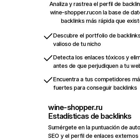
Analiza y rastrea el perfil de backli
wine-shopper.rucon la base de dat
backlinks más rápida que exist
Descubre el portfolio de backlin
valioso de tu nicho
Detecta los enlaces tóxicos y eli
antes de que perjudiquen a tu we
Encuentra a tus competidores m
fuertes para conseguir backlinks
wine-shopper.ru
Estadísticas de backlinks
Sumérgete en la puntuación de auto
SEO y el perfil de enlaces externos