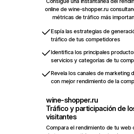
Consigue una instantánea del rendi
online de wine-shopper.ru consulta
métricas de tráfico más importa
Espía las estrategias de generaci
tráfico de tus competidores
Identifica los principales producto
servicios y categorías de tu com
Revela los canales de marketing di
con mejor rendimiento de la com
wine-shopper.ru
Tráfico y participación de lo
visitantes
Compara el rendimiento de tu web 