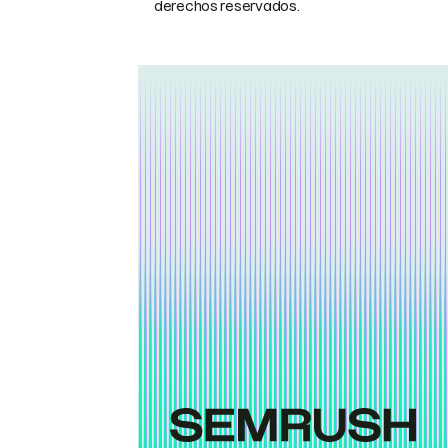
derechos reservados.