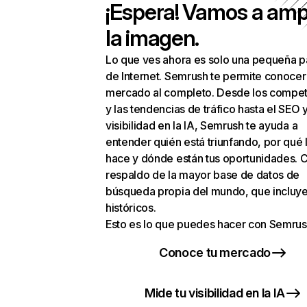
¡Espera! Vamos a amp
la imagen.
Lo que ves ahora es solo una pequeña p
de Internet. Semrush te permite conocer
mercado al completo. Desde los compet
y las tendencias de tráfico hasta el SEO y
visibilidad en la IA, Semrush te ayuda a
entender quién está triunfando, por qué 
hace y dónde están tus oportunidades. C
respaldo de la mayor base de datos de
búsqueda propia del mundo, que incluye
históricos.
Esto es lo que puedes hacer con Semrus
Conoce tu mercado
Mide tu visibilidad en la IA