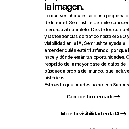
la imagen.
Lo que ves ahora es solo una pequeña p
de Internet. Semrush te permite conocer
mercado al completo. Desde los compet
y las tendencias de tráfico hasta el SEO y
visibilidad en la IA, Semrush te ayuda a
entender quién está triunfando, por qué 
hace y dónde están tus oportunidades. C
respaldo de la mayor base de datos de
búsqueda propia del mundo, que incluye
históricos.
Esto es lo que puedes hacer con Semrus
Conoce tu mercado
Mide tu visibilidad en la IA