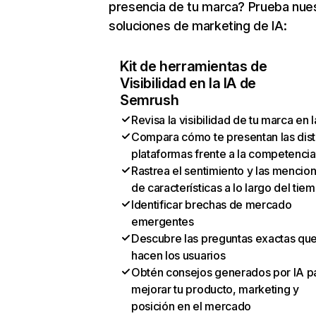
presencia de tu marca? Prueba nue
soluciones de marketing de IA:
Kit de herramientas de
Visibilidad en la IA de
Semrush
Revisa la visibilidad de tu marca en l
Compara cómo te presentan las dist
plataformas frente a la competencia
Rastrea el sentimiento y las mencio
de características a lo largo del tie
Identificar brechas de mercado
emergentes
Descubre las preguntas exactas qu
hacen los usuarios
Obtén consejos generados por IA p
mejorar tu producto, marketing y
posición en el mercado