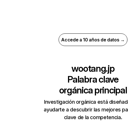
Accede a 10 años de datos →
wootang.jp
Palabra clave
orgánica principal
Investigación orgánica está diseñad
ayudarte a descubrir las mejores pa
clave de la competencia.