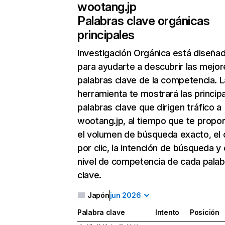
wootang.jp
Palabras clave orgánicas
principales
Investigación Orgánica
está diseña
para ayudarte a descubrir las mejor
palabras clave de la competencia. L
herramienta te mostrará las princip
palabras clave que dirigen tráfico a
wootang.jp, al tiempo que te propo
el volumen de búsqueda exacto, el 
por clic, la intención de búsqueda y 
nivel de competencia de cada palab
clave.
Japón
jun 2026
Palabra clave
Intento
Posición