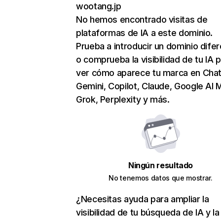
wootang.jp
No hemos encontrado visitas de
plataformas de IA a este dominio.
Prueba a introducir un dominio dife
o comprueba la visibilidad de tu IA 
ver cómo aparece tu marca en Cha
Gemini, Copilot, Claude, Google AI 
Grok, Perplexity y más.
Ningún resultado
No tenemos datos que mostrar.
¿Necesitas ayuda para ampliar la
visibilidad de tu búsqueda de IA y la