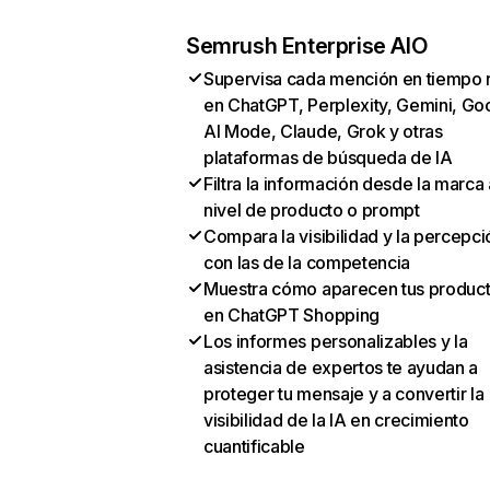
Semrush Enterprise AIO
Supervisa cada mención en tiempo 
en ChatGPT, Perplexity, Gemini, Go
AI Mode, Claude, Grok y otras
plataformas de búsqueda de IA
Filtra la información desde la marca 
nivel de producto o prompt
Compara la visibilidad y la percepci
con las de la competencia
Muestra cómo aparecen tus produc
en ChatGPT Shopping
Los informes personalizables y la
asistencia de expertos te ayudan a
proteger tu mensaje y a convertir la
visibilidad de la IA en crecimiento
cuantificable