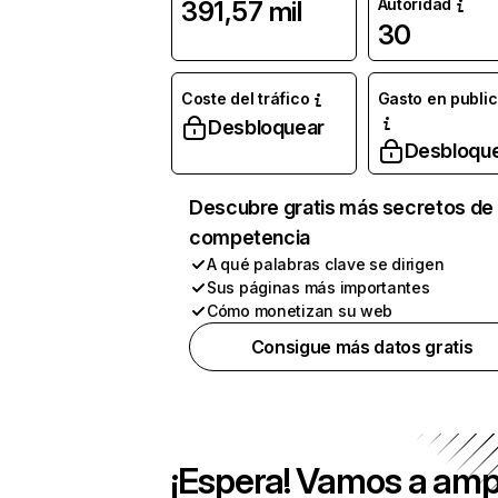
Autoridad
391,57 mil
30
Coste del tráfico
Gasto en publi
Desbloquear
Desbloqu
Descubre gratis más secretos de 
competencia
A qué palabras clave se dirigen
Sus páginas más importantes
Cómo monetizan su web
Consigue más datos gratis
¡Espera! Vamos a amp