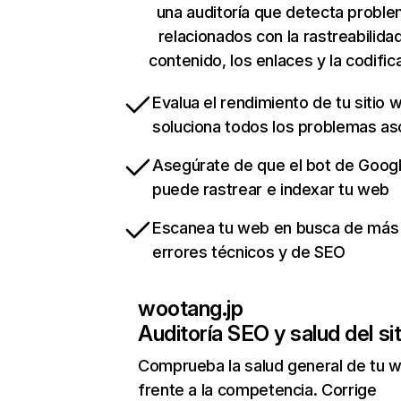
una auditoría que detecta probl
relacionados con la rastreabilidad
contenido, los enlaces y la codific
Evalua el rendimiento de tu sitio 
soluciona todos los problemas a
Asegúrate de que el bot de Goog
puede rastrear e indexar tu web
Escanea tu web en busca de más
errores técnicos y de SEO
wootang.jp
Auditoría SEO y salud del sit
Comprueba la salud general de tu 
frente a la competencia. Corrige