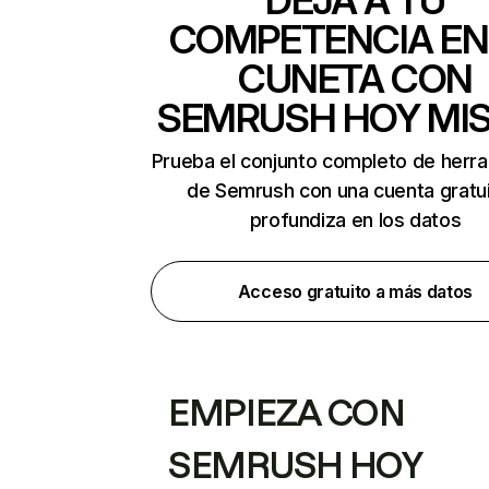
DEJA A TU
COMPETENCIA EN
CUNETA CON
SEMRUSH HOY MI
Prueba el conjunto completo de herr
de Semrush con una cuenta gratui
profundiza en los datos
Acceso gratuito a más datos
EMPIEZA CON
SEMRUSH HOY