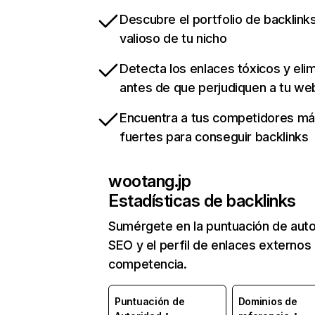
Descubre el portfolio de backlin
valioso de tu nicho
Detecta los enlaces tóxicos y eli
antes de que perjudiquen a tu we
Encuentra a tus competidores m
fuertes para conseguir backlinks
wootang.jp
Estadísticas de backlinks
Sumérgete en la puntuación de auto
SEO y el perfil de enlaces externos
competencia.
Puntuación de
Dominios de