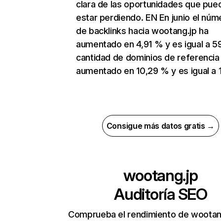
clara de las oportunidades que pue
estar perdiendo. EN En junio el núm
de backlinks hacia wootang.jp ha
aumentado en 4,91 % y es igual a 5
cantidad de dominios de referencia
aumentado en 10,29 % y es igual a 
Consigue más datos gratis →
wootang.jp
Auditoría SEO
Comprueba el rendimiento de wootan