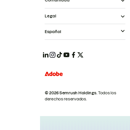
Comunidad
Legal
Español
© 2026 Semrush Holdings.
Todos los
derechos reservados.