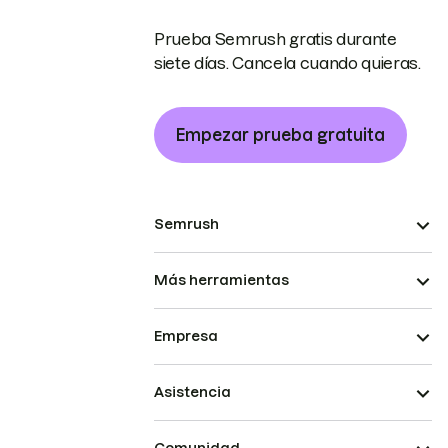
Prueba Semrush gratis durante
siete días. Cancela cuando quieras.
Empezar prueba gratuita
Semrush
Más herramientas
Empresa
Asistencia