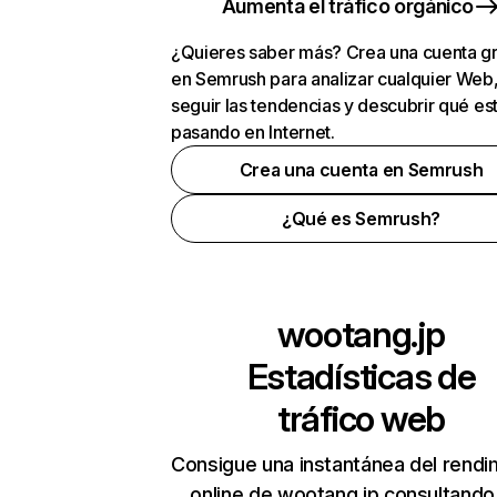
Aumenta el tráfico orgánico
¿Quieres saber más? Crea una cuenta gr
en Semrush para analizar cualquier Web
seguir las tendencias y descubrir qué es
pasando en Internet.
Crea una cuenta en Semrush
¿Qué es Semrush?
wootang.jp
Estadísticas de
tráfico web
Consigue una instantánea del rendi
online de wootang.jp consultando