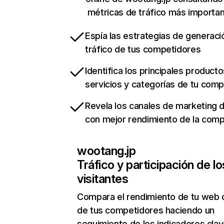
métricas de tráfico más importa
Espía las estrategias de generaci
tráfico de tus competidores
Identifica los principales producto
servicios y categorías de tu com
Revela los canales de marketing di
con mejor rendimiento de la com
wootang.jp
Tráfico y participación de lo
visitantes
Compara el rendimiento de tu web 
de tus competidores haciendo un
seguimiento de los indicadores clav