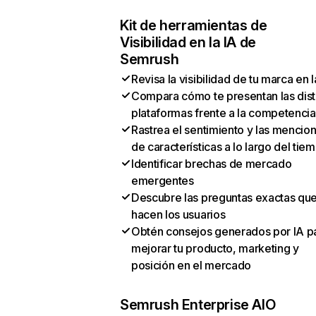
Kit de herramientas de
Visibilidad en la IA de
Semrush
Revisa la visibilidad de tu marca en l
Compara cómo te presentan las dist
plataformas frente a la competencia
Rastrea el sentimiento y las mencio
de características a lo largo del tie
Identificar brechas de mercado
emergentes
Descubre las preguntas exactas qu
hacen los usuarios
Obtén consejos generados por IA p
mejorar tu producto, marketing y
posición en el mercado
Semrush Enterprise AIO