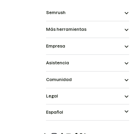
Semrush
Más herramientas
Empresa
Asistencia
Comunidad
Legal
Español