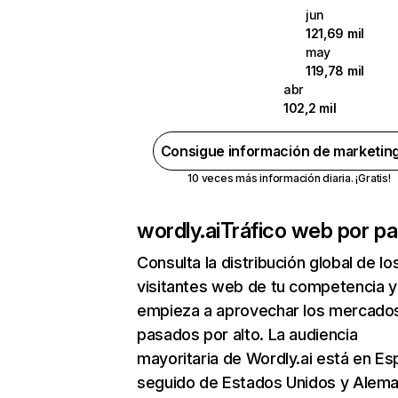
jun
121,69 mil
may
119,78 mil
abr
102,2 mil
Consigue información de marketin
10 veces más información diaria. ¡Gratis!
wordly.ai
Tráfico web por pa
Consulta la distribución global de lo
visitantes web de tu competencia y
empieza a aprovechar los mercado
pasados por alto. La audiencia
mayoritaria de Wordly.ai está en E
seguido de Estados Unidos y Alema