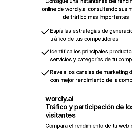
Consigue una instantánea del rendi
online de wordly.ai consultando sus 
de tráfico más importantes
Espía las estrategias de generaci
tráfico de tus competidores
Identifica los principales producto
servicios y categorías de tu com
Revela los canales de marketing di
con mejor rendimiento de la com
wordly.ai
Tráfico y participación de lo
visitantes
Compara el rendimiento de tu web 