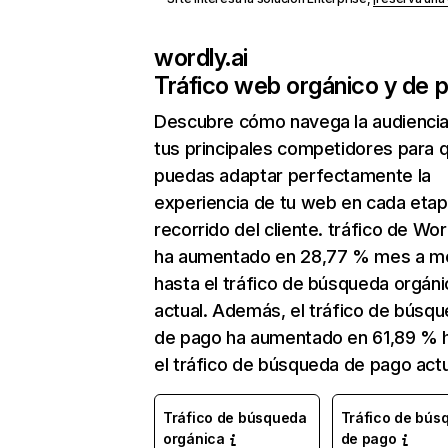
wordly.ai
Tráfico web orgánico y de 
Descubre cómo navega la audienci
tus principales competidores para 
puedas adaptar perfectamente la
experiencia de tu web en cada etap
recorrido del cliente. tráfico de Wor
ha aumentado en 28,77 % mes a m
hasta el tráfico de búsqueda orgáni
actual. Además, el tráfico de búsq
de pago ha aumentado en 61,89 % 
el tráfico de búsqueda de pago actu
Tráfico de búsqueda
Tráfico de bús
orgánica
de pago