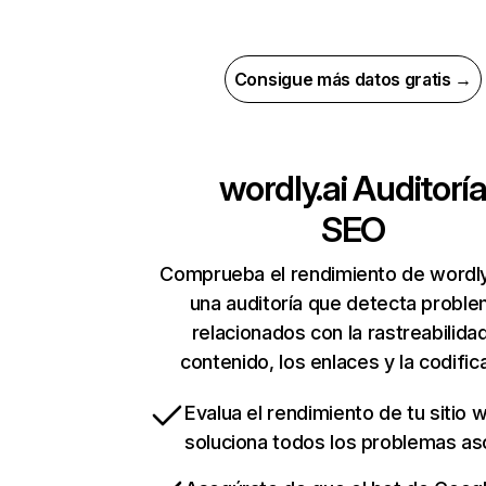
Consigue más datos gratis →
wordly.ai
Auditorí
SEO
Comprueba el rendimiento de wordly
una auditoría que detecta probl
relacionados con la rastreabilidad
contenido, los enlaces y la codific
Evalua el rendimiento de tu sitio 
soluciona todos los problemas a