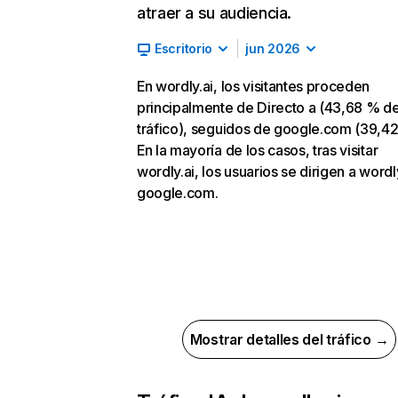
atraer a su audiencia.
Escritorio
jun 2026
En wordly.ai, los visitantes proceden
principalmente de Directo a (43,68 % d
tráfico), seguidos de google.com (39,42
En la mayoría de los casos, tras visitar
wordly.ai, los usuarios se dirigen a wordl
google.com.
Mostrar detalles del tráfico →