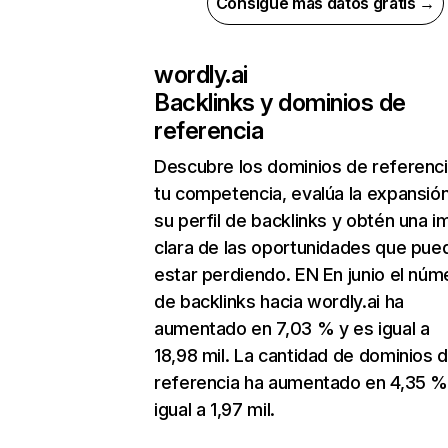
Consigue más datos gratis →
wordly.ai
Backlinks y dominios de
referencia
Descubre los dominios de referenc
tu competencia, evalúa la expansió
su perfil de backlinks y obtén una 
clara de las oportunidades que pue
estar perdiendo. EN En junio el núm
de backlinks hacia wordly.ai ha
aumentado en 7,03 % y es igual a
18,98 mil. La cantidad de dominios 
referencia ha aumentado en 4,35 %
igual a 1,97 mil.