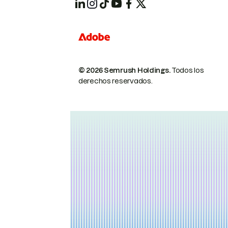
© 2026 Semrush Holdings.
Todos los
derechos reservados.