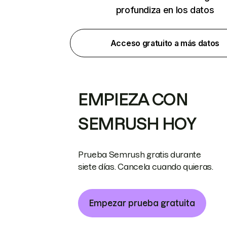
profundiza en los datos
Acceso gratuito a más datos
EMPIEZA CON
SEMRUSH HOY
Prueba Semrush gratis durante
siete días. Cancela cuando quieras.
Empezar prueba gratuita