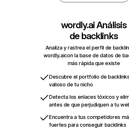
wordly.ai
Análisis
de backlinks
Analiza y rastrea el perfil de backli
wordly.aicon la base de datos de ba
más rápida que existe
Descubre el portfolio de backlin
valioso de tu nicho
Detecta los enlaces tóxicos y eli
antes de que perjudiquen a tu we
Encuentra a tus competidores m
fuertes para conseguir backlinks