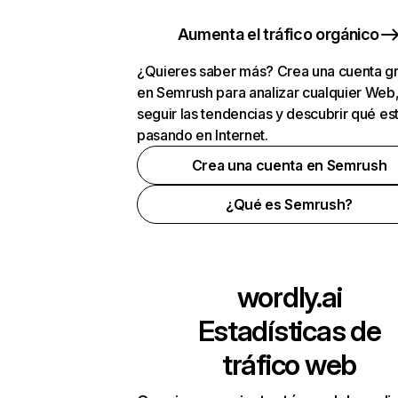
Aumenta el tráfico orgánico
¿Quieres saber más? Crea una cuenta gr
en Semrush para analizar cualquier Web
seguir las tendencias y descubrir qué es
pasando en Internet.
Crea una cuenta en Semrush
¿Qué es Semrush?
wordly.ai
Estadísticas de
tráfico web