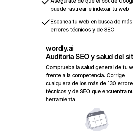
Asegúrate de que el bot de Goog
puede rastrear e indexar tu web
Escanea tu web en busca de más
errores técnicos y de SEO
wordly.ai
Auditoría SEO y salud del sit
Comprueba la salud general de tu 
frente a la competencia. Corrige
cualquiera de los más de 130 error
técnicos y de SEO que encuentra n
herramienta