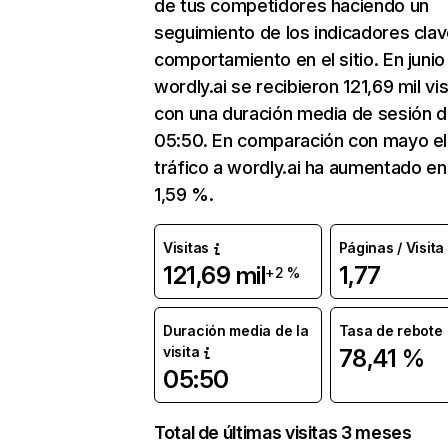
de tus competidores haciendo un
seguimiento de los indicadores clav
comportamiento en el sitio. En junio
wordly.ai se recibieron 121,69 mil vis
con una duración media de sesión 
05:50. En comparación con mayo el
tráfico a wordly.ai ha aumentado en
1,59 %.
Visitas
Páginas / Visita
121,69 mil
1,77
+2 %
Duración media de la
Tasa de rebote
visita
78,41 %
05:50
Total de últimas visitas 3 meses