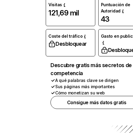
Visitas
Puntuación de
Autoridad
121,69 mil
43
Coste del tráfico
Gasto en publi
Desbloquear
Desbloqu
Descubre gratis más secretos de 
competencia
A qué palabras clave se dirigen
Sus páginas más importantes
Cómo monetizan su web
Consigue más datos gratis