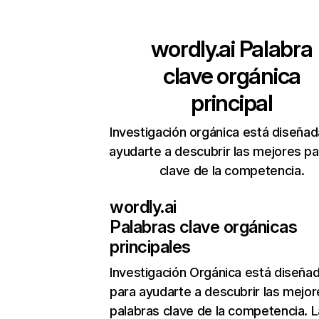
wordly.ai
Palabra
clave orgánica
principal
Investigación orgánica está diseñad
ayudarte a descubrir las mejores pa
clave de la competencia.
wordly.ai
Palabras clave orgánicas
principales
Investigación Orgánica
está diseña
para ayudarte a descubrir las mejor
palabras clave de la competencia. L