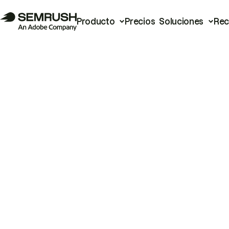
Producto
Precios
Soluciones
Rec