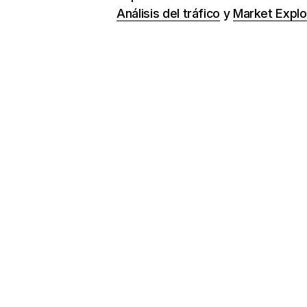
Análisis del tráfico
y
Market Explo