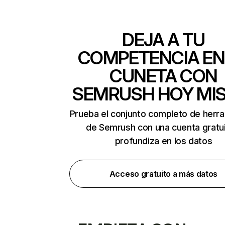
DEJA A TU
COMPETENCIA EN
CUNETA CON
SEMRUSH HOY MI
Prueba el conjunto completo de herr
de Semrush con una cuenta gratui
profundiza en los datos
Acceso gratuito a más datos