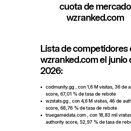
cuota de mercado
wzranked.com
Lista de competidores
wzranked.com
el junio
2026:
codmunity.gg , con 1,6 M visitas, 36 de a
score, 67,01 % de tasa de rebote
wzstats.gg , con 4,6 M visitas, 46 de aut
score, 68,76 % de tasa de rebote
truegamedata.com , con 18,83 mil visitas
authority score, 52,97 % de tasa de reb