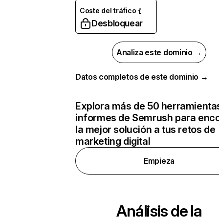
Coste del tráfico
Desbloquear
Analiza este dominio →
Datos completos de este dominio →
Explora más de 50 herramienta
informes de Semrush para enco
la mejor solución a tus retos de
marketing digital
Empieza
Análisis de la