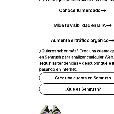
Conoce tu mercado
Mide tu visibilidad en la IA
Aumenta el tráfico orgánico
¿Quieres saber más? Crea una cuenta gr
en Semrush para analizar cualquier Web
seguir las tendencias y descubrir qué es
pasando en Internet.
Crea una cuenta en Semrush
¿Qué es Semrush?