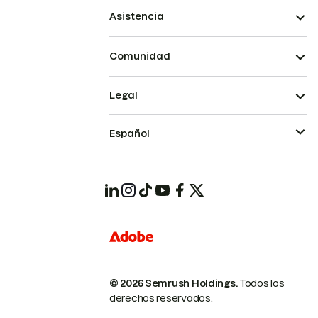
Asistencia
Comunidad
Legal
Español
© 2026 Semrush Holdings.
Todos los
derechos reservados.