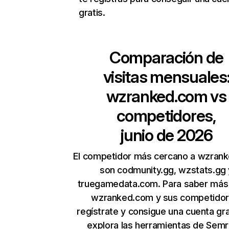
gratis.
Comparación de
visitas mensuales
wzranked.com
vs
competidores,
junio de 2026
El competidor más cercano a wzran
son codmunity.gg, wzstats.gg 
truegamedata.com. Para saber más
wzranked.com y sus competidor
regístrate y consigue una cuenta gra
explora las herramientas de Sem