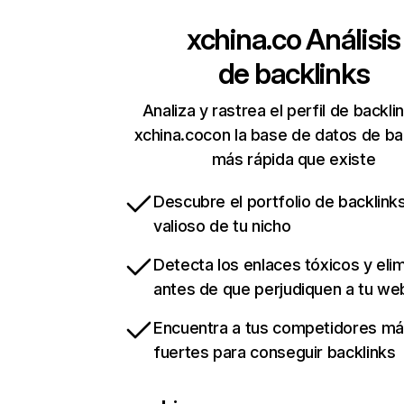
xchina.co
Análisis
de backlinks
Analiza y rastrea el perfil de backli
xchina.cocon la base de datos de ba
más rápida que existe
Descubre el portfolio de backlin
valioso de tu nicho
Detecta los enlaces tóxicos y eli
antes de que perjudiquen a tu we
Encuentra a tus competidores m
fuertes para conseguir backlinks