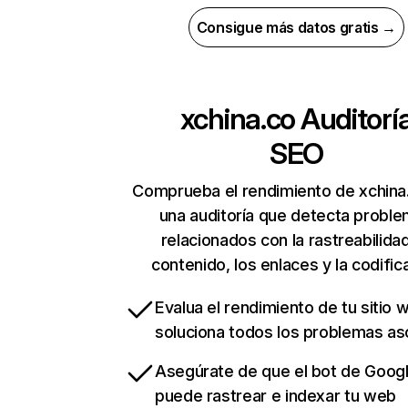
Consigue más datos gratis →
xchina.co
Auditorí
SEO
Comprueba el rendimiento de xchina
una auditoría que detecta probl
relacionados con la rastreabilidad
contenido, los enlaces y la codific
Evalua el rendimiento de tu sitio 
soluciona todos los problemas a
Asegúrate de que el bot de Goog
puede rastrear e indexar tu web