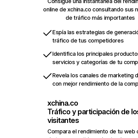
Consigue una instantánea del rendi
online de xchina.co consultando sus 
de tráfico más importantes
Espía las estrategias de generaci
tráfico de tus competidores
Identifica los principales producto
servicios y categorías de tu com
Revela los canales de marketing di
con mejor rendimiento de la com
xchina.co
Tráfico y participación de lo
visitantes
Compara el rendimiento de tu web 