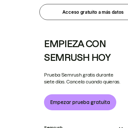
Acceso gratuito a más datos
EMPIEZA CON
SEMRUSH HOY
Prueba Semrush gratis durante
siete días. Cancela cuando quieras.
Empezar prueba gratuita
Semrush