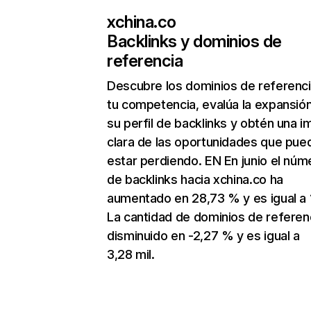
xchina.co
Backlinks y dominios de
referencia
Descubre los dominios de referenc
tu competencia, evalúa la expansió
su perfil de backlinks y obtén una 
clara de las oportunidades que pue
estar perdiendo. EN En junio el núm
de backlinks hacia xchina.co ha
aumentado en 28,73 % y es igual a 1
La cantidad de dominios de referen
disminuido en -2,27 % y es igual a
3,28 mil.