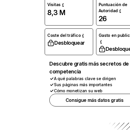
Visitas
Puntuación de
Autoridad
8,3 M
26
Coste del tráfico
Gasto en publi
Desbloquear
Desbloqu
Descubre gratis más secretos de 
competencia
A qué palabras clave se dirigen
Sus páginas más importantes
Cómo monetizan su web
Consigue más datos gratis