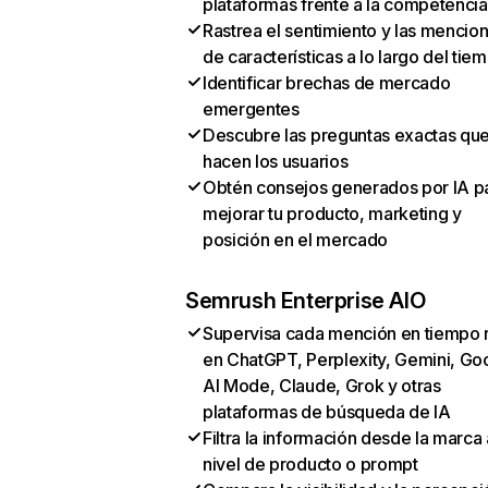
plataformas frente a la competencia
Rastrea el sentimiento y las mencio
de características a lo largo del tie
Identificar brechas de mercado
emergentes
Descubre las preguntas exactas qu
hacen los usuarios
Obtén consejos generados por IA p
mejorar tu producto, marketing y
posición en el mercado
Semrush Enterprise AIO
Supervisa cada mención en tiempo 
en ChatGPT, Perplexity, Gemini, Go
AI Mode, Claude, Grok y otras
plataformas de búsqueda de IA
Filtra la información desde la marca 
nivel de producto o prompt