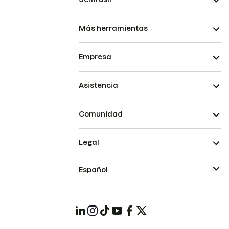
Más herramientas
Empresa
Asistencia
Comunidad
Legal
Español