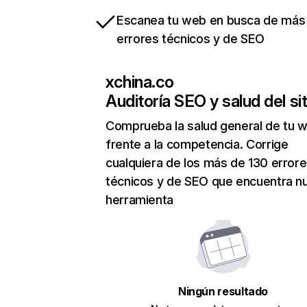
Escanea tu web en busca de más
errores técnicos y de SEO
xchina.co
Auditoría SEO y salud del sit
Comprueba la salud general de tu 
frente a la competencia. Corrige
cualquiera de los más de 130 error
técnicos y de SEO que encuentra n
herramienta
Ningún resultado