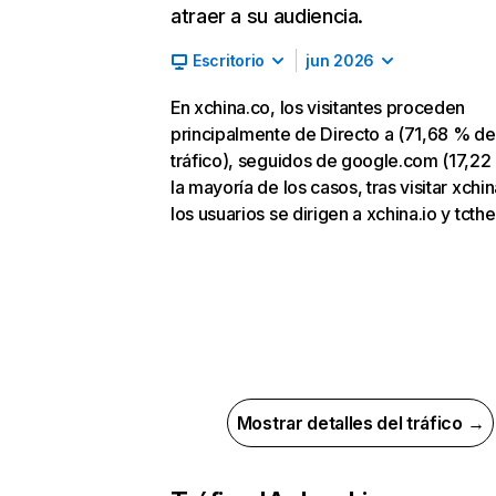
atraer a su audiencia.
Escritorio
jun 2026
En xchina.co, los visitantes proceden
principalmente de Directo a (71,68 % de
tráfico), seguidos de google.com (17,22
la mayoría de los casos, tras visitar xchin
los usuarios se dirigen a xchina.io y tcthe
Mostrar detalles del tráfico →