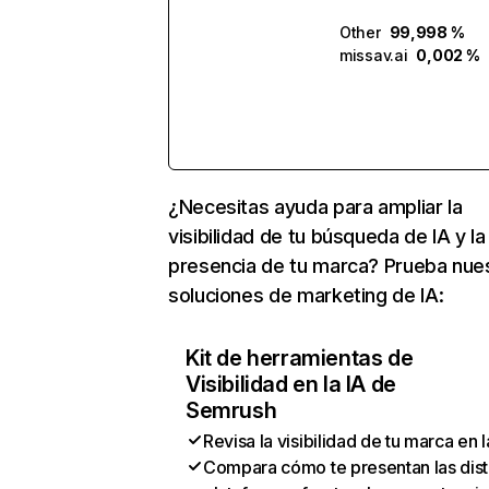
Other
99,998 %
missav.ai
0,002 %
¿Necesitas ayuda para ampliar la
visibilidad de tu búsqueda de IA y la
presencia de tu marca? Prueba nue
soluciones de marketing de IA:
Kit de herramientas de
Visibilidad en la IA de
Semrush
Revisa la visibilidad de tu marca en l
Compara cómo te presentan las dist