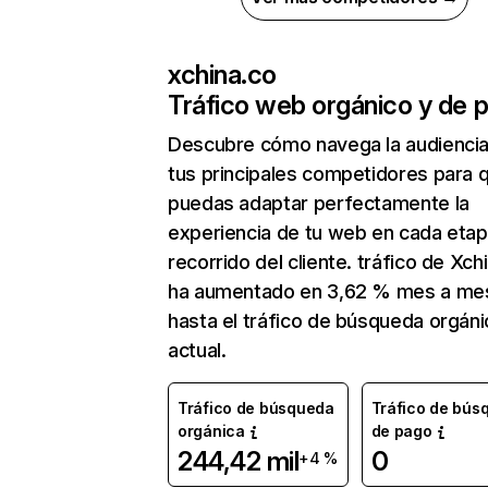
xchina.co
Tráfico web orgánico y de 
Descubre cómo navega la audienci
tus principales competidores para 
puedas adaptar perfectamente la
experiencia de tu web en cada etap
recorrido del cliente. tráfico de Xch
ha aumentado en 3,62 % mes a me
hasta el tráfico de búsqueda orgáni
actual.
Tráfico de búsqueda
Tráfico de bús
orgánica
de pago
244,42 mil
0
+4 %