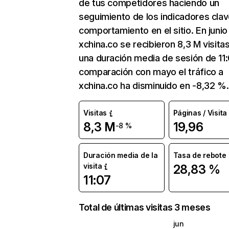
de tus competidores haciendo un
seguimiento de los indicadores clav
comportamiento en el sitio. En junio
xchina.co se recibieron 8,3 M visita
una duración media de sesión de 11:
comparación con mayo el tráfico a
xchina.co ha disminuido en -8,32 %.
Visitas
Páginas / Visita
8,3 M
19,96
-8 %
Duración media de la
Tasa de rebote
visita
28,83 %
11:07
Total de últimas visitas 3 meses
jun