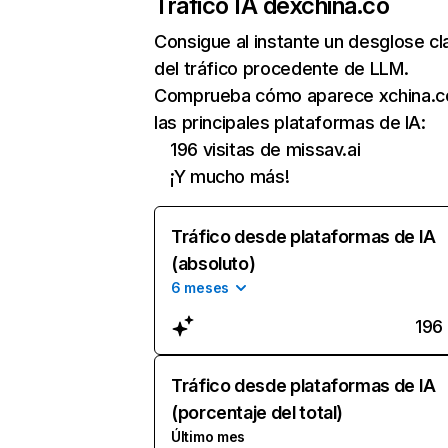
Tráfico IA de
xchina.co
Consigue al instante un desglose cl
del tráfico procedente de LLM.
Comprueba cómo aparece xchina.c
las principales plataformas de IA:
196 visitas de missav.ai
¡Y mucho más!
Tráfico desde plataformas de IA
(absoluto)
6 meses
196
Tráfico desde plataformas de IA
(porcentaje del total)
Último mes