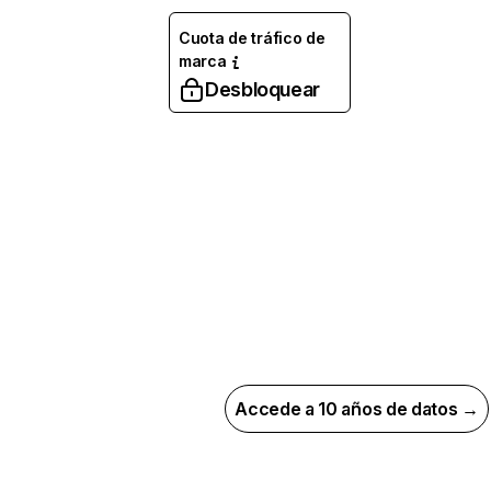
Cuota de tráfico de
marca
Desbloquear
Accede a 10 años de datos →