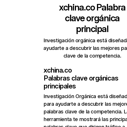
xchina.co
Palabra
clave orgánica
principal
Investigación orgánica está diseñad
ayudarte a descubrir las mejores pa
clave de la competencia.
xchina.co
Palabras clave orgánicas
principales
Investigación Orgánica
está diseña
para ayudarte a descubrir las mejor
palabras clave de la competencia. L
herramienta te mostrará las princip
palabras clave que dirigen tráfico a