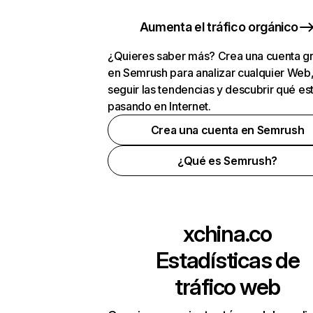
Aumenta el tráfico orgánico
¿Quieres saber más? Crea una cuenta gr
en Semrush para analizar cualquier Web
seguir las tendencias y descubrir qué es
pasando en Internet.
Crea una cuenta en Semrush
¿Qué es Semrush?
xchina.co
Estadísticas de
tráfico web