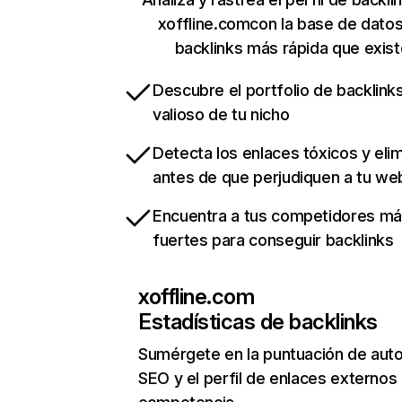
xoffline.comcon la base de dato
backlinks más rápida que exist
Descubre el portfolio de backlin
valioso de tu nicho
Detecta los enlaces tóxicos y eli
antes de que perjudiquen a tu we
Encuentra a tus competidores m
fuertes para conseguir backlinks
xoffline.com
Estadísticas de backlinks
Sumérgete en la puntuación de auto
SEO y el perfil de enlaces externos