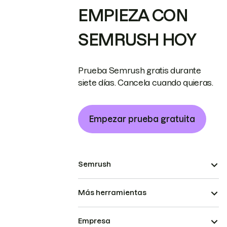
EMPIEZA CON
SEMRUSH HOY
Prueba Semrush gratis durante
siete días. Cancela cuando quieras.
Empezar prueba gratuita
Semrush
Más herramientas
Empresa