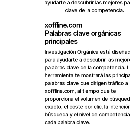
ayudarte a descubrir las mejores pa
clave de la competencia.
xoffline.com
Palabras clave orgánicas
principales
Investigación Orgánica
está diseña
para ayudarte a descubrir las mejor
palabras clave de la competencia. L
herramienta te mostrará las princip
palabras clave que dirigen tráfico a
xoffline.com, al tiempo que te
proporciona el volumen de búsque
exacto, el coste por clic, la intenció
búsqueda y el nivel de competencia
cada palabra clave.