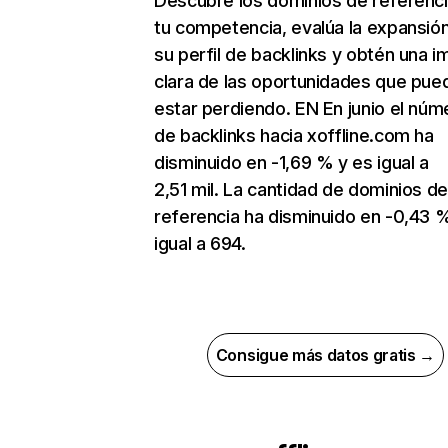
Descubre los dominios de referenc
tu competencia, evalúa la expansió
su perfil de backlinks y obtén una 
clara de las oportunidades que pue
estar perdiendo. EN En junio el núm
de backlinks hacia xoffline.com ha
disminuido en -1,69 % y es igual a
2,51 mil. La cantidad de dominios d
referencia ha disminuido en -0,43 
igual a 694.
Consigue más datos gratis →