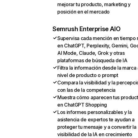
mejorar tu producto, marketing y
posición en el mercado
Semrush Enterprise AIO
Supervisa cada mención en tiempo 
en ChatGPT, Perplexity, Gemini, Go
AI Mode, Claude, Grok y otras
plataformas de búsqueda de IA
Filtra la información desde la marca 
nivel de producto o prompt
Compara la visibilidad y la percepci
con las de la competencia
Muestra cómo aparecen tus produc
en ChatGPT Shopping
Los informes personalizables y la
asistencia de expertos te ayudan a
proteger tu mensaje y a convertir la
visibilidad de la IA en crecimiento