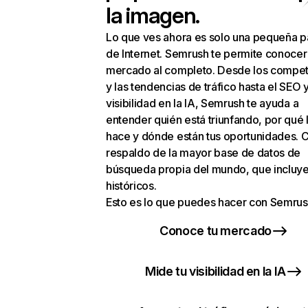
la imagen.
Lo que ves ahora es solo una pequeña p
de Internet. Semrush te permite conocer
mercado al completo. Desde los compet
y las tendencias de tráfico hasta el SEO y
visibilidad en la IA, Semrush te ayuda a
entender quién está triunfando, por qué 
hace y dónde están tus oportunidades. C
respaldo de la mayor base de datos de
búsqueda propia del mundo, que incluye
históricos.
Esto es lo que puedes hacer con Semrus
Conoce tu mercado
Mide tu visibilidad en la IA