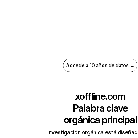
Accede a 10 años de datos →
xoffline.com
Palabra clave
orgánica principal
Investigación orgánica está diseñad