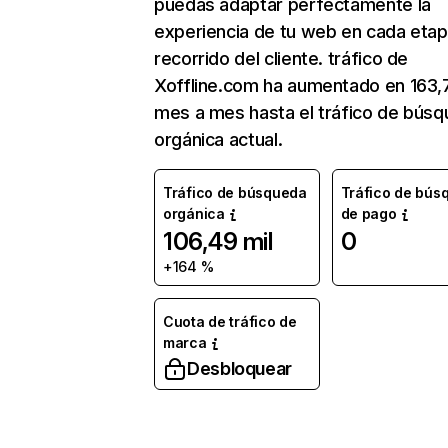
puedas adaptar perfectamente la
experiencia de tu web en cada etap
recorrido del cliente. tráfico de
Xoffline.com ha aumentado en 163
mes a mes hasta el tráfico de bús
orgánica actual.
Tráfico de búsqueda
Tráfico de bús
orgánica
de pago
106,49 mil
0
+164 %
Cuota de tráfico de
marca
Desbloquear