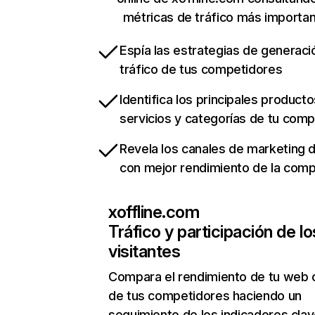
métricas de tráfico más importa
Espía las estrategias de generaci
tráfico de tus competidores
Identifica los principales producto
servicios y categorías de tu com
Revela los canales de marketing di
con mejor rendimiento de la com
xoffline.com
Tráfico y participación de lo
visitantes
Compara el rendimiento de tu web 
de tus competidores haciendo un
seguimiento de los indicadores clav