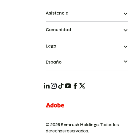
Asistencia
Comunidad
Legal
Español
© 2026 Semrush Holdings.
Todos los
derechos reservados.