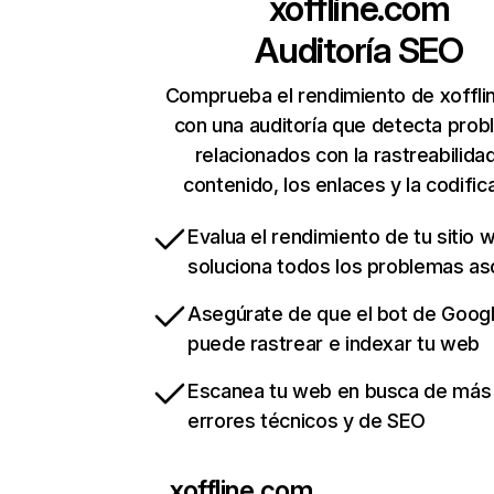
xoffline.com
Auditoría SEO
Comprueba el rendimiento de xoffl
con una auditoría que detecta pro
relacionados con la rastreabilidad
contenido, los enlaces y la codific
Evalua el rendimiento de tu sitio 
soluciona todos los problemas a
Asegúrate de que el bot de Goog
puede rastrear e indexar tu web
Escanea tu web en busca de más
errores técnicos y de SEO
xoffline.com