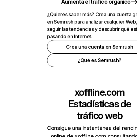
Aumenta el tráfico orgánico
¿Quieres saber más? Crea una cuenta gr
en Semrush para analizar cualquier Web
seguir las tendencias y descubrir qué es
pasando en Internet.
Crea una cuenta en Semrush
¿Qué es Semrush?
xoffline.com
Estadísticas de
tráfico web
Consigue una instantánea del rendi
online de xoffline.com consultand