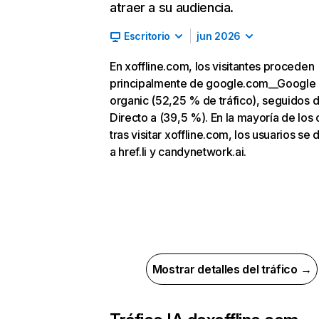
atraer a su audiencia.
Escritorio
jun 2026
En xoffline.com, los visitantes proceden
principalmente de google.com__Google
organic (52,25 % de tráfico), seguidos 
Directo a (39,5 %). En la mayoría de los 
tras visitar xoffline.com, los usuarios se 
a href.li y candynetwork.ai.
Mostrar detalles del tráfico →