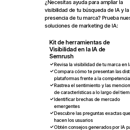
¿Necesitas ayuda para ampliar la
visibilidad de tu búsqueda de IA y la
presencia de tu marca? Prueba nue
soluciones de marketing de IA:
Kit de herramientas de
Visibilidad en la IA de
Semrush
Revisa la visibilidad de tu marca en l
Compara cómo te presentan las dist
plataformas frente a la competencia
Rastrea el sentimiento y las mencio
de características a lo largo del tie
Identificar brechas de mercado
emergentes
Descubre las preguntas exactas qu
hacen los usuarios
Obtén consejos generados por IA p