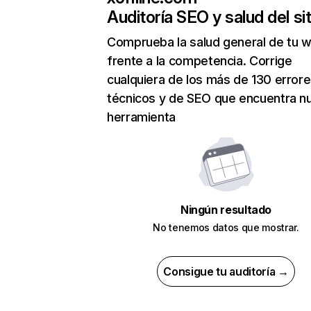
Auditoría SEO y salud del sit
Comprueba la salud general de tu 
frente a la competencia. Corrige
cualquiera de los más de 130 error
técnicos y de SEO que encuentra n
herramienta
Ningún resultado
No tenemos datos que mostrar.
Consigue tu auditoría →