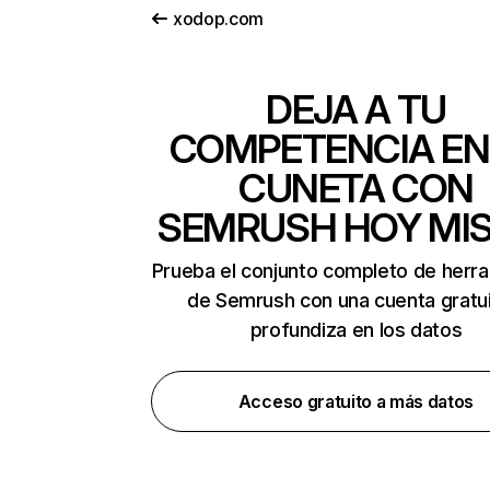
xodop.com
DEJA A TU
COMPETENCIA EN
CUNETA CON
SEMRUSH HOY MI
Prueba el conjunto completo de herr
de Semrush con una cuenta gratui
profundiza en los datos
Acceso gratuito a más datos