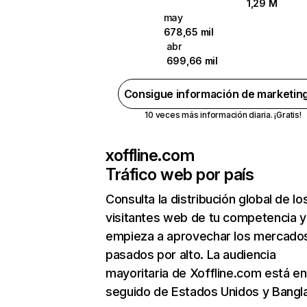
1,29 M
may
678,65 mil
abr
699,66 mil
Consigue información de marketin
10 veces más información diaria. ¡Gratis!
xoffline.com
Tráfico web por país
Consulta la distribución global de lo
visitantes web de tu competencia y
empieza a aprovechar los mercado
pasados por alto. La audiencia
mayoritaria de Xoffline.com está en
seguido de Estados Unidos y Bangl