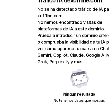
Tráfico IA de
xoffline.com
No se ha detectado tráfico de IA pa
xoffline.com
No hemos encontrado visitas de
plataformas de IA a este dominio.
Prueba a introducir un dominio dife
o comprueba la visibilidad de tu IA 
ver cómo aparece tu marca en Cha
Gemini, Copilot, Claude, Google AI 
Grok, Perplexity y más.
Ningún resultado
No tenemos datos que mostrar.