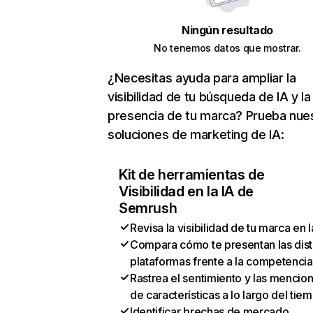
Ningún resultado
No tenemos datos que mostrar.
¿Necesitas ayuda para ampliar la
visibilidad de tu búsqueda de IA y la
presencia de tu marca? Prueba nue
soluciones de marketing de IA:
Kit de herramientas de
Visibilidad en la IA de
Semrush
Revisa la visibilidad de tu marca en l
Compara cómo te presentan las dist
plataformas frente a la competencia
Rastrea el sentimiento y las mencio
de características a lo largo del tie
Identificar brechas de mercado