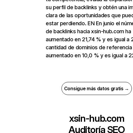
su perfil de backlinks y obtén una 
clara de las oportunidades que pue
estar perdiendo. EN En junio el núm
de backlinks hacia xsin-hub.com ha
aumentado en 21,74 % y es igual a 
cantidad de dominios de referencia
aumentado en 10,0 % y es igual a 2
Consigue más datos gratis →
xsin-hub.com
Auditoría SEO