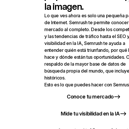
la imagen.
Lo que ves ahora es solo una pequeña p
de Internet. Semrush te permite conocer
mercado al completo. Desde los compet
y las tendencias de tráfico hasta el SEO y
visibilidad en la IA, Semrush te ayuda a
entender quién está triunfando, por qué 
hace y dónde están tus oportunidades. C
respaldo de la mayor base de datos de
búsqueda propia del mundo, que incluye
históricos.
Esto es lo que puedes hacer con Semrus
Conoce tu mercado
Mide tu visibilidad en la IA