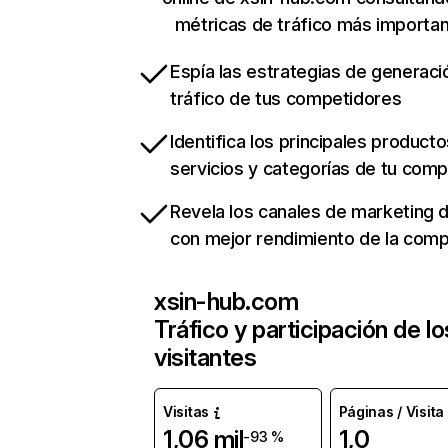
métricas de tráfico más importa
Espía las estrategias de generaci
tráfico de tus competidores
Identifica los principales producto
servicios y categorías de tu com
Revela los canales de marketing di
con mejor rendimiento de la com
xsin-hub.com
Tráfico y participación de lo
visitantes
Visitas
Páginas / Visita
1,06 mil
1,0
-93 %