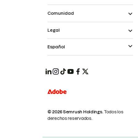
Comunidad
Legal
Español
© 2026 Semrush Holdings.
Todos los
derechos reservados.