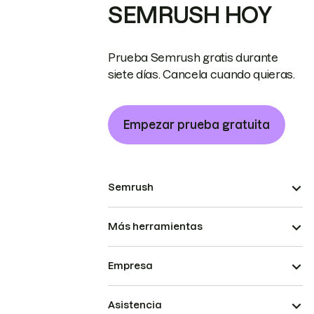
SEMRUSH HOY
Prueba Semrush gratis durante
siete días. Cancela cuando quieras.
Empezar prueba gratuita
Semrush
Más herramientas
Empresa
Asistencia