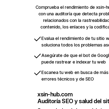
Comprueba el rendimiento de xsin-
con una auditoría que detecta pro
relacionados con la rastreabilidad
contenido, los enlaces y la codific
Evalua el rendimiento de tu sitio 
soluciona todos los problemas a
Asegúrate de que el bot de Goog
puede rastrear e indexar tu web
Escanea tu web en busca de más
errores técnicos y de SEO
xsin-hub.com
Auditoría SEO y salud del sit