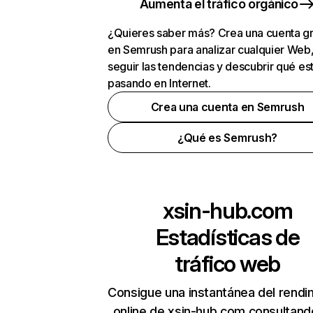
Aumenta el tráfico orgánico
¿Quieres saber más? Crea una cuenta gr
en Semrush para analizar cualquier Web
seguir las tendencias y descubrir qué es
pasando en Internet.
Crea una cuenta en Semrush
¿Qué es Semrush?
xsin-hub.com
Estadísticas de
tráfico web
Consigue una instantánea del rendi
online de xsin-hub.com consultand