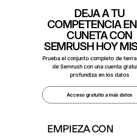
DEJA A TU
COMPETENCIA EN
CUNETA CON
SEMRUSH HOY MI
Prueba el conjunto completo de herr
de Semrush con una cuenta gratui
profundiza en los datos
Acceso gratuito a más datos
EMPIEZA CON