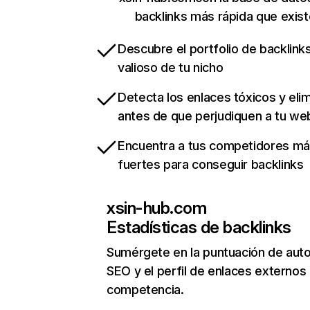
backlinks más rápida que exist
Descubre el portfolio de backlin
valioso de tu nicho
Detecta los enlaces tóxicos y eli
antes de que perjudiquen a tu we
Encuentra a tus competidores m
fuertes para conseguir backlinks
xsin-hub.com
Estadísticas de backlinks
Sumérgete en la puntuación de auto
SEO y el perfil de enlaces externos
competencia.