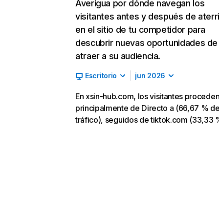
Averigua por dónde navegan los
visitantes antes y después de aterr
en el sitio de tu competidor para
descubrir nuevas oportunidades de
atraer a su audiencia.
Escritorio
jun 2026
En xsin-hub.com, los visitantes procede
principalmente de Directo a (66,67 % d
tráfico), seguidos de tiktok.com (33,33 