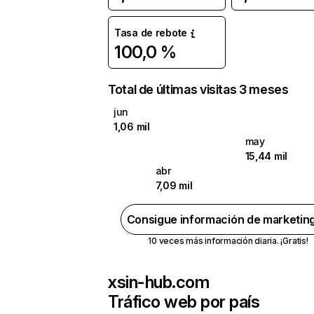
Tasa de rebote
100,0 %
Total de últimas visitas 3 meses
jun
1,06 mil
may
15,44 mil
abr
7,09 mil
Consigue información de marketin
10 veces más información diaria. ¡Gratis!
xsin-hub.com
Tráfico web por país