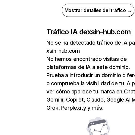
Mostrar detalles del tráfico →
Tráfico IA de
xsin-hub.com
No se ha detectado tráfico de IA pa
xsin-hub.com
No hemos encontrado visitas de
plataformas de IA a este dominio.
Prueba a introducir un dominio dife
o comprueba la visibilidad de tu IA 
ver cómo aparece tu marca en Cha
Gemini, Copilot, Claude, Google AI 
Grok, Perplexity y más.