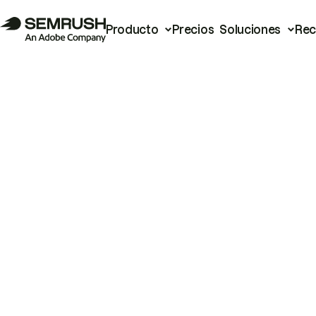
Producto
Precios
Soluciones
Rec