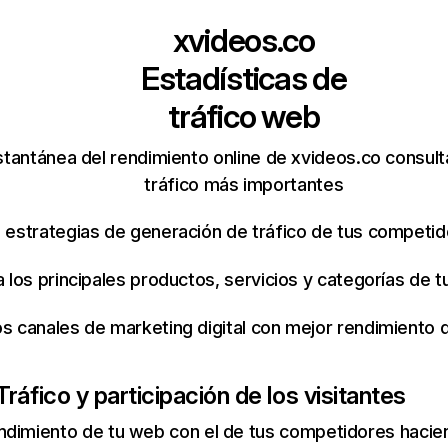
xvideos.co
Estadísticas de
tráfico web
stantánea del rendimiento online de xvideos.co consul
tráfico más importantes
s estrategias de generación de tráfico de tus competi
ca los principales productos, servicios y categorías de
os canales de marketing digital con mejor rendimiento
Tráfico y participación de los visitantes
ndimiento de tu web con el de tus competidores hacie