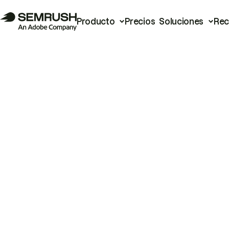
Producto
Precios
Soluciones
Rec