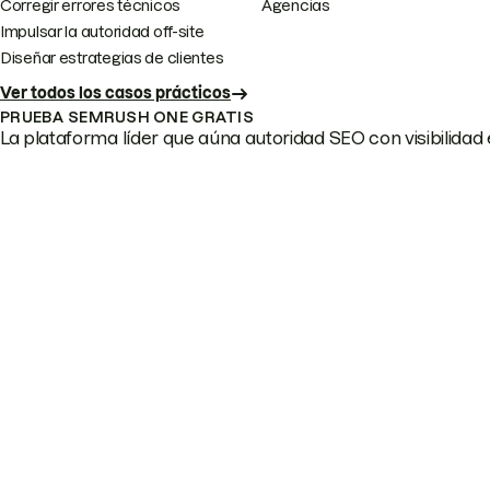
Corregir errores técnicos
Agencias
Impulsar la autoridad off-site
Diseñar estrategias de clientes
Ver todos los casos prácticos
PRUEBA SEMRUSH ONE GRATIS
La plataforma líder que aúna autoridad SEO con visibilidad e