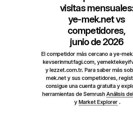
visitas mensuales
ye-mek.net
vs
competidores,
junio de 2026
El competidor más cercano a ye-mek
kevserinmutfagi.com, yemektekeyif
y lezzet.com.tr. Para saber más sob
mek.net y sus competidores, regíst
consigue una cuenta gratuita y expl
herramientas de Semrush
Análisis de
y
Market Explorer
.