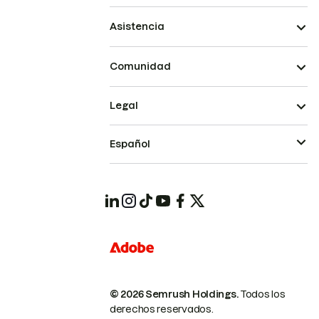
Asistencia
Comunidad
Legal
Español
© 2026 Semrush Holdings.
Todos los
derechos reservados.