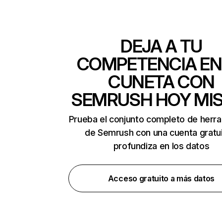
DEJA A TU
COMPETENCIA EN
CUNETA CON
SEMRUSH HOY MI
Prueba el conjunto completo de herr
de Semrush con una cuenta gratui
profundiza en los datos
Acceso gratuito a más datos