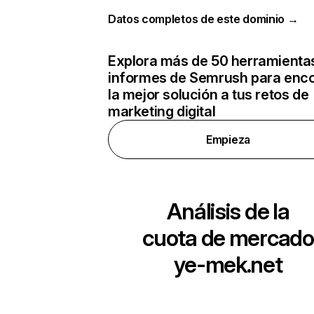
Datos completos de este dominio →
Explora más de 50 herramienta
informes de Semrush para enco
la mejor solución a tus retos de
marketing digital
Empieza
Análisis de la
cuota de mercado
ye-mek.net