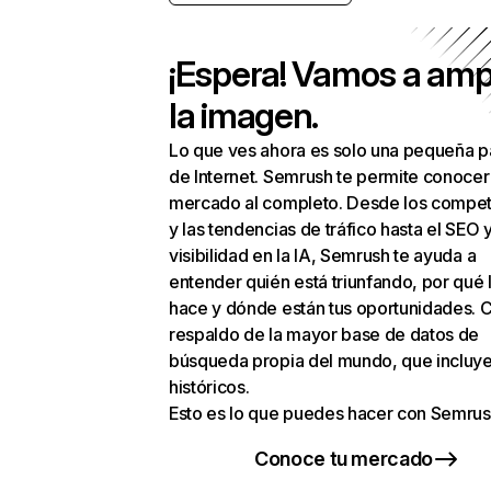
¡Espera! Vamos a amp
la imagen.
Lo que ves ahora es solo una pequeña p
de Internet. Semrush te permite conocer
mercado al completo. Desde los compet
y las tendencias de tráfico hasta el SEO y
visibilidad en la IA, Semrush te ayuda a
entender quién está triunfando, por qué 
hace y dónde están tus oportunidades. C
respaldo de la mayor base de datos de
búsqueda propia del mundo, que incluye
históricos.
Esto es lo que puedes hacer con Semrus
Conoce tu mercado