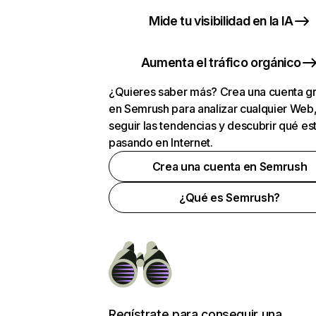
Mide tu visibilidad en la IA
Aumenta el tráfico orgánico
¿Quieres saber más? Crea una cuenta gr
en Semrush para analizar cualquier Web
seguir las tendencias y descubrir qué es
pasando en Internet.
Crea una cuenta en Semrush
¿Qué es Semrush?
Regístrate para conseguir una