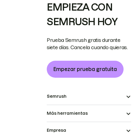
EMPIEZA CON
SEMRUSH HOY
Prueba Semrush gratis durante
siete días. Cancela cuando quieras.
Empezar prueba gratuita
Semrush
Más herramientas
Empresa