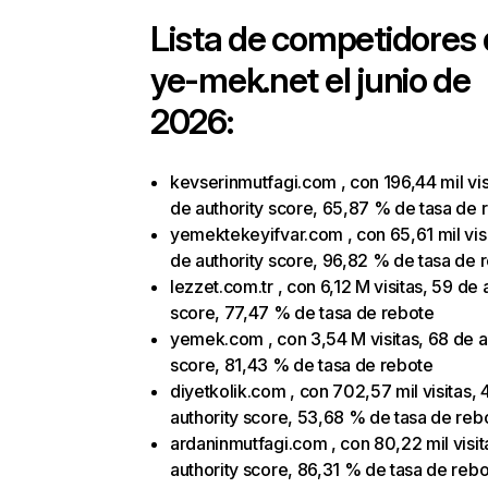
Lista de competidores
ye-mek.net
el junio de
2026:
kevserinmutfagi.com , con 196,44 mil vis
de authority score, 65,87 % de tasa de 
yemektekeyifvar.com , con 65,61 mil visi
de authority score, 96,82 % de tasa de 
lezzet.com.tr , con 6,12 M visitas, 59 de 
score, 77,47 % de tasa de rebote
yemek.com , con 3,54 M visitas, 68 de a
score, 81,43 % de tasa de rebote
diyetkolik.com , con 702,57 mil visitas,
authority score, 53,68 % de tasa de reb
ardaninmutfagi.com , con 80,22 mil visit
authority score, 86,31 % de tasa de reb