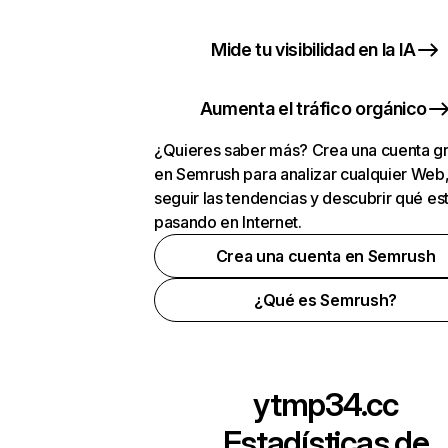
Mide tu visibilidad en la IA
Aumenta el tráfico orgánico
¿Quieres saber más? Crea una cuenta gr
en Semrush para analizar cualquier Web
seguir las tendencias y descubrir qué es
pasando en Internet.
Crea una cuenta en Semrush
¿Qué es Semrush?
ytmp34.cc
Estadísticas de