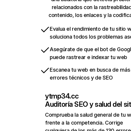
relacionados con la rastreabilidad
contenido, los enlaces y la codific
Evalua el rendimiento de tu sitio 
soluciona todos los problemas a
Asegúrate de que el bot de Goog
puede rastrear e indexar tu web
Escanea tu web en busca de más
errores técnicos y de SEO
ytmp34.cc
Auditoría SEO y salud del sit
Comprueba la salud general de tu 
frente a la competencia. Corrige
cualquiera de los más de 130 error