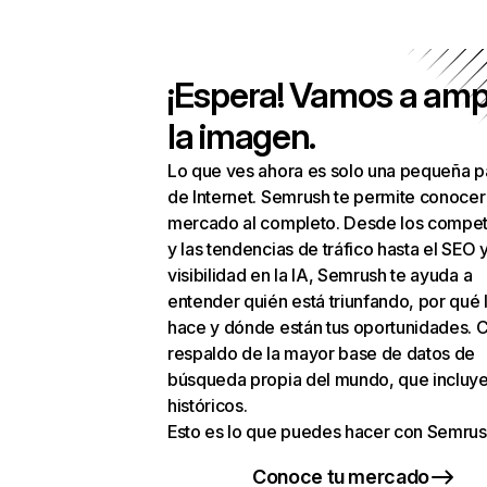
¡Espera! Vamos a amp
la imagen.
Lo que ves ahora es solo una pequeña p
de Internet. Semrush te permite conocer
mercado al completo. Desde los compet
y las tendencias de tráfico hasta el SEO y
visibilidad en la IA, Semrush te ayuda a
entender quién está triunfando, por qué 
hace y dónde están tus oportunidades. C
respaldo de la mayor base de datos de
búsqueda propia del mundo, que incluye
históricos.
Esto es lo que puedes hacer con Semrus
Conoce tu mercado