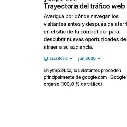
Trayectoria del tráfico web
Averigua por dónde navegan los
visitantes antes y después de aterr
en el sitio de tu competidor para
descubrir nuevas oportunidades de
atraer a su audiencia.
Escritorio
jun 2026
En ytmp34.cc, los visitantes proceden
principalmente de google.com__Google
organic (100,0 % de tráfico)