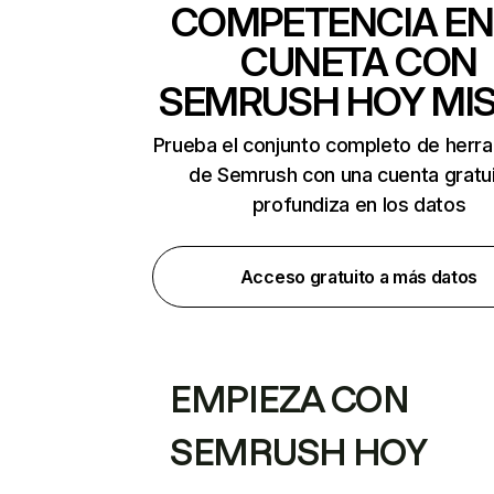
COMPETENCIA EN
CUNETA CON
SEMRUSH HOY MI
Prueba el conjunto completo de herr
de Semrush con una cuenta gratui
profundiza en los datos
Acceso gratuito a más datos
EMPIEZA CON
SEMRUSH HOY