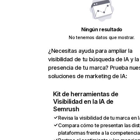
Ningún resultado
No tenemos datos que mostrar.
¿Necesitas ayuda para ampliar la
visibilidad de tu búsqueda de IA y la
presencia de tu marca? Prueba nue
soluciones de marketing de IA:
Kit de herramientas de
Visibilidad en la IA de
Semrush
Revisa la visibilidad de tu marca en l
Compara cómo te presentan las dist
plataformas frente a la competencia