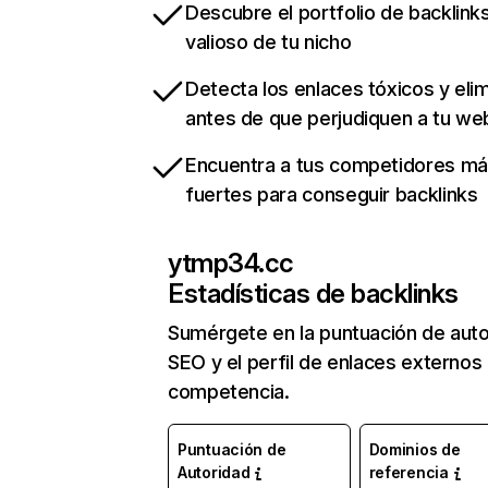
Descubre el portfolio de backlin
valioso de tu nicho
Detecta los enlaces tóxicos y eli
antes de que perjudiquen a tu we
Encuentra a tus competidores m
fuertes para conseguir backlinks
ytmp34.cc
Estadísticas de backlinks
Sumérgete en la puntuación de auto
SEO y el perfil de enlaces externos
competencia.
Puntuación de
Dominios de
Autoridad
referencia