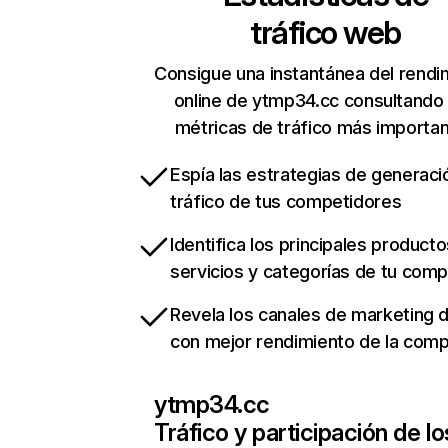
tráfico web
Consigue una instantánea del rendi
online de ytmp34.cc consultando
métricas de tráfico más importa
Espía las estrategias de generaci
tráfico de tus competidores
Identifica los principales producto
servicios y categorías de tu com
Revela los canales de marketing di
con mejor rendimiento de la com
ytmp34.cc
Tráfico y participación de lo