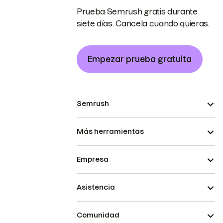
Prueba Semrush gratis durante
siete días. Cancela cuando quieras.
Empezar prueba gratuita
Semrush
Más herramientas
Empresa
Asistencia
Comunidad