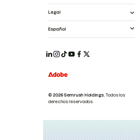
Legal
Español
© 2026 Semrush Holdings.
Todos los
derechos reservados.