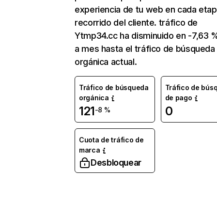
experiencia de tu web en cada etap
recorrido del cliente. tráfico de
Ytmp34.cc ha disminuido en -7,63
a mes hasta el tráfico de búsqueda
orgánica actual.
Tráfico de búsqueda
Tráfico de bús
orgánica
de pago
121
0
-8 %
Cuota de tráfico de
marca
Desbloquear