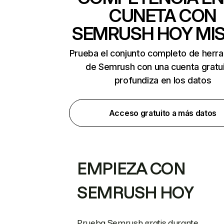
CUNETA CON
SEMRUSH HOY MI
Prueba el conjunto completo de herr
de Semrush con una cuenta gratui
profundiza en los datos
Acceso gratuito a más datos
EMPIEZA CON
SEMRUSH HOY
Prueba Semrush gratis durante