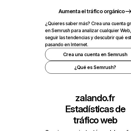
Aumenta el tráfico orgánico
¿Quieres saber más? Crea una cuenta gr
en Semrush para analizar cualquier Web
seguir las tendencias y descubrir qué es
pasando en Internet.
Crea una cuenta en Semrush
¿Qué es Semrush?
zalando.fr
Estadísticas de
tráfico web