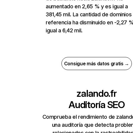
aumentado en 2,65 % y es igual a
381,45 mil. La cantidad de dominios
referencia ha disminuido en -2,27 %
igual a 6,42 mil.
Consigue más datos gratis →
zalando.fr
Auditoría SEO
Comprueba el rendimiento de zalando
una auditoría que detecta probl
relacionados con la rastreabilidad