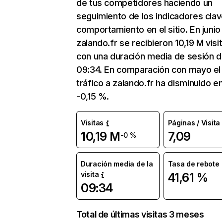
de tus competidores haciendo un
seguimiento de los indicadores clav
comportamiento en el sitio. En junio
zalando.fr se recibieron 10,19 M visi
con una duración media de sesión 
09:34. En comparación con mayo el
tráfico a zalando.fr ha disminuido e
-0,15 %.
Visitas
Páginas / Visita
10,19 M
7,09
-0 %
Duración media de la
Tasa de rebote
visita
41,61 %
09:34
Total de últimas visitas 3 meses