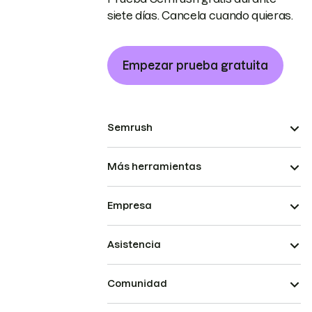
siete días. Cancela cuando quieras.
Empezar prueba gratuita
Semrush
Más herramientas
Empresa
Asistencia
Comunidad