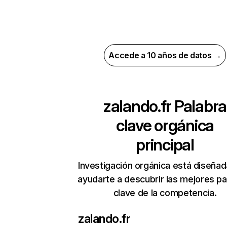
Accede a 10 años de datos →
zalando.fr
Palabra
clave orgánica
principal
Investigación orgánica está diseñad
ayudarte a descubrir las mejores pa
clave de la competencia.
zalando.fr