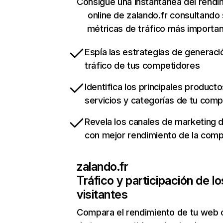
Consigue una instantánea del rendi
online de zalando.fr consultando
métricas de tráfico más importa
Espía las estrategias de generaci
tráfico de tus competidores
Identifica los principales producto
servicios y categorías de tu com
Revela los canales de marketing di
con mejor rendimiento de la com
zalando.fr
Tráfico y participación de lo
visitantes
Compara el rendimiento de tu web 