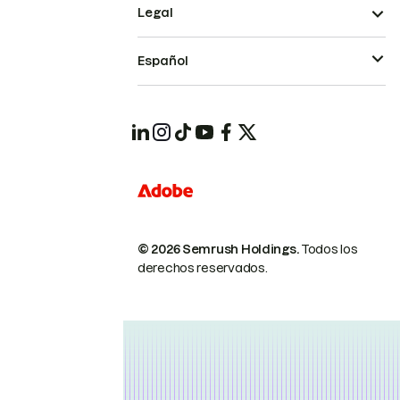
Legal
Español
© 2026 Semrush Holdings.
Todos los
derechos reservados.