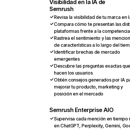
Visibilidad en la IA de
Semrush
Revisa la visibilidad de tu marca en l
Compara cómo te presentan las dist
plataformas frente a la competencia
Rastrea el sentimiento y las mencio
de características a lo largo del tie
Identificar brechas de mercado
emergentes
Descubre las preguntas exactas qu
hacen los usuarios
Obtén consejos generados por IA p
mejorar tu producto, marketing y
posición en el mercado
Semrush Enterprise AIO
Supervisa cada mención en tiempo 
en ChatGPT, Perplexity, Gemini, Go