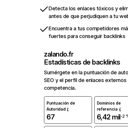
Detecta los enlaces tóxicos y eli
antes de que perjudiquen a tu we
Encuentra a tus competidores m
fuertes para conseguir backlinks
zalando.fr
Estadísticas de backlinks
Sumérgete en la puntuación de auto
SEO y el perfil de enlaces externos
competencia.
Puntuación de
Dominios de
Autoridad
referencia
67
6,42 mil
-2 