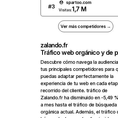
spartoo.com
#
3
1,7 M
Visitas:
Ver más competidores →
zalando.fr
Tráfico web orgánico y de 
Descubre cómo navega la audienci
tus principales competidores para 
puedas adaptar perfectamente la
experiencia de tu web en cada etap
recorrido del cliente. tráfico de
Zalando.fr ha disminuido en -5,49 
a mes hasta el tráfico de búsqueda
orgánica actual. Además, el tráfico 