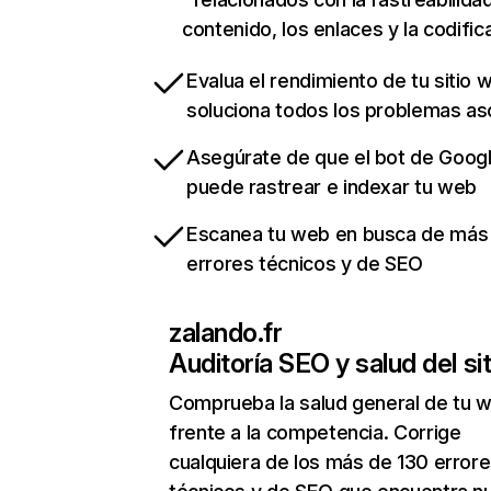
contenido, los enlaces y la codific
Evalua el rendimiento de tu sitio 
soluciona todos los problemas a
Asegúrate de que el bot de Goog
puede rastrear e indexar tu web
Escanea tu web en busca de más
errores técnicos y de SEO
zalando.fr
Auditoría SEO y salud del sit
Comprueba la salud general de tu 
frente a la competencia. Corrige
cualquiera de los más de 130 error