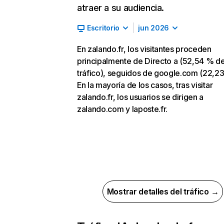
atraer a su audiencia.
Escritorio
jun 2026
En zalando.fr, los visitantes proceden
principalmente de Directo a (52,54 % d
tráfico), seguidos de google.com (22,23
En la mayoría de los casos, tras visitar
zalando.fr, los usuarios se dirigen a
zalando.com y laposte.fr.
Mostrar detalles del tráfico →