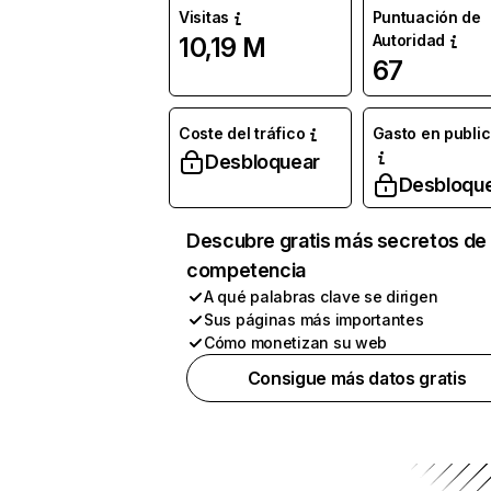
Visitas
Puntuación de
Autoridad
10,19 M
67
Coste del tráfico
Gasto en publi
Desbloquear
Desbloqu
Descubre gratis más secretos de 
competencia
A qué palabras clave se dirigen
Sus páginas más importantes
Cómo monetizan su web
Consigue más datos gratis