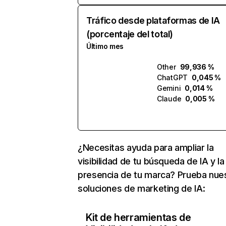
Tráfico desde plataformas de IA
(porcentaje del total)
Último mes
Other
99,936 %
ChatGPT
0,045 %
Gemini
0,014 %
Claude
0,005 %
¿Necesitas ayuda para ampliar la
visibilidad de tu búsqueda de IA y la
presencia de tu marca? Prueba nue
soluciones de marketing de IA:
Kit de herramientas de