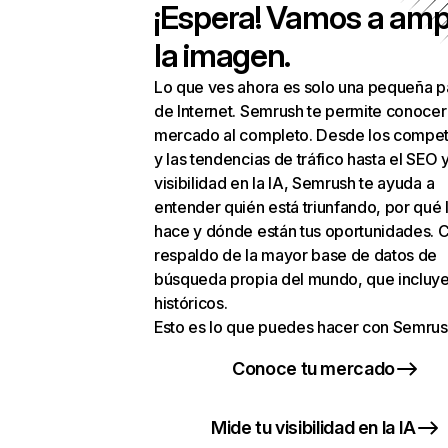
¡Espera! Vamos a amp
la imagen.
Lo que ves ahora es solo una pequeña p
de Internet. Semrush te permite conocer
mercado al completo. Desde los compet
y las tendencias de tráfico hasta el SEO y
visibilidad en la IA, Semrush te ayuda a
entender quién está triunfando, por qué 
hace y dónde están tus oportunidades. C
respaldo de la mayor base de datos de
búsqueda propia del mundo, que incluye
históricos.
Esto es lo que puedes hacer con Semrus
Conoce tu mercado
Mide tu visibilidad en la IA