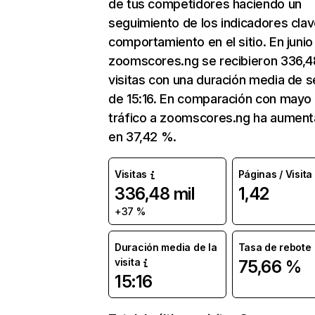
de tus competidores haciendo un
seguimiento de los indicadores clav
comportamiento en el sitio. En junio
zoomscores.ng se recibieron 336,4
visitas con una duración media de s
de 15:16. En comparación con mayo 
tráfico a zoomscores.ng ha aumen
en 37,42 %.
Visitas
Páginas / Visita
336,48 mil
1,42
+37 %
Duración media de la
Tasa de rebote
visita
75,66 %
15:16