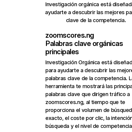
Investigación orgánica está diseñad
ayudarte a descubrir las mejores pa
clave de la competencia.
zoomscores.ng
Palabras clave orgánicas
principales
Investigación Orgánica
está diseña
para ayudarte a descubrir las mejor
palabras clave de la competencia. L
herramienta te mostrará las princip
palabras clave que dirigen tráfico a
zoomscores.ng, al tiempo que te
proporciona el volumen de búsque
exacto, el coste por clic, la intenció
búsqueda y el nivel de competencia