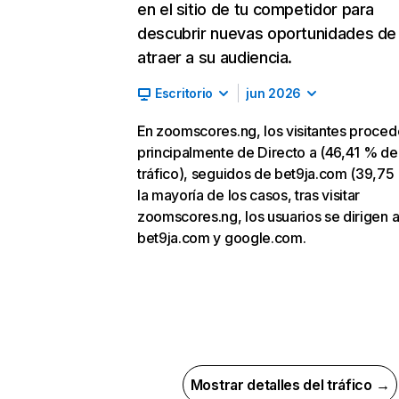
en el sitio de tu competidor para
descubrir nuevas oportunidades de
atraer a su audiencia.
Escritorio
jun 2026
En zoomscores.ng, los visitantes proce
principalmente de Directo a (46,41 % de
tráfico), seguidos de bet9ja.com (39,75
la mayoría de los casos, tras visitar
zoomscores.ng, los usuarios se dirigen 
bet9ja.com y google.com.
Mostrar detalles del tráfico →