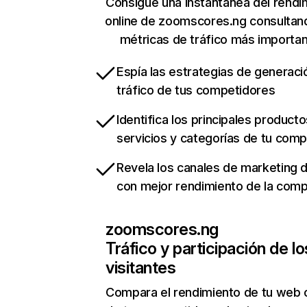
Consigue una instantánea del rendi
online de zoomscores.ng consultan
métricas de tráfico más importa
Espía las estrategias de generaci
tráfico de tus competidores
Identifica los principales producto
servicios y categorías de tu com
Revela los canales de marketing di
con mejor rendimiento de la com
zoomscores.ng
Tráfico y participación de lo
visitantes
Compara el rendimiento de tu web 