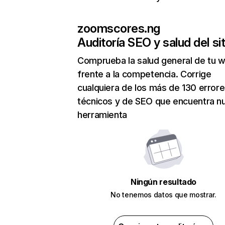
zoomscores.ng
Auditoría SEO y salud del sit
Comprueba la salud general de tu 
frente a la competencia. Corrige
cualquiera de los más de 130 error
técnicos y de SEO que encuentra n
herramienta
Ningún resultado
No tenemos datos que mostrar.