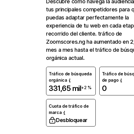
Descubre cómo navega la audienci
tus principales competidores para 
puedas adaptar perfectamente la
experiencia de tu web en cada etap
recorrido del cliente. tráfico de
Zoomscores.ng ha aumentado en 2
mes a mes hasta el tráfico de bús
orgánica actual.
Tráfico de búsqueda
Tráfico de bús
orgánica
de pago
331,65 mil
0
+2 %
Cuota de tráfico de
marca
Desbloquear