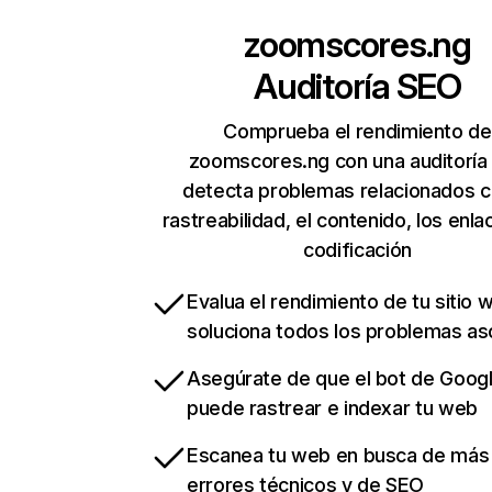
zoomscores.ng
Auditoría SEO
Comprueba el rendimiento de
zoomscores.ng con una auditoría
detecta problemas relacionados c
rastreabilidad, el contenido, los enla
codificación
Evalua el rendimiento de tu sitio 
soluciona todos los problemas a
Asegúrate de que el bot de Goog
puede rastrear e indexar tu web
Escanea tu web en busca de más
errores técnicos y de SEO