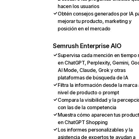
hacen los usuarios
Obtén consejos generados por IA p
mejorar tu producto, marketing y
posición en el mercado
Semrush Enterprise AIO
Supervisa cada mención en tiempo 
en ChatGPT, Perplexity, Gemini, Go
AI Mode, Claude, Grok y otras
plataformas de búsqueda de IA
Filtra la información desde la marca 
nivel de producto o prompt
Compara la visibilidad y la percepci
con las de la competencia
Muestra cómo aparecen tus produc
en ChatGPT Shopping
Los informes personalizables y la
asistencia de expertos te ayudan a