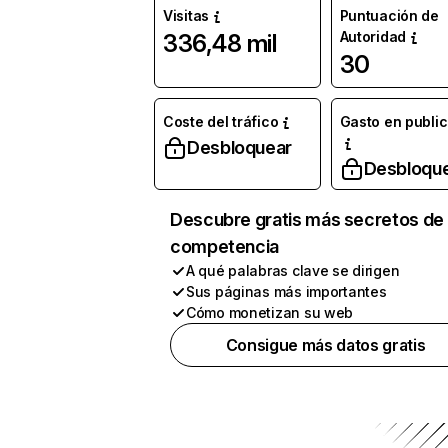
Visitas
Puntuación de
Autoridad
336,48 mil
30
Coste del tráfico
Gasto en publi
Desbloquear
Desbloqu
Descubre gratis más secretos de 
competencia
A qué palabras clave se dirigen
Sus páginas más importantes
Cómo monetizan su web
Consigue más datos gratis