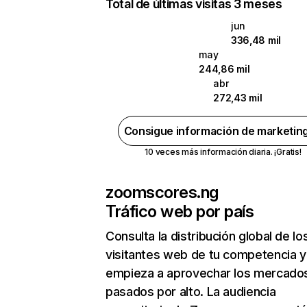
Total de últimas visitas 3 meses
jun
336,48 mil
may
244,86 mil
abr
272,43 mil
Consigue información de marketin
10 veces más información diaria. ¡Gratis!
zoomscores.ng
Tráfico web por país
Consulta la distribución global de lo
visitantes web de tu competencia y
empieza a aprovechar los mercado
pasados por alto. La audiencia