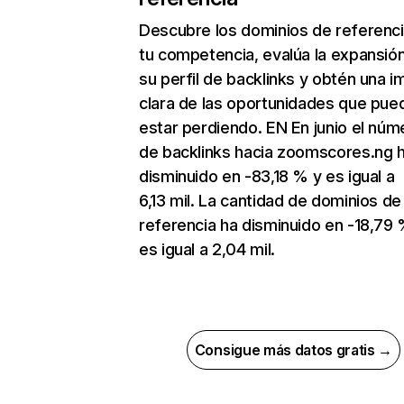
Descubre los dominios de referenc
tu competencia, evalúa la expansió
su perfil de backlinks y obtén una 
clara de las oportunidades que pue
estar perdiendo. EN En junio el núm
de backlinks hacia zoomscores.ng 
disminuido en -83,18 % y es igual a
6,13 mil. La cantidad de dominios de
referencia ha disminuido en -18,79 
es igual a 2,04 mil.
Consigue más datos gratis →