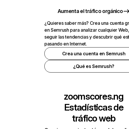
Aumenta el tráfico orgánico
¿Quieres saber más? Crea una cuenta gr
en Semrush para analizar cualquier Web
seguir las tendencias y descubrir qué es
pasando en Internet.
Crea una cuenta en Semrush
¿Qué es Semrush?
zoomscores.ng
Estadísticas de
tráfico web