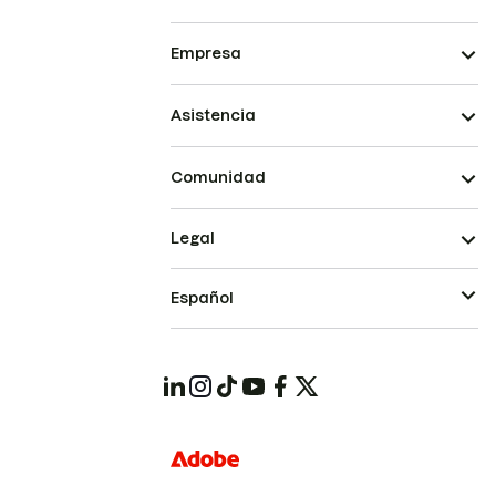
Empresa
Asistencia
Comunidad
Legal
Español