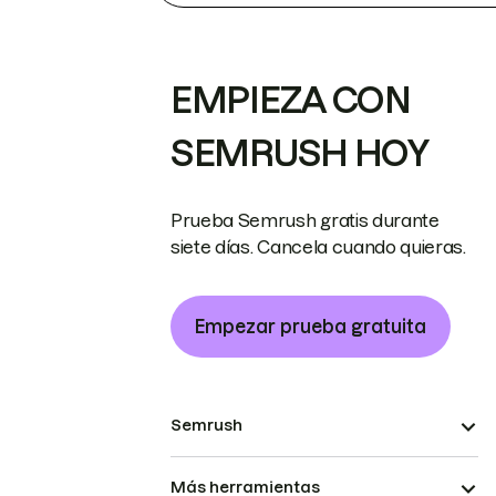
EMPIEZA CON
SEMRUSH HOY
Prueba Semrush gratis durante
siete días. Cancela cuando quieras.
Empezar prueba gratuita
Semrush
Más herramientas