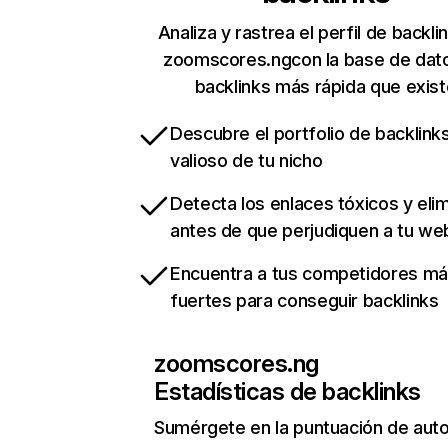
Analiza y rastrea el perfil de backli
zoomscores.ngcon la base de dat
backlinks más rápida que exist
Descubre el portfolio de backlin
valioso de tu nicho
Detecta los enlaces tóxicos y eli
antes de que perjudiquen a tu we
Encuentra a tus competidores m
fuertes para conseguir backlinks
zoomscores.ng
Estadísticas de backlinks
Sumérgete en la puntuación de auto