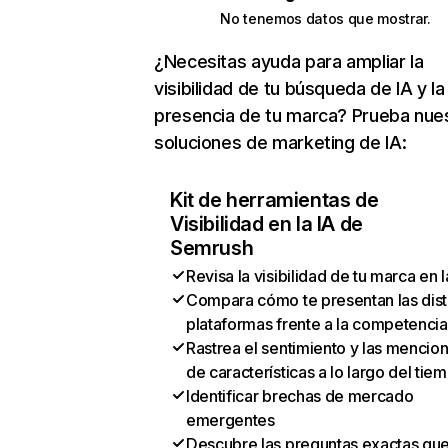
No tenemos datos que mostrar.
¿Necesitas ayuda para ampliar la
visibilidad de tu búsqueda de IA y la
presencia de tu marca? Prueba nue
soluciones de marketing de IA:
Kit de herramientas de
Visibilidad en la IA de
Semrush
Revisa la visibilidad de tu marca en l
Compara cómo te presentan las dist
plataformas frente a la competencia
Rastrea el sentimiento y las mencio
de características a lo largo del tie
Identificar brechas de mercado
emergentes
Descubre las preguntas exactas qu