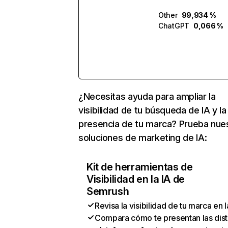
Other
99,934 %
ChatGPT
0,066 %
¿Necesitas ayuda para ampliar la
visibilidad de tu búsqueda de IA y la
presencia de tu marca? Prueba nue
soluciones de marketing de IA:
Kit de herramientas de
Visibilidad en la IA de
Semrush
Revisa la visibilidad de tu marca en l
Compara cómo te presentan las dist