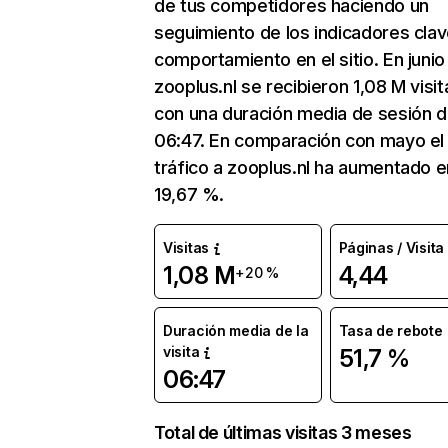
de tus competidores haciendo un
seguimiento de los indicadores clav
comportamiento en el sitio. En junio
zooplus.nl se recibieron 1,08 M visit
con una duración media de sesión 
06:47. En comparación con mayo el
tráfico a zooplus.nl ha aumentado e
19,67 %.
Visitas
Páginas / Visita
1,08 M
4,44
+20 %
Duración media de la
Tasa de rebote
visita
51,7 %
06:47
Total de últimas visitas 3 meses