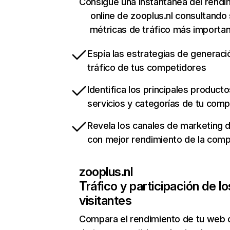
Consigue una instantánea del rendi
online de zooplus.nl consultando
métricas de tráfico más importa
Espía las estrategias de generaci
tráfico de tus competidores
Identifica los principales producto
servicios y categorías de tu com
Revela los canales de marketing di
con mejor rendimiento de la com
zooplus.nl
Tráfico y participación de lo
visitantes
Compara el rendimiento de tu web 