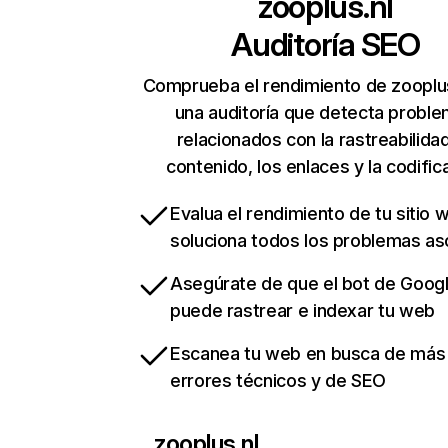
zooplus.nl
Auditoría SEO
Comprueba el rendimiento de zooplus
una auditoría que detecta probl
relacionados con la rastreabilidad
contenido, los enlaces y la codific
Evalua el rendimiento de tu sitio 
soluciona todos los problemas a
Asegúrate de que el bot de Goog
puede rastrear e indexar tu web
Escanea tu web en busca de más
errores técnicos y de SEO
zooplus.nl