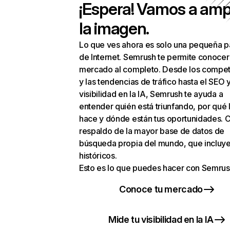
¡Espera! Vamos a amp
la imagen.
Lo que ves ahora es solo una pequeña p
de Internet. Semrush te permite conocer
mercado al completo. Desde los compet
y las tendencias de tráfico hasta el SEO y
visibilidad en la IA, Semrush te ayuda a
entender quién está triunfando, por qué 
hace y dónde están tus oportunidades. C
respaldo de la mayor base de datos de
búsqueda propia del mundo, que incluye
históricos.
Esto es lo que puedes hacer con Semrus
Conoce tu mercado
Mide tu visibilidad en la IA