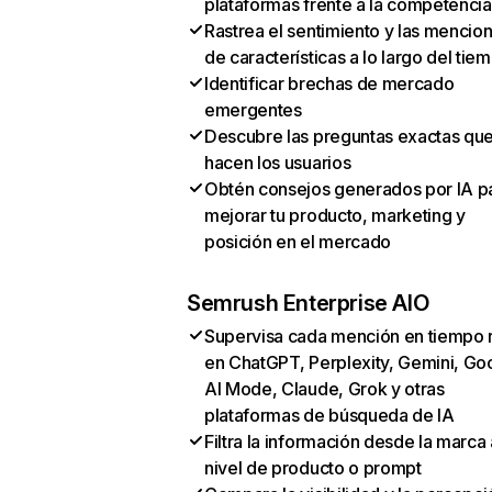
plataformas frente a la competencia
Rastrea el sentimiento y las mencio
de características a lo largo del tie
Identificar brechas de mercado
emergentes
Descubre las preguntas exactas qu
hacen los usuarios
Obtén consejos generados por IA p
mejorar tu producto, marketing y
posición en el mercado
Semrush Enterprise AIO
Supervisa cada mención en tiempo 
en ChatGPT, Perplexity, Gemini, Go
AI Mode, Claude, Grok y otras
plataformas de búsqueda de IA
Filtra la información desde la marca 
nivel de producto o prompt