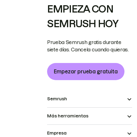
EMPIEZA CON
SEMRUSH HOY
Prueba Semrush gratis durante
siete días. Cancela cuando quieras.
Empezar prueba gratuita
Semrush
Más herramientas
Empresa