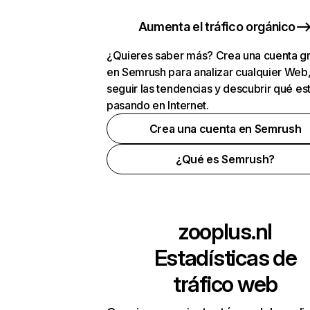
Aumenta el tráfico orgánico
¿Quieres saber más? Crea una cuenta gr
en Semrush para analizar cualquier Web
seguir las tendencias y descubrir qué es
pasando en Internet.
Crea una cuenta en Semrush
¿Qué es Semrush?
zooplus.nl
Estadísticas de
tráfico web