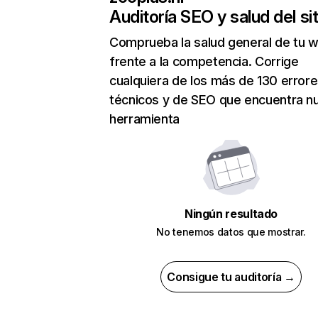
Auditoría SEO y salud del sit
Comprueba la salud general de tu 
frente a la competencia. Corrige
cualquiera de los más de 130 error
técnicos y de SEO que encuentra n
herramienta
Ningún resultado
No tenemos datos que mostrar.
Consigue tu auditoría →