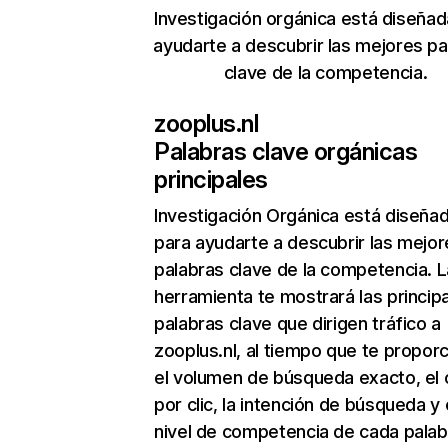
Investigación orgánica está diseñad
ayudarte a descubrir las mejores pa
clave de la competencia.
zooplus.nl
Palabras clave orgánicas
principales
Investigación Orgánica
está diseña
para ayudarte a descubrir las mejor
palabras clave de la competencia. L
herramienta te mostrará las princip
palabras clave que dirigen tráfico a
zooplus.nl, al tiempo que te propor
el volumen de búsqueda exacto, el 
por clic, la intención de búsqueda y 
nivel de competencia de cada palab