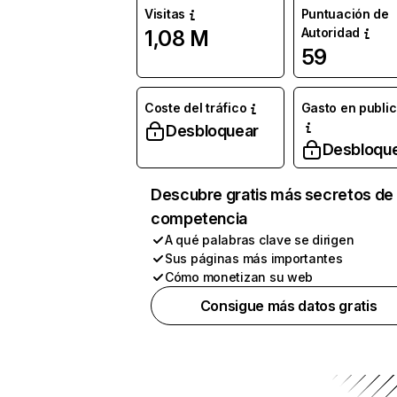
Visitas
Puntuación de
Autoridad
1,08 M
59
Coste del tráfico
Gasto en publi
Desbloquear
Desbloqu
Descubre gratis más secretos de 
competencia
A qué palabras clave se dirigen
Sus páginas más importantes
Cómo monetizan su web
Consigue más datos gratis