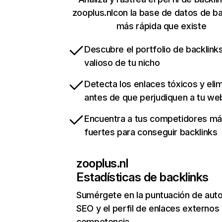
zooplus.nlcon la base de datos de ba
más rápida que existe
Descubre el portfolio de backlin
valioso de tu nicho
Detecta los enlaces tóxicos y eli
antes de que perjudiquen a tu we
Encuentra a tus competidores m
fuertes para conseguir backlinks
zooplus.nl
Estadísticas de backlinks
Sumérgete en la puntuación de auto
SEO y el perfil de enlaces externos
competencia.