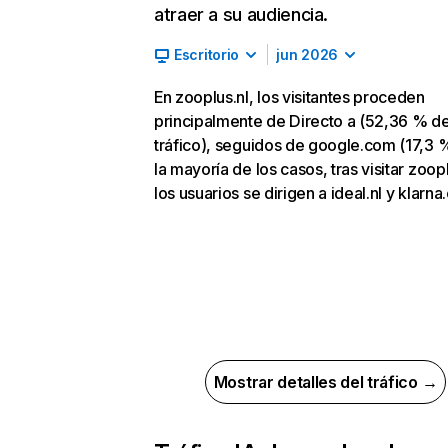
atraer a su audiencia.
Escritorio
jun 2026
En zooplus.nl, los visitantes proceden
principalmente de Directo a (52,36 % d
tráfico), seguidos de google.com (17,3 %
la mayoría de los casos, tras visitar zoopl
los usuarios se dirigen a ideal.nl y klarna
Mostrar detalles del tráfico →