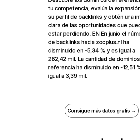
tu competencia, evalúa la expansió
su perfil de backlinks y obtén una 
clara de las oportunidades que pue
estar perdiendo. EN En junio el núm
de backlinks hacia zooplus.nl ha
disminuido en -5,34 % y es igual a
262,42 mil. La cantidad de dominio
referencia ha disminuido en -12,51 
igual a 3,39 mil.
Consigue más datos gratis →