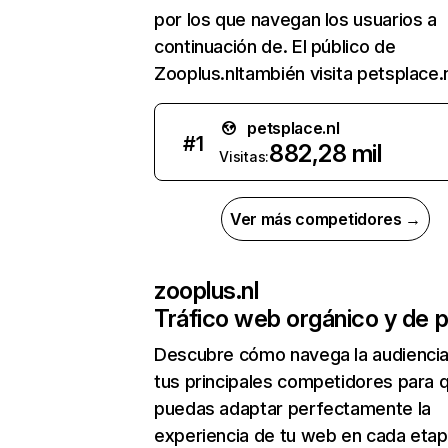
por los que navegan los usuarios a
continuación de. El público de
Zooplus.nltambién visita petsplace.n
petsplace.nl
#
1
882,28 mil
Visitas:
Ver más competidores →
zooplus.nl
Tráfico web orgánico y de 
Descubre cómo navega la audienci
tus principales competidores para 
puedas adaptar perfectamente la
experiencia de tu web en cada etap