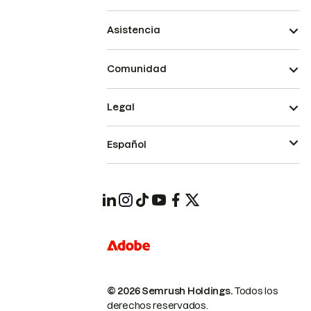
Asistencia
Comunidad
Legal
Español
© 2026 Semrush Holdings.
Todos los
derechos reservados.