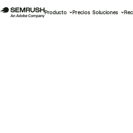
Producto
Precios
Soluciones
Rec