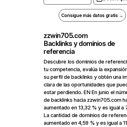
Consigue más datos gratis →
zzwin705.com
Backlinks y dominios de
referencia
Descubre los dominios de referenc
tu competencia, evalúa la expansió
su perfil de backlinks y obtén una 
clara de las oportunidades que pue
estar perdiendo. EN En junio el núm
de backlinks hacia zzwin705.com h
aumentado en 13,32 % y es igual a 
La cantidad de dominios de referen
aumentado en 4,59 % y es igual a 11