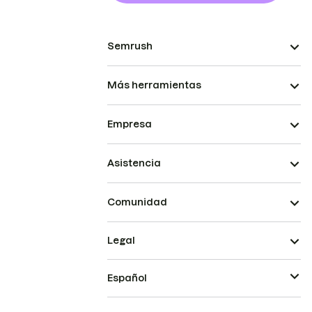
Semrush
Más herramientas
Empresa
Asistencia
Comunidad
Legal
Español