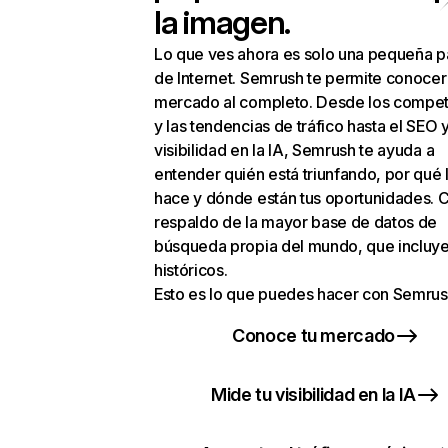
la imagen.
Lo que ves ahora es solo una pequeña p
de Internet. Semrush te permite conocer
mercado al completo. Desde los compet
y las tendencias de tráfico hasta el SEO y
visibilidad en la IA, Semrush te ayuda a
entender quién está triunfando, por qué 
hace y dónde están tus oportunidades. C
respaldo de la mayor base de datos de
búsqueda propia del mundo, que incluye
históricos.
Esto es lo que puedes hacer con Semrus
Conoce tu mercado
Mide tu visibilidad en la IA