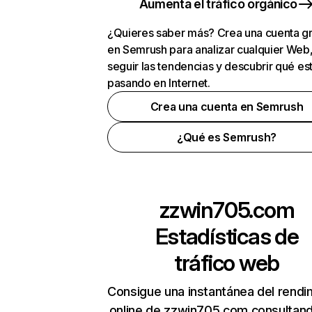
Aumenta el tráfico orgánico
¿Quieres saber más? Crea una cuenta gr
en Semrush para analizar cualquier Web
seguir las tendencias y descubrir qué es
pasando en Internet.
Crea una cuenta en Semrush
¿Qué es Semrush?
zzwin705.com
Estadísticas de
tráfico web
Consigue una instantánea del rendi
online de zzwin705.com consultan