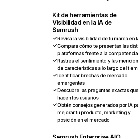
Kit de herramientas de
Visibilidad en la IA de
Semrush
Revisa la visibilidad de tu marca en l
Compara cómo te presentan las dist
plataformas frente a la competencia
Rastrea el sentimiento y las mencio
de características a lo largo del tie
Identificar brechas de mercado
emergentes
Descubre las preguntas exactas qu
hacen los usuarios
Obtén consejos generados por IA p
mejorar tu producto, marketing y
posición en el mercado
Semrush Enterprise AIO