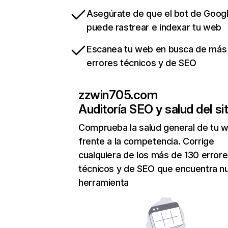
Asegúrate de que el bot de Goog
puede rastrear e indexar tu web
Escanea tu web en busca de más
errores técnicos y de SEO
zzwin705.com
Auditoría SEO y salud del sit
Comprueba la salud general de tu 
frente a la competencia. Corrige
cualquiera de los más de 130 error
técnicos y de SEO que encuentra n
herramienta