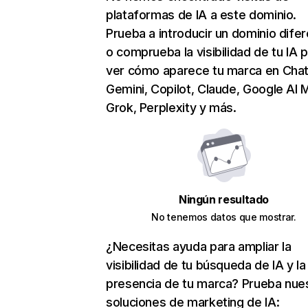
plataformas de IA a este dominio.
Prueba a introducir un dominio dife
o comprueba la visibilidad de tu IA 
ver cómo aparece tu marca en Cha
Gemini, Copilot, Claude, Google AI 
Grok, Perplexity y más.
Ningún resultado
No tenemos datos que mostrar.
¿Necesitas ayuda para ampliar la
visibilidad de tu búsqueda de IA y la
presencia de tu marca? Prueba nue
soluciones de marketing de IA: