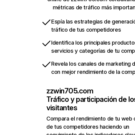
métricas de tráfico más importa
Espía las estrategias de generaci
tráfico de tus competidores
Identifica los principales producto
servicios y categorías de tu com
Revela los canales de marketing di
con mejor rendimiento de la com
zzwin705.com
Tráfico y participación de lo
visitantes
Compara el rendimiento de tu web 
de tus competidores haciendo un
seguimiento de los indicadores clav