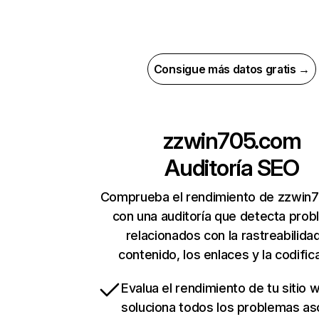
Consigue más datos gratis →
zzwin705.com
Auditoría SEO
Comprueba el rendimiento de zzwin
con una auditoría que detecta pro
relacionados con la rastreabilidad
contenido, los enlaces y la codific
Evalua el rendimiento de tu sitio 
soluciona todos los problemas a