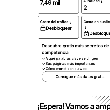
Autoridad
7,49 mil
2
Coste del tráfico
Gasto en publi
Desbloquear
Desbloqu
Descubre gratis más secretos de 
competencia
A qué palabras clave se dirigen
Sus páginas más importantes
Cómo monetizan su web
Consigue más datos gratis
¡Espera! Vamos a amp