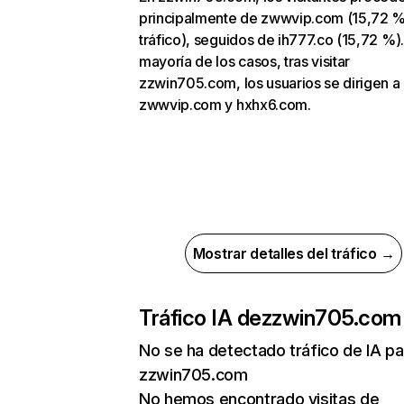
principalmente de zwwvip.com (15,72 
tráfico), seguidos de ih777.co (15,72 %).
mayoría de los casos, tras visitar
zzwin705.com, los usuarios se dirigen a
zwwvip.com y hxhx6.com.
Mostrar detalles del tráfico →
Tráfico IA de
zzwin705.com
No se ha detectado tráfico de IA pa
zzwin705.com
No hemos encontrado visitas de