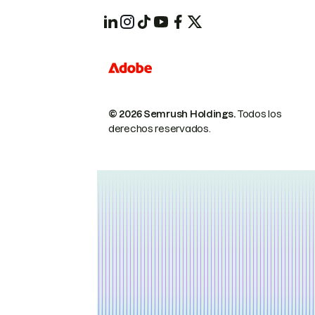
© 2026 Semrush Holdings.
Todos los
derechos reservados.