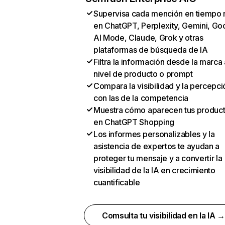
Supervisa cada mención en tiempo 
en ChatGPT, Perplexity, Gemini, Go
AI Mode, Claude, Grok y otras
plataformas de búsqueda de IA
Filtra la información desde la marca 
nivel de producto o prompt
Compara la visibilidad y la percepci
con las de la competencia
Muestra cómo aparecen tus produc
en ChatGPT Shopping
Los informes personalizables y la
asistencia de expertos te ayudan a
proteger tu mensaje y a convertir la
visibilidad de la IA en crecimiento
cuantificable
Comsulta tu visibilidad en la IA 