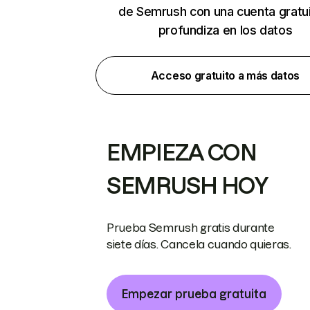
de Semrush con una cuenta gratui
profundiza en los datos
Acceso gratuito a más datos
EMPIEZA CON
SEMRUSH HOY
Prueba Semrush gratis durante
siete días. Cancela cuando quieras.
Empezar prueba gratuita