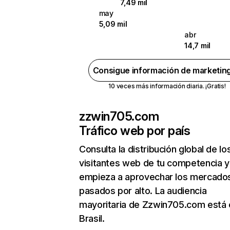
7,49 mil
may
5,09 mil
abr
14,7 mil
Consigue información de marketin
10 veces más información diaria. ¡Gratis!
zzwin705.com
Tráfico web por país
Consulta la distribución global de lo
visitantes web de tu competencia y
empieza a aprovechar los mercado
pasados por alto. La audiencia
mayoritaria de Zzwin705.com está 
Brasil.