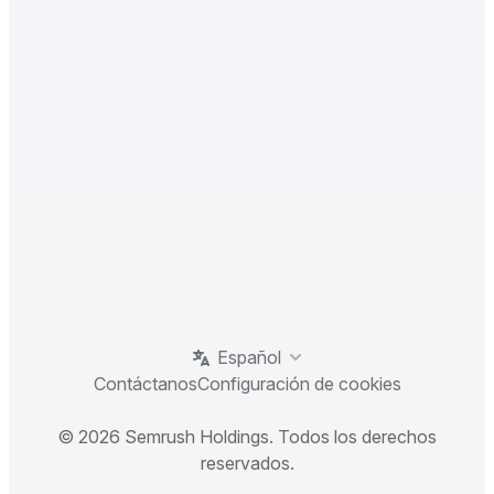
Español
Contáctanos
Configuración de cookies
© 2026 Semrush Holdings. Todos los derechos
reservados.