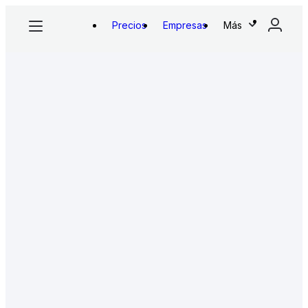
Precios
Empresas
Más