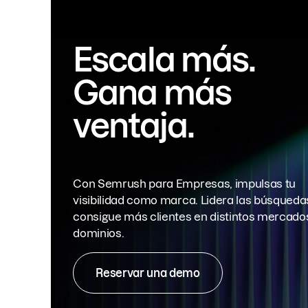
Escala más.
Gana más
ventaja.
Con Semrush para Empresas, impulsas tu
visibilidad como marca. Lidera las búsqueda
consigue más clientes en distintos mercado
dominios.
Reservar una demo