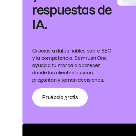
respuestas de
IA.
Gracias a datos fiables sobre SEO
y la competencia, Semrush One
ayuda a tu marca a aparecer
donde los clientes buscan,
preguntan y toman decisiones.
Pruébalo gratis