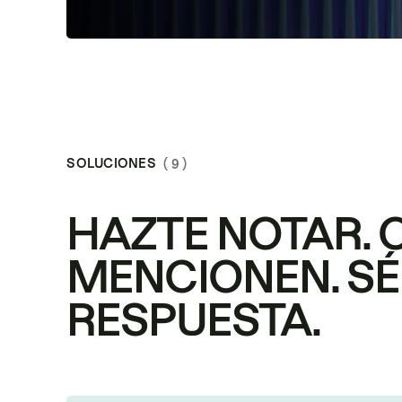
SOLUCIONES
( 9 )
HAZTE NOTAR. 
MENCIONEN. SÉ
RESPUESTA.