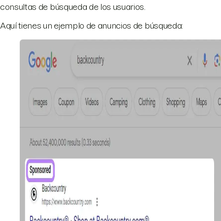
consultas de búsqueda de los usuarios.
Aquí tienes un ejemplo de anuncios de búsqueda: