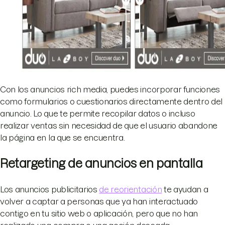
Con los anuncios rich media, puedes incorporar funciones
como formularios o cuestionarios directamente dentro del
anuncio. Lo que te permite recopilar datos o incluso
realizar ventas sin necesidad de que el usuario abandone
la página en la que se encuentra.
Retargeting de anuncios en pantalla
Los anuncios publicitarios
de reorientación
te ayudan a
volver a captar a personas que ya han interactuado
contigo en tu sitio web o aplicación, pero que no han