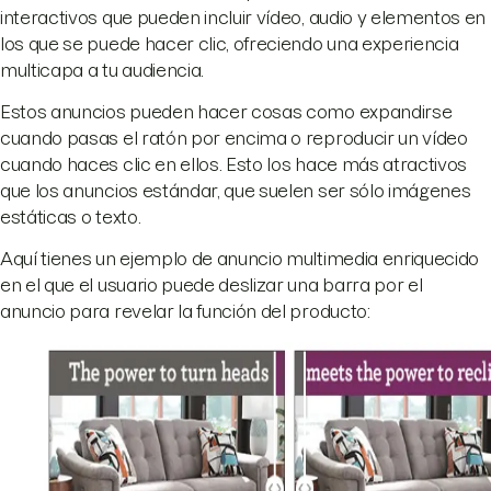
interactivos que pueden incluir vídeo, audio y elementos en
los que se puede hacer clic, ofreciendo una experiencia
multicapa a tu audiencia.
Estos anuncios pueden hacer cosas como expandirse
cuando pasas el ratón por encima o reproducir un vídeo
cuando haces clic en ellos. Esto los hace más atractivos
que los anuncios estándar, que suelen ser sólo imágenes
estáticas o texto.
Aquí tienes un ejemplo de anuncio multimedia enriquecido
en el que el usuario puede deslizar una barra por el
anuncio para revelar la función del producto: