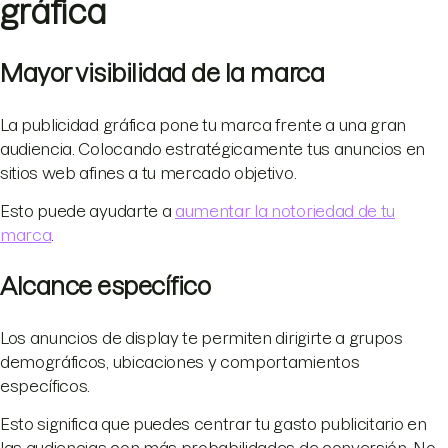
gráfica
Mayor visibilidad de la marca
La publicidad gráfica pone tu marca frente a una gran
audiencia. Colocando estratégicamente tus anuncios en
sitios web afines a tu mercado objetivo.
Esto puede ayudarte a
aumentar la notoriedad de tu
marca
.
Alcance específico
Los anuncios de display te permiten dirigirte a grupos
demográficos, ubicaciones y comportamientos
específicos.
Esto significa que puedes centrar tu gasto publicitario en