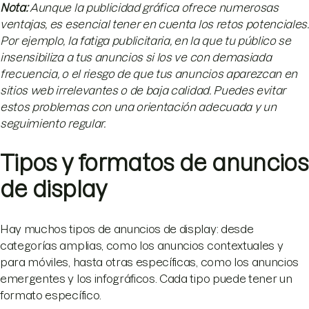
Nota:
Aunque la publicidad gráfica ofrece numerosas
ventajas, es esencial tener en cuenta los retos potenciales.
Por ejemplo, la fatiga publicitaria, en la que tu público se
insensibiliza a tus anuncios si los ve con demasiada
frecuencia, o el riesgo de que tus anuncios aparezcan en
sitios web irrelevantes o de baja calidad. Puedes evitar
estos problemas con una orientación adecuada y un
seguimiento regular.
Tipos y formatos de anuncios
de display
Hay muchos tipos de anuncios de display: desde
categorías amplias, como los anuncios contextuales y
para móviles, hasta otras específicas, como los anuncios
emergentes y los infográficos. Cada tipo puede tener un
formato específico.