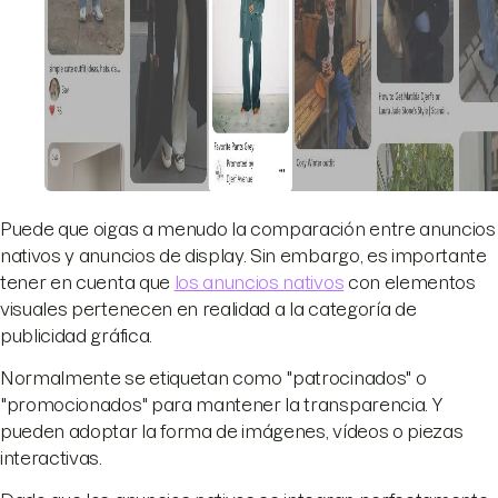
Puede que oigas a menudo la comparación entre anuncios
nativos y anuncios de display. Sin embargo, es importante
tener en cuenta que
los anuncios nativos
con elementos
visuales pertenecen en realidad a la categoría de
publicidad gráfica.
Normalmente se etiquetan como "patrocinados" o
"promocionados" para mantener la transparencia. Y
pueden adoptar la forma de imágenes, vídeos o piezas
interactivas.