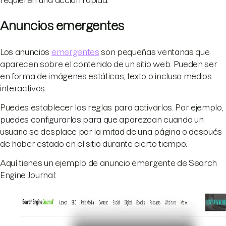
requieren una acción rápida.
Anuncios emergentes
Los anuncios
emergentes
son pequeñas ventanas que
aparecen sobre el contenido de un sitio web. Pueden ser
en forma de imágenes estáticas, texto o incluso medios
interactivos.
Puedes establecer las reglas para activarlos. Por ejemplo,
puedes configurarlos para que aparezcan cuando un
usuario se desplace por la mitad de una página o después
de haber estado en el sitio durante cierto tiempo.
Aquí tienes un ejemplo de anuncio emergente de Search
Engine Journal: