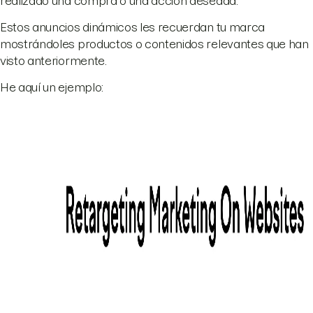
realizado una compra o una acción deseada.
Estos anuncios dinámicos les recuerdan tu marca
mostrándoles productos o contenidos relevantes que han
visto anteriormente.
He aquí un ejemplo: