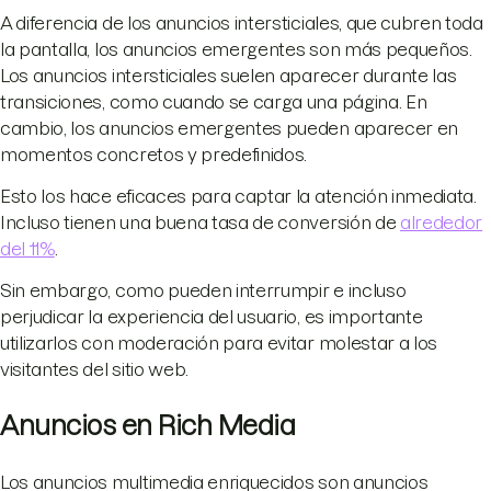
A diferencia de los anuncios intersticiales, que cubren toda
la pantalla, los anuncios emergentes son más pequeños.
Los anuncios intersticiales suelen aparecer durante las
transiciones, como cuando se carga una página. En
cambio, los anuncios emergentes pueden aparecer en
momentos concretos y predefinidos.
Esto los hace eficaces para captar la atención inmediata.
Incluso tienen una buena tasa de conversión de
alrededor
del 11%
.
Sin embargo, como pueden interrumpir e incluso
perjudicar la experiencia del usuario, es importante
utilizarlos con moderación para evitar molestar a los
visitantes del sitio web.
Anuncios en Rich Media
Los anuncios multimedia enriquecidos son anuncios