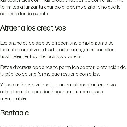
las audiencias con más probabilidades de conversión. No
te limitas a lanzar tu anuncio al abismo digital, sino que lo
colocas donde cuenta.
Atraer a los creativos
Los anuncios de display ofrecen una amplia gama de
formatos creativos: desde texto e imágenes sencillos
hasta elementos interactivos y vídeos.
Estas diversas opciones te permiten captar la atención de
tu público de una forma que resuene con ellos.
Ya sea un breve videoclip o un cuestionario interactivo,
estos formatos pueden hacer que tu marca sea
memorable.
Rentable