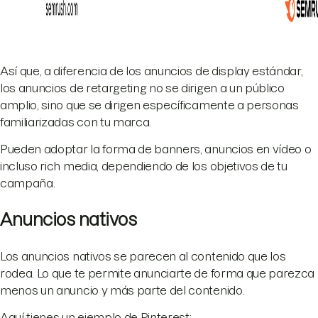
Así que, a diferencia de los anuncios de display estándar,
los anuncios de retargeting no se dirigen a un público
amplio, sino que se dirigen específicamente a personas
familiarizadas con tu marca.
Pueden adoptar la forma de banners, anuncios en vídeo o
incluso rich media, dependiendo de los objetivos de tu
campaña.
Anuncios nativos
Los anuncios nativos se parecen al contenido que los
rodea. Lo que te permite anunciarte de forma que parezca
menos un anuncio y más parte del contenido.
Aquí tienes un ejemplo de Pinterest: