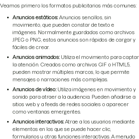
Veamos primero los formatos publicitarios más comunes:
Anuncios estáticos:
Anuncios sencillos, sin
movimiento, que pueden constar de texto e
imágenes. Normalmente guardados como archivos
JPEG o PNG, estos anuncios son rápidos de cargar y
fáciles de crear.
Anuncios animados:
Utiliza el movimiento para captar
la atención. Creados como archivos GIF o HTML5,
pueden mostrar múltiples marcos, lo que permite
mensajes o narraciones más complejas.
Anuncios de vídeo:
Utiliza imágenes en movimiento y
sonido para atraer a la audiencia. Pueden añadirse a
sitios web y a feeds de redes sociales o aparecer
como ventanas emergentes.
Anuncios interactivos:
Atrae a los usuarios mediante
elementos en los que se puede hacer clic,
formularios u otras funciones interactivas. A menudo