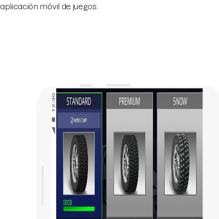
aplicación móvil de juegos: