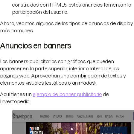
construidos con HTML5, estos anuncios fomentan la
participación del usuario.
Ahora, veamos algunos de los tipos de anuncios de display
más comunes:
Anuncios en banners
Los banners publicitarios son gráficos que pueden
aparecer en la parte superior, inferior o lateral de las
páginas web. Aprovechan una combinación de textos y
elementos visuales (estáticos o animados).
Aquí tienes un
ejemplo de banner publicitario
de
Investopedia: