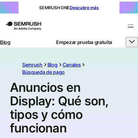
SEMRUSH ONE
Descubre más
Blog
Empezar prueba gratuita
Semrush
Blog
Canales
Búsqueda de pago
Anuncios en
Display: Qué son,
tipos y cómo
funcionan