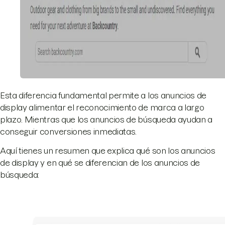
Esta diferencia fundamental permite a los anuncios de
display alimentar el reconocimiento de marca a largo
plazo. Mientras que los anuncios de búsqueda ayudan a
conseguir conversiones inmediatas.
Aquí tienes un resumen que explica qué son los anuncios
de display y en qué se diferencian de los anuncios de
búsqueda: