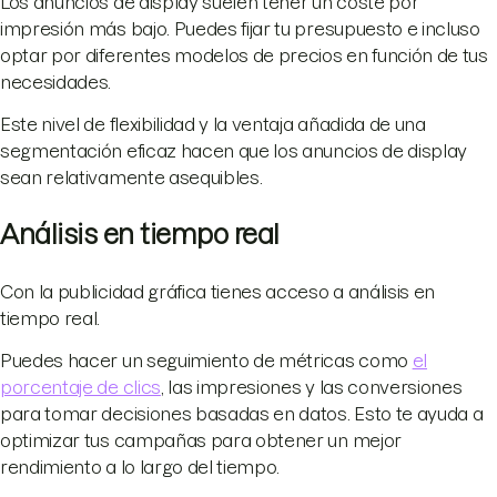
Los anuncios de display suelen tener un coste por
impresión más bajo. Puedes fijar tu presupuesto e incluso
optar por diferentes modelos de precios en función de tus
necesidades.
Este nivel de flexibilidad y la ventaja añadida de una
segmentación eficaz hacen que los anuncios de display
sean relativamente asequibles.
Análisis en tiempo real
Con la publicidad gráfica tienes acceso a análisis en
tiempo real.
Puedes hacer un seguimiento de métricas como
el
porcentaje de clics
, las impresiones y las conversiones
para tomar decisiones basadas en datos. Esto te ayuda a
optimizar tus campañas para obtener un mejor
rendimiento a lo largo del tiempo.