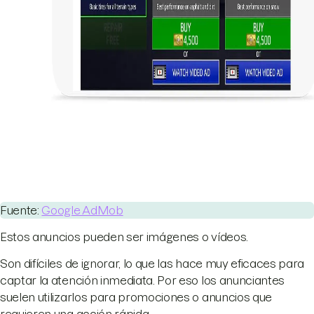
Fuente:
Google AdMob
Estos anuncios pueden ser imágenes o vídeos.
Son difíciles de ignorar, lo que las hace muy eficaces para
captar la atención inmediata. Por eso los anunciantes
suelen utilizarlos para promociones o anuncios que