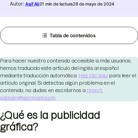
Autor
:
Asif Ali
21 min de lectura
28 de mayo de 2024
Tabla de contenidos
Para hacer nuestro contenido accesible a más usuarios,
hemos traducido este artículo del inglés al español
mediante traducción automática.
Haz clic aquí
para leer el
artículo original. Si detectas algún problema en el
contenido, no dudes en escribirnos a
report-
osteam@semrush.com
.
¿Qué es la publicidad
gráfica?