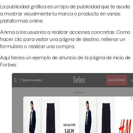
La publicidad gráfica es un tipo de publicidad que te ayuda
a mostrar visualmente tu marca o producto en varias
plataformas online.
Anima a los usuarios a realizar acciones concretas. Como
hacer clic para visitar una página de destino, rellenar un
formulario o realizar una compra.
Aquí tienes un ejemplo de anuncio de la página de inicio de
Forbes: