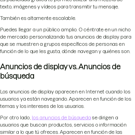
texto, imágenes y vídeos para transmitir tu mensaje.
También es altamente escalable.
Puedes llegar a un público amplio. O céntrate en un nicho
de mercado personalizando tus anuncios de display para
que se muestren a grupos específicos de personas en
función de lo que les gusta, dónde navegan y quiénes son.
Anuncios de display vs. Anuncios de
búsqueda
Los anuncios de display aparecen en Internet cuando los
usuarios ya están navegando. Aparecen en función de los
temas y los intereses de los usuarios.
Por otro lado,
los anuncios de búsqueda
se dirigen a
usuarios que buscan productos, servicios o información
similar a lo que tú ofreces. Aparecen en función de las