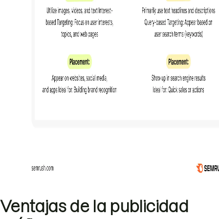
Ventajas de la publicidad