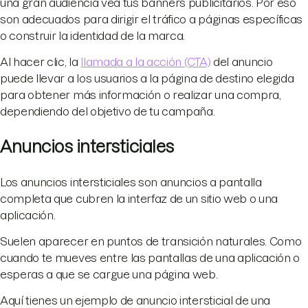
una gran audiencia vea tus banners publicitarios. Por eso
son adecuados para dirigir el tráfico a páginas específicas
o construir la identidad de la marca.
Al hacer clic, la
llamada a la acción (CTA)
del anuncio
puede llevar a los usuarios a la página de destino elegida
para obtener más información o realizar una compra,
dependiendo del objetivo de tu campaña.
Anuncios intersticiales
Los anuncios intersticiales son anuncios a pantalla
completa que cubren la interfaz de un sitio web o una
aplicación.
Suelen aparecer en puntos de transición naturales. Como
cuando te mueves entre las pantallas de una aplicación o
esperas a que se cargue una página web.
Aquí tienes un ejemplo de anuncio intersticial de una