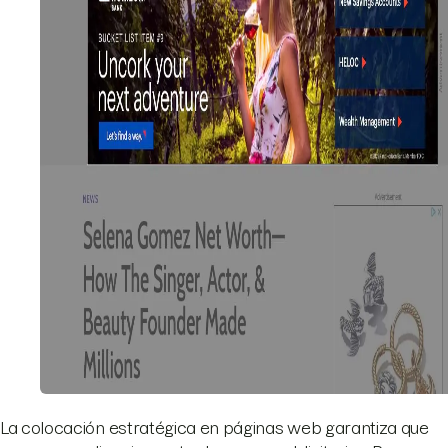
La colocación estratégica en páginas web garantiza que