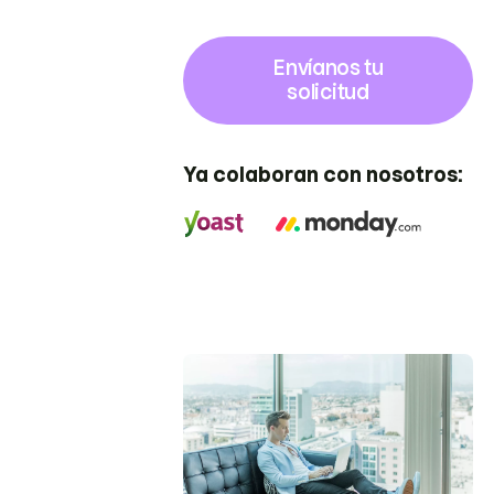
Envíanos tu
solicitud
Ya colaboran con nosotros: