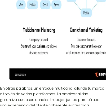
En otras palabras, un enfoque multicanal difunde tu marca
a través de varias plataformas. La omnicanalidad
garantiza que esos canales trabajen juntos para ofrecer
una experiencia del cliente coherente e integrada.