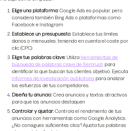
Elige una plataforma
:
Google Ads es popular, pero
considera también Bing Ads o plataformas como
Facebook e Instagram
Establece un presupuesto
:
Establece tus límites
diarios o mensuales, teniendo en cuenta el coste por
clic (CPC)
Elige tus palabras clave
:
Utiliza
herramientas de
búsqueda de palabras clave de Semrush
para
identificar lo que buscan tus clientes objetivo. Ejecuta
Informes de investigación publicitaria
para analizar
los esfuerzos de tus competidores.
Diseña tu anuncio
:
Crea anuncios y textos atractivos
para que los anuncios destaquen
Controlar y ajustar
:
Controla el rendimiento de tus
anuncios con herramientas como Google Analytics.
¿No consigues suficientes clics? Ajusta tus palabras