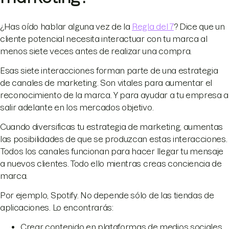
¿Has oído hablar alguna vez de la
Regla del 7
? Dice que un
cliente potencial necesita interactuar con tu marca al
menos siete veces antes de realizar una compra.
Esas siete interacciones forman parte de una estrategia
de canales de marketing. Son vitales para aumentar el
reconocimiento de la marca. Y para ayudar a tu empresa a
salir adelante en los mercados objetivo.
Cuando diversificas tu estrategia de marketing, aumentas
las posibilidades de que se produzcan estas interacciones.
Todos los canales funcionan para hacer llegar tu mensaje
a nuevos clientes. Todo ello mientras creas conciencia de
marca.
Por ejemplo, Spotify. No depende sólo de las tiendas de
aplicaciones. Lo encontrarás:
Crear contenido en plataformas de medios sociales