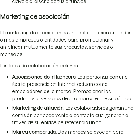
clave o el diseño de tus anuncios.
Marketing de asociación
El marketing de asociación es una colaboración entre dos
o más empresas o entidades para promocionar y
amplificar mutuamente sus productos, servicios o
mensajes.
Los tipos de colaboración incluyen:
Asociaciones de influencers
:
Las personas con una
fuerte presencia en Internet actúan como
embajadores de la marca. Promocionar los
productos o servicios de una marca entre su público.
Marketing de afiliación
:
Los colaboradores ganan una
comisión por cada venta o contacto que generen a
través de su enlace de referencia único
Marca compartida
:
Dos marcas se asocian para