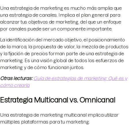
Una estrategia de marketing es mucho más amplia que
una estrategia de canales. Implica el plan general para
alcanzar tus objetivos de marketing, del que un enfoque
por canales puede ser un componente importante.
La identificación del mercado objetivo, el posicionamiento
de la marca, la propuesta de valor, la mezcla de productos
y la fijación de precios forman parte de una estrategia de
marketing. Es una visión global de todos los esfuerzos de
marketing y de cómo funcionan juntos.
Otras lecturas
:
Guía de estrategias de marketing: Qué es y
cómo crearla
Estrategia Multicanal vs. Omnicanal
Una estrategia de marketing multicanal implica utilizar
múltiples plataformas para tu marketing.