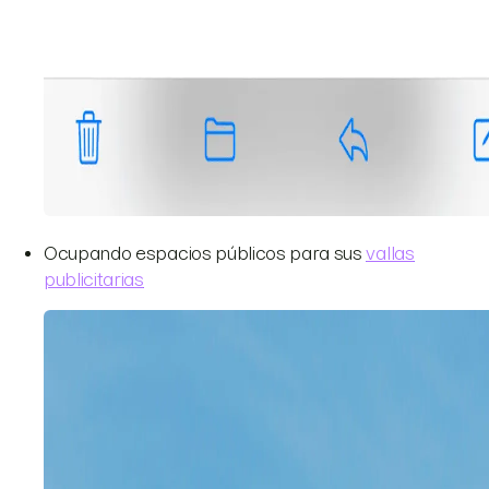
Ocupando espacios públicos para sus
vallas
publicitarias