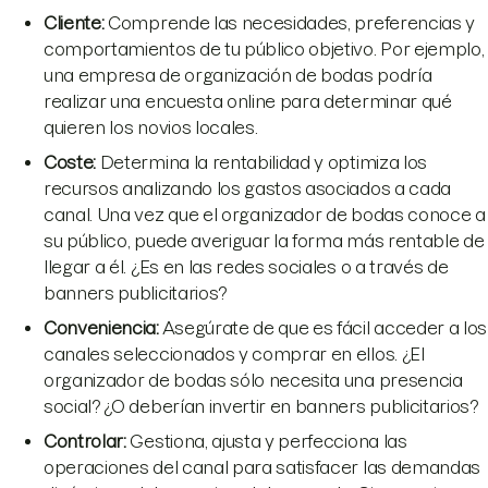
Cliente
:
Comprende las necesidades, preferencias y
comportamientos de tu público objetivo. Por ejemplo,
una empresa de organización de bodas podría
realizar una encuesta online para determinar qué
quieren los novios locales.
Coste
:
Determina la rentabilidad y optimiza los
recursos analizando los gastos asociados a cada
canal. Una vez que el organizador de bodas conoce a
su público, puede averiguar la forma más rentable de
llegar a él. ¿Es en las redes sociales o a través de
banners publicitarios?
Conveniencia
:
Asegúrate de que es fácil acceder a los
canales seleccionados y comprar en ellos. ¿El
organizador de bodas sólo necesita una presencia
social? ¿O deberían invertir en banners publicitarios?
Controlar
:
Gestiona, ajusta y perfecciona las
operaciones del canal para satisfacer las demandas