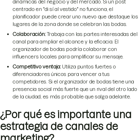
dinámicas del negocio y del mercado. Si un post
centrado en "di sí al vestido" no funciona, el
planificador puede crear uno nuevo que destaque los
lugares de la zona donde se celebran las bodas.
Colaboración
:
Trabaja con las partes interesadas del
canal para ampliar el alcance y la eficacia. El
organizador de bodas podría colaborar con
influencers locales para amplificar su mensaje.
Competitivo
ventaja
:
Utiliza puntos fuertes o
diferenciadores únicos para vencer a tus
competidores. Si el organizador de bodas tiene una
presencia social más fuerte que un rival del otro lado
de la ciudad, es más probable que salga adelante.
¿Por qué es importante una
estrategia de canales de
marketing?