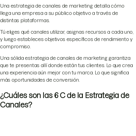
Una estrategia de canales de marketing detalla cómo
llega una empresa a su público objetivo a través de
distintas plataformas.
Tú eliges qué canales utilizar, asignas recursos a cada uno,
y luego estableces objetivos específicos de rendimiento y
compromiso.
Una sólida estrategia de canales de marketing garantiza
que te presentas allí donde están tus clientes. Lo que crea
una experiencia aún mejor con tu marca. Lo que significa
más oportunidades de conversión.
¿Cuáles son las 6 C de la Estrategia de
Canales?