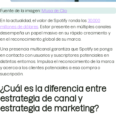
Fuente de la imagen:
Musa de Clio
En la actualidad, el valor de Spotify ronda los
30.000
millones de dólares
. Estar presente en múltiples canales
desempeña un papel masivo en su rápido crecimiento y
en el reconocimiento global de su marca.
Una presencia multicanal garantiza que Spotify se ponga
en contacto con usuarios y suscriptores potenciales en
distintos entornos. Impulsa el reconocimiento de la marca
y acerca a los clientes potenciales a esa compra o
suscripción.
¿Cuál es la diferencia entre
estrategia de canal y
estrategia de marketing?