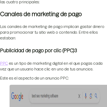
las cuatro principales:
Canales de marketing de pago
Los canales de marketing de pago implican gastar dinero
para promocionar tu sitio web o contenido. Entre ellos
estaban:
Publicidad de pago por clic (PPC)3
PPC
es un tipo de marketing digital en el que pagas cada
vez que un usuario hace clic en uno de tus anuncios.
Este es el aspecto de un anuncio PPC: