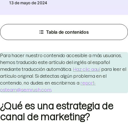
13 de mayo de 2024
Tabla de contenidos
Para hacer nuestro contenido accesible a más usuarios,
hemos traducido este artículo del inglés al español
mediante traducción automática.
Haz clic aquí
para leer el
artículo original. Si detectas algún problema en el
contenido, no dudes en escribirnos a
report-
osteam@semrush.com
.
¿Qué es una estrategia de
canal de marketing?