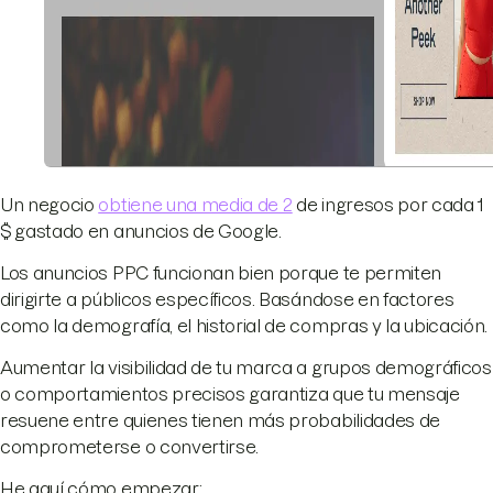
Un negocio
obtiene una media de 2
de ingresos por cada 1
$ gastado en anuncios de Google.
Los anuncios PPC funcionan bien porque te permiten
dirigirte a públicos específicos. Basándose en factores
como la demografía, el historial de compras y la ubicación.
Aumentar la visibilidad de tu marca a grupos demográficos
o comportamientos precisos garantiza que tu mensaje
resuene entre quienes tienen más probabilidades de
comprometerse o convertirse.
He aquí cómo empezar: