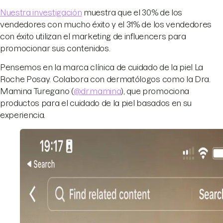
Nuestra investigación
muestra que el 30% de los
vendedores con mucho éxito y el 31% de los vendedores
con éxito utilizan el marketing de influencers para
promocionar sus contenidos.
Pensemos en la marca clínica de cuidado de la piel La
Roche Posay. Colabora con dermatólogos como la Dra.
Mamina Turegano (
@dr.mamina
), que promociona
productos para el cuidado de la piel basados en su
experiencia.