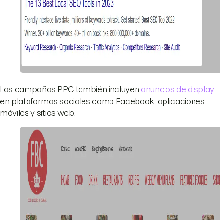
Las campañas PPC también incluyen
anuncios de display
en plataformas sociales como Facebook, aplicaciones
móviles y sitios web.