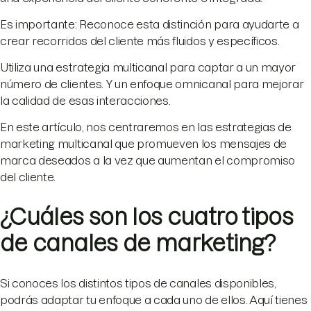
Es importante: Reconoce esta distinción para ayudarte a
crear recorridos del cliente más fluidos y específicos.
Utiliza una estrategia multicanal para captar a un mayor
número de clientes. Y un enfoque omnicanal para mejorar
la calidad de esas interacciones.
En este artículo, nos centraremos en las estrategias de
marketing multicanal que promueven los mensajes de
marca deseados a la vez que aumentan el compromiso
del cliente.
¿Cuáles son los cuatro tipos
de canales de marketing?
Si conoces los distintos tipos de canales disponibles,
podrás adaptar tu enfoque a cada uno de ellos. Aquí tienes