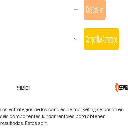
Las estrategias de los canales de marketing se basan en
seis componentes fundamentales para obtener
resultados. Estos son: