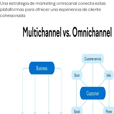
Una estrategia de marketing omnicanal conecta estas
plataformas para ofrecer una experiencia de cliente
cohesionada.