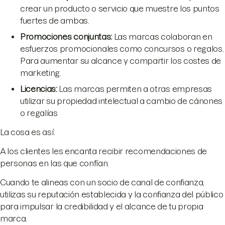
crear un producto o servicio que muestre los puntos
fuertes de ambas.
Promociones conjuntas
:
Las marcas colaboran en
esfuerzos promocionales como concursos o regalos.
Para aumentar su alcance y compartir los costes de
marketing.
Licencias
:
Las marcas permiten a otras empresas
utilizar su propiedad intelectual a cambio de cánones
o regalías
La cosa es así:
A los clientes les encanta recibir recomendaciones de
personas en las que confían.
Cuando te alineas con un socio de canal de confianza,
utilizas su reputación establecida y la confianza del público
para impulsar la credibilidad y el alcance de tu propia
marca.