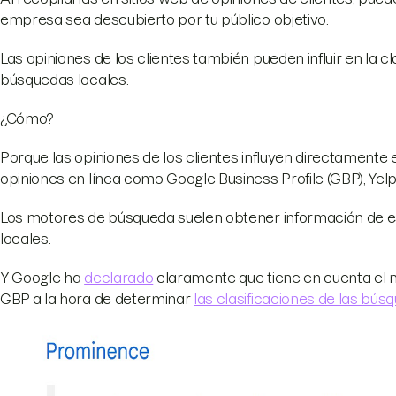
empresa sea descubierto por tu público objetivo.
Las opiniones de los clientes también pueden influir en la cl
búsquedas locales.
¿Cómo?
Porque las opiniones de los clientes influyen directamente e
opiniones en línea como Google Business Profile (GBP), Yelp
Los motores de búsqueda suelen obtener información de est
locales.
Y Google ha
declarado
claramente que tiene en cuenta el 
GBP a la hora de determinar
las clasificaciones de las bús