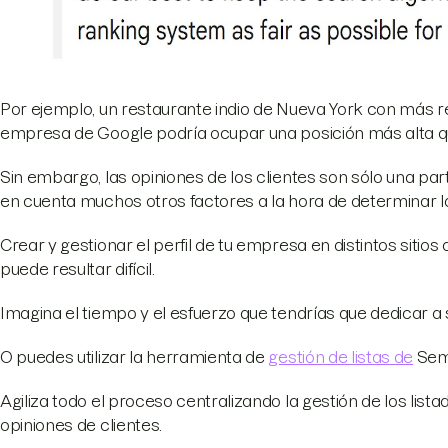
Por ejemplo, un restaurante indio de Nueva York con más re
empresa de Google podría ocupar una posición más alta q
Sin embargo, las opiniones de los clientes son sólo una pa
en cuenta muchos otros factores a la hora de determinar la
Crear y gestionar el perfil de tu empresa en distintos sitio
puede resultar difícil.
Imagina el tiempo y el esfuerzo que tendrías que dedicar a
O puedes utilizar la herramienta de
gestión de listas de
Sem
Agiliza todo el proceso centralizando la gestión de los list
opiniones de clientes.