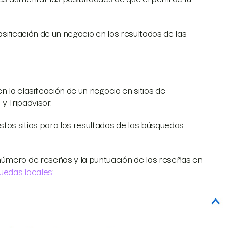
asificación de un negocio en los resultados de las
n la clasificación de un negocio en sitios de
 y Tripadvisor.
os sitios para los resultados de las búsquedas
número de reseñas y la puntuación de las reseñas en
quedas locales
: