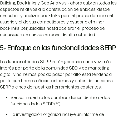
Building, Backlinks y Gap Analysis - ahora cubren todos los
aspectos relativos a la construcción de enlaces: desde
descubrir y analizar backlinks para el propio dominio del
usuario y el de sus competidores y ayudar a eliminar
backlinks perjudiciales hasta acelerar el proceso de
adquisición de nuevos enlaces de alta autoridad.
5.- Enfoque en las funcionalidades SERP
Las funcionalidades SERP están ganando cada vez más
interés por parte de la comunidad SEO y de marketing
digital, y no hemos podido pasar por alto esta tendencia,
por lo que hemos añadido informes y datos de funciones
SERP a cinco de nuestras herramientas existentes:
Sensor muestra los cambios diarios dentro de las
funcionalidades SERP (%).
La investigación orgánica incluye un informe de