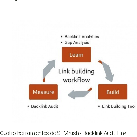
Cuatro herramientas de SEMrush - Backlink Audit, Link