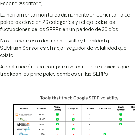
España (escritorio).
La herramienta monitorea diariamente un conjunto fijo de
palabras clave en 26 categorías y refleja todas las
fluctuaciones de las SERPs en un periodo de 30 días.
Nos atrevemos a decir con orgullo y humildad que
SEMrush Sensor es el mejor seguidor de volatilidad que
existe.
A continuación, una comparativa con otros servicios que
trackean los principales cambios en las SERPs: