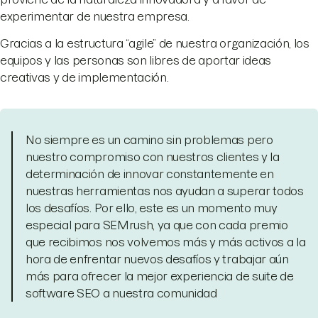
experimentar de nuestra empresa.
Gracias a la estructura “agile” de nuestra organización, los
equipos y las personas son libres de aportar ideas
creativas y de implementación.
No siempre es un camino sin problemas pero
nuestro compromiso con nuestros clientes y la
determinación de innovar constantemente en
nuestras herramientas nos ayudan a superar todos
los desafíos. Por ello, este es un momento muy
especial para SEMrush, ya que con cada premio
que recibimos nos volvemos más y más activos a la
hora de enfrentar nuevos desafíos y trabajar aún
más para ofrecer la mejor experiencia de suite de
software SEO a nuestra comunidad