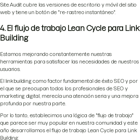
Site Audit cubre las versiones de escritorio y móvil del sitio
web y tiene un botón de "re-rastreo instantáneo".
4. El flujo de trabajo Lean Cycle para Link
Building
Estamos mejorando constantemente nuestras
herramientas para satisfacer las necesidades de nuestros
usuarios.
El linkbuilding como factor fundamental de éxito SEO y por
el que se preocupan todos los profesionales de SEO y
marketing digital, merecía una atención seria y una mejora
profunda por nuestra parte.
Por lo tanto, establecimos una lógica de "flujo de trabajo"
que parece ser muy popular en nuestra comunidad y este
año desarrollamos el flujo de trabajo Lean Cycle para Link
Building: