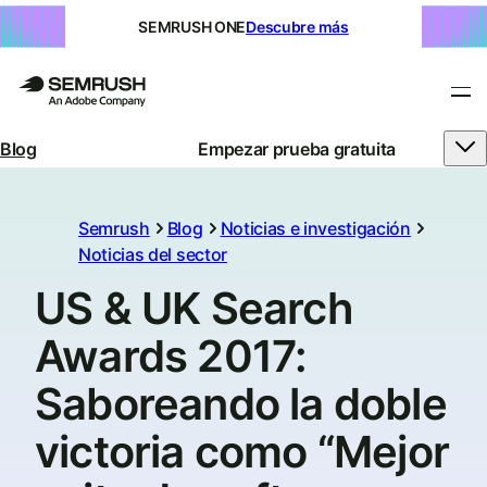
SEMRUSH ONE
Descubre más
Blog
Empezar prueba gratuita
Semrush
Blog
Noticias e investigación
Noticias del sector
US & UK Search
Awards 2017:
Saboreando la doble
victoria como “Mejor