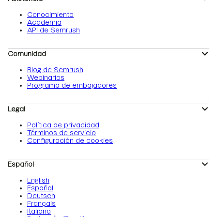
Conocimiento
Academia
API de Semrush
Comunidad
Blog de Semrush
Webinarios
Programa de embajadores
Legal
Política de privacidad
Términos de servicio
Configuración de cookies
Español
English
Español
Deutsch
Français
Italiano