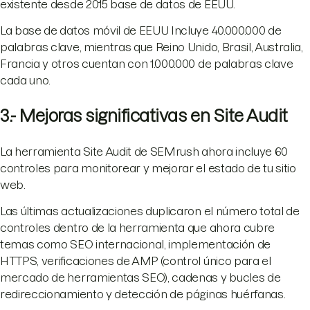
existente desde 2015 base de datos de EEUU.
La base de datos móvil de EEUU Incluye 40.000.000 de
palabras clave, mientras que Reino Unido, Brasil, Australia,
Francia y otros cuentan con 1.000.000 de palabras clave
cada uno.
3.- Mejoras significativas en Site Audit
La herramienta Site Audit de SEMrush ahora incluye 60
controles para monitorear y mejorar el estado de tu sitio
web.
Las últimas actualizaciones duplicaron el número total de
controles dentro de la herramienta que ahora cubre
temas como SEO internacional, implementación de
HTTPS, verificaciones de AMP (control único para el
mercado de herramientas SEO), cadenas y bucles de
redireccionamiento y detección de páginas huérfanas.