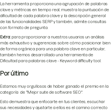
La herramienta proporciona una agrupación de palabras
clave y métricas en tiempo real, muestra la puntuación de
dificultad de cada palabra clave y la descripción general
de las funcionalidades SERP y también, admite consultas
con formato de pregunta.
Extra:
para proporcionar a nuestros usuarios un análisis
más exhaustivo y sugerencias sobre cómo posicionar bien
de forma orgánica para una palabra clave en particular,
también hemos desarrollado una herramienta de
Dificultad para palabras clave - Keyword difficulty tool.
Por último
Estamos muy orgullosos de haber ganado el premio en la
categoría de "Mejor suite de software SEO".
Esto demuestra que enfocarte en tus clientes, escuchar
sus necesidades y ajustarte a ellos es el camino correcto