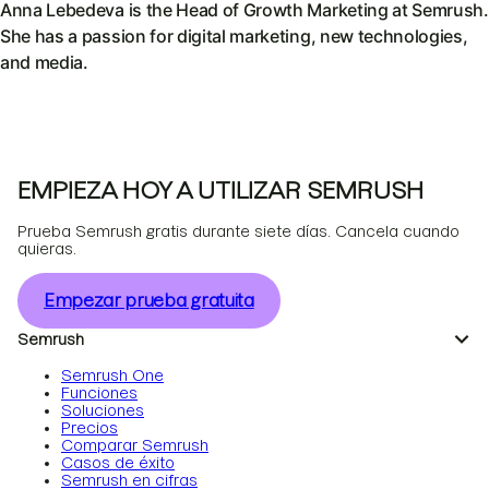
Anna Lebedeva is the Head of Growth Marketing at Semrush.
She has a passion for digital marketing, new technologies,
and media.
EMPIEZA HOY A UTILIZAR SEMRUSH
Prueba Semrush gratis durante siete días. Cancela cuando
quieras.
Empezar prueba gratuita
Semrush
Semrush One
Funciones
Soluciones
Precios
Comparar Semrush
Casos de éxito
Semrush en cifras