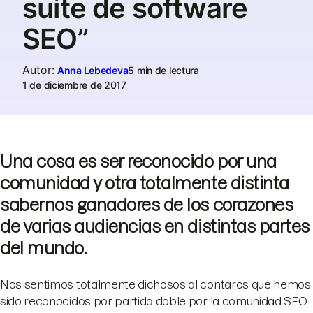
suite de software
SEO”
Autor
:
Anna Lebedeva
5 min de lectura
1 de diciembre de 2017
Una cosa es ser reconocido por una
comunidad y otra totalmente distinta
sabernos ganadores de los corazones
de varias audiencias en distintas partes
del mundo.
Nos sentimos totalmente dichosos al contaros que hemos
sido reconocidos por partida doble por la comunidad SEO