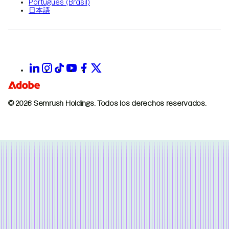
Português (Brasil)
日本語
© 2026 Semrush Holdings.
Todos los derechos reservados.