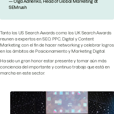
— Olga Adrienko, Head of Global Marketing at
SEMrush
Tanto los US Search Awards como los UK Search Awards
reunen a expertos en SEO, PPC, Digital y Content
Marketing con el fin de hacer networking y celebrar logros
en los ámbitos de Posicionamiento y Marketing Digital.
Ha sido un gran honor estar presente y tomar aún más
conciencia del importante y continuo trabajo que está en
marcha en este sector.