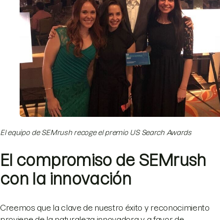
El equipo de SEMrush recoge el premio US Search Awards
El compromiso de SEMrush
con la innovación
Creemos que la clave de nuestro éxito y reconocimiento
proviene de la naturaleza innovadora y a favor de