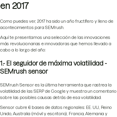
en 2017
Como puedes ver, 2017 ha sido un año fructífero y lleno de
acontecimientos para SEMrush.
Aquí te presentamos una selección de las innovaciones
más revolucionarias e innovadoras que hemos llevado a
cabo a lo largo del año:
1.- El seguidor de máxima volatilidad -
SEMrush sensor
SEMrush Sensor es la última herramienta que rastrea la
volatilidad de las SERP de Google y muestra un comentario
sobre las posibles causas detrás de esa volatilidad.
Sensor cubre 6 bases de datos regionales: EE. UU., Reino
Unido, Australia (móvil y escritorio), Francia, Alemania y