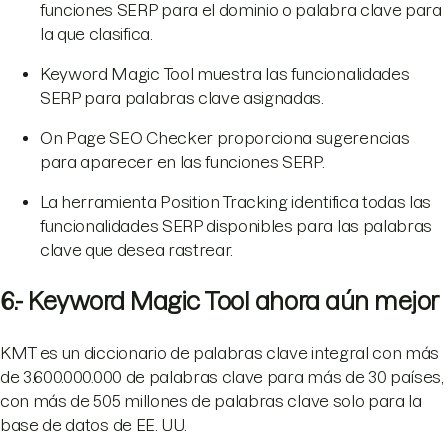
funciones SERP para el dominio o palabra clave para
la que clasifica.
Keyword Magic Tool muestra las funcionalidades
SERP para palabras clave asignadas.
On Page SEO Checker proporciona sugerencias
para aparecer en las funciones SERP.
La herramienta Position Tracking identifica todas las
funcionalidades SERP disponibles para las palabras
clave que desea rastrear.
6.- Keyword Magic Tool ahora aún mejor
KMT es un diccionario de palabras clave integral con más
de 3.600.000.000 de palabras clave para más de 30 países,
con más de 505 millones de palabras clave solo para la
base de datos de EE. UU.