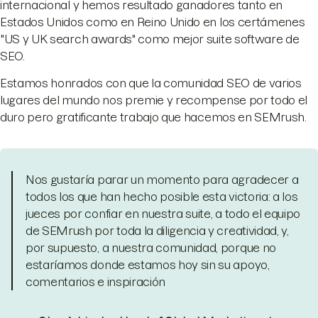
internacional y hemos resultado ganadores tanto en
Estados Unidos como en Reino Unido en los certámenes
"US y UK search awards" como mejor suite software de
SEO.
Estamos honrados con que la comunidad SEO de varios
lugares del mundo nos premie y recompense por todo el
duro pero gratificante trabajo que hacemos en SEMrush.
Nos gustaría parar un momento para agradecer a
todos los que han hecho posible esta victoria: a los
jueces por confiar en nuestra suite, a todo el equipo
de SEMrush por toda la diligencia y creatividad, y,
por supuesto, a nuestra comunidad, porque no
estaríamos donde estamos hoy sin su apoyo,
comentarios e inspiración