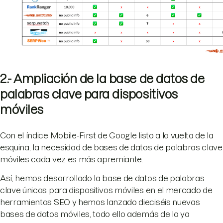
2.- Ampliación de la base de datos de
palabras clave para dispositivos
móviles
Con el índice Mobile-First de Google listo a la vuelta de la
esquina, la necesidad de bases de datos de palabras clave
móviles cada vez es más apremiante.
Así, hemos desarrollado la base de datos de palabras
clave únicas para dispositivos móviles en el mercado de
herramientas SEO y hemos lanzado dieciséis nuevas
bases de datos móviles, todo ello además de la ya