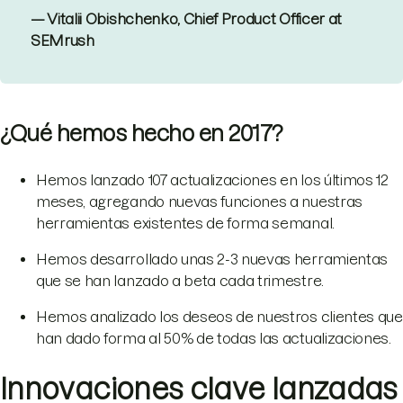
— Vitalii Obishchenko, Chief Product Officer at
SEMrush
¿Qué hemos hecho en 2017?
Hemos lanzado 107 actualizaciones en los últimos 12
meses, agregando nuevas funciones a nuestras
herramientas existentes de forma semanal.
Hemos desarrollado unas 2-3 nuevas herramientas
que se han lanzado a beta cada trimestre.
Hemos analizado los deseos de nuestros clientes que
han dado forma al 50% de todas las actualizaciones.
Innovaciones clave lanzadas