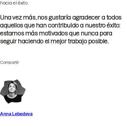
hacia el éxito.
Una vez más, nos gustaría agradecer a todos
aquellos que han contribuido a nuestro éxito:
estamos más motivados que nunca para
seguir haciendo el mejor trabajo posible.
Compartir
Anna Lebedeva