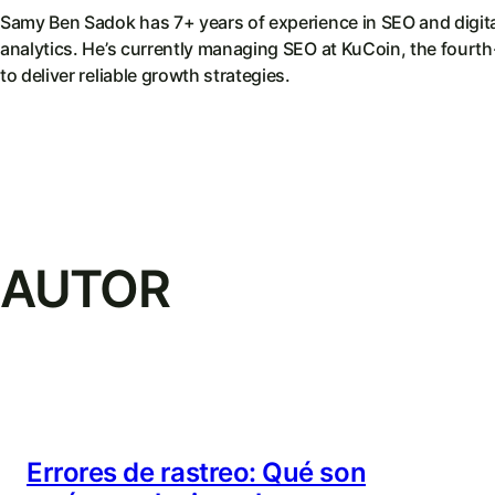
Samy Ben Sadok has 7+ years of experience in SEO and digita
analytics. He’s currently managing SEO at KuCoin, the fourt
to deliver reliable growth strategies.
AUTOR
Errores de rastreo: Qué son