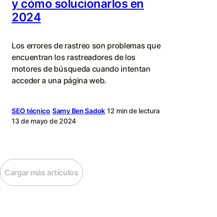
y cómo solucionarlos en
2024
Los errores de rastreo son problemas que
encuentran los rastreadores de los
motores de búsqueda cuando intentan
acceder a una página web.
SEO técnico
Samy Ben Sadok
12 min de lectura
13 de mayo de 2024
Cargar más artículos