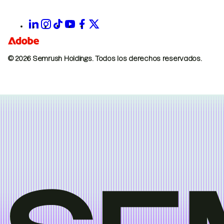
© 2026 Semrush Holdings.
Todos los derechos reservados.