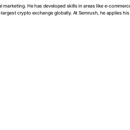
l marketing. He has developed skills in areas like e-commerc
h-largest crypto exchange globally. At Semrush, he applies 