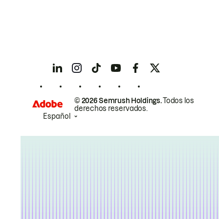
© 2026 Semrush Holdings.
Todos los
derechos reservados.
Español