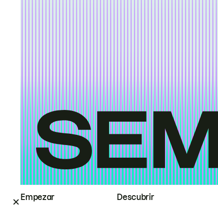
Empezar
Descubrir