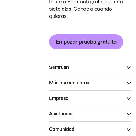
Prueba Semrush gratis durante
siete días. Cancela cuando
quieras.
Empezar prueba gratuita
Semrush
Más herramientas
Empresa
Asistencia
Comunidad