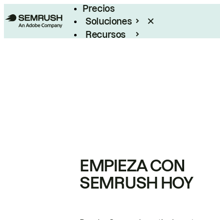
Precios
Soluciones
Recursos
Empresas
EMPIEZA CON
SEMRUSH HOY