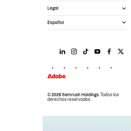
Legal
Español
© 2026 Semrush Holdings.
Todos los
derechos reservados.