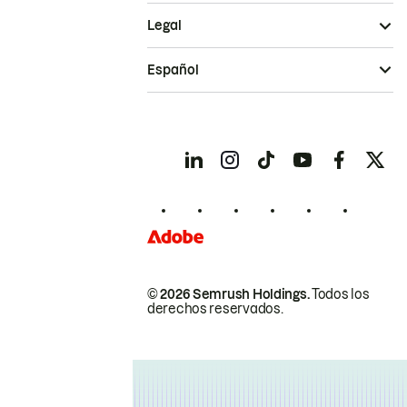
Legal
Español
© 2026 Semrush Holdings.
Todos los
derechos reservados.