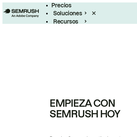
Precios
Soluciones
Recursos
Empresas
EMPIEZA CON
SEMRUSH HOY