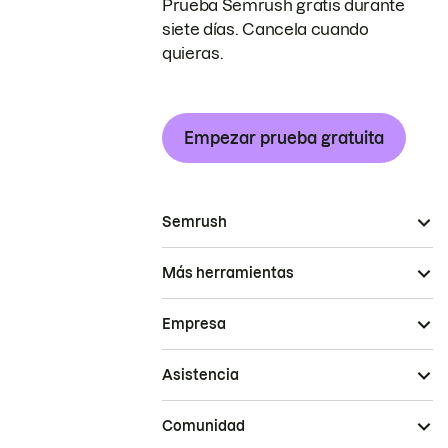
Prueba Semrush gratis durante
siete días. Cancela cuando
quieras.
Empezar prueba gratuita
Semrush
Más herramientas
Empresa
Asistencia
Comunidad