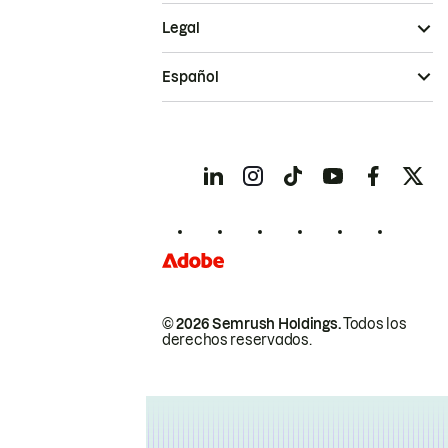
Legal
Español
© 2026 Semrush Holdings.
Todos los
derechos reservados.