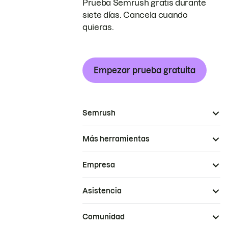
Prueba Semrush gratis durante
siete días. Cancela cuando
quieras.
Empezar prueba gratuita
Semrush
Más herramientas
Empresa
Asistencia
Comunidad