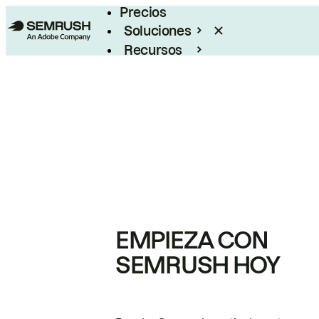
Precios
Soluciones
Recursos
Empresas
EMPIEZA CON
SEMRUSH HOY