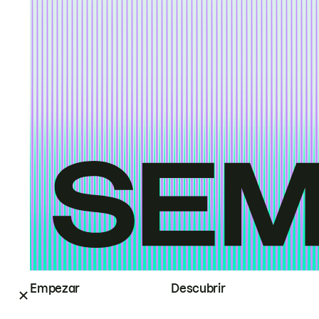
Empezar
Descubrir