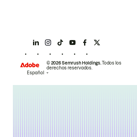
© 2026 Semrush Holdings.
Todos los
derechos reservados.
Español