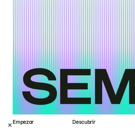
Empezar
Descubrir