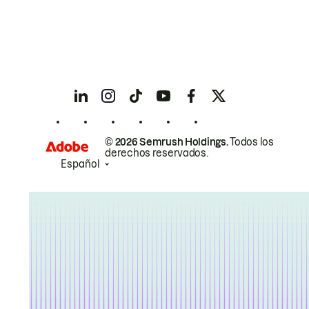
© 2026 Semrush Holdings.
Todos los
derechos reservados.
Español