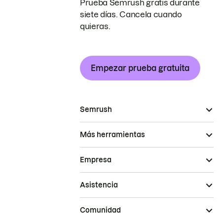
Prueba Semrush gratis durante
siete días. Cancela cuando
quieras.
Empezar prueba gratuita
Semrush
Más herramientas
Empresa
Asistencia
Comunidad