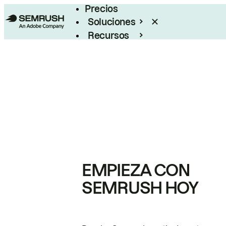
Precios
Soluciones
Recursos
Empresas
EMPIEZA CON
SEMRUSH HOY