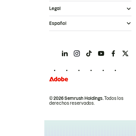
Legal
Español
© 2026 Semrush Holdings.
Todos los
derechos reservados.