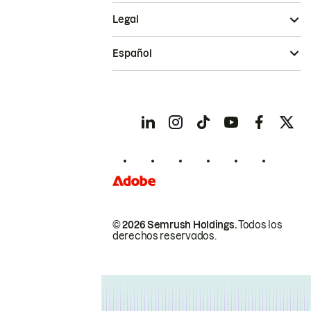
Legal
Español
© 2026 Semrush Holdings.
Todos los
derechos reservados.