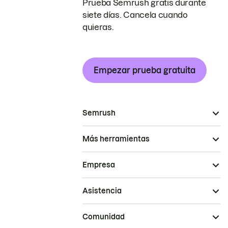
Prueba Semrush gratis durante
siete días. Cancela cuando
quieras.
Empezar prueba gratuita
Semrush
Más herramientas
Empresa
Asistencia
Comunidad