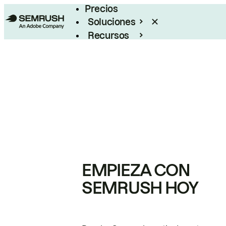
Precios
Soluciones
Recursos
Empresas
EMPIEZA CON
SEMRUSH HOY