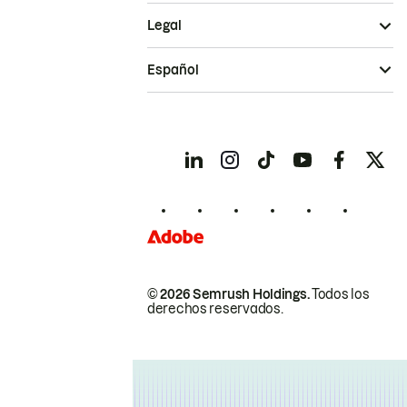
Legal
Español
© 2026 Semrush Holdings.
Todos los
derechos reservados.