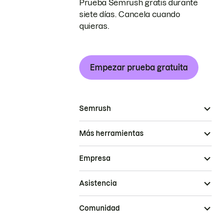
Prueba Semrush gratis durante
siete días. Cancela cuando
quieras.
Empezar prueba gratuita
Semrush
Más herramientas
Empresa
Asistencia
Comunidad