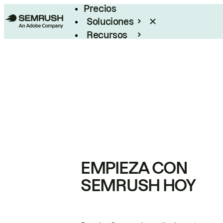
Precios
Soluciones
Recursos
Empresas
EMPIEZA CON
SEMRUSH HOY