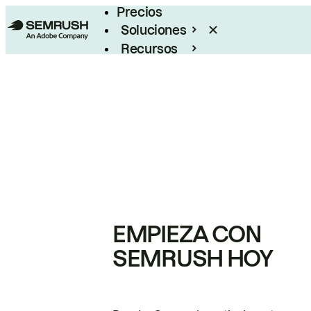
Precios
Soluciones
Recursos
Empresas
EMPIEZA CON
SEMRUSH HOY