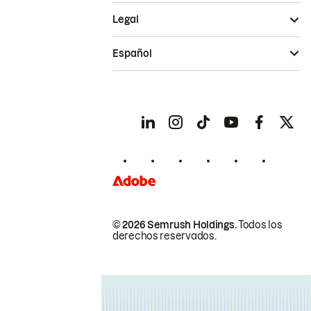
Legal
Español
© 2026 Semrush Holdings.
Todos los
derechos reservados.