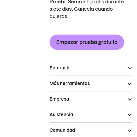
Prueba Semrush gratis durante
siete días. Cancela cuando
quieras.
Empezar prueba gratuita
Semrush
Más herramientas
Empresa
Asistencia
Comunidad